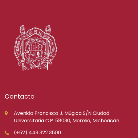
Contacto
Avenida Francisco J. Múgica S/N Ciudad
Universitaria C.P. 58030, Morelia, Michoacán
(+52) 443 322 3500