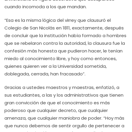
cuando incomoda a los que mandan.
“Esa es la misma lógica del virrey que clausuró el
Colegio de San Nicolás en 1811, exactamente, después
de concluir que la institución había formado a hombres
que se rebelaron contra la autoridad, la clausura fue la
confesión más honesta que pudieron hacer, le tenían
miedo al conocimiento libre, y hoy como entonces,
quienes quieren ver a la Universidad sometida,
doblegada, cerrada, han fracasado”.
Gracias a ustedes maestros y maestras, enfatizó, a
sus estudiantes, a las y los administrativos que tienen
gran convicción de que el conocimiento es más
poderoso que cualquier decreto, que cualquier
amenaza, que cualquier maniobra de poder. “Hoy más
que nunca debemos de sentir orgullo de pertenecer a