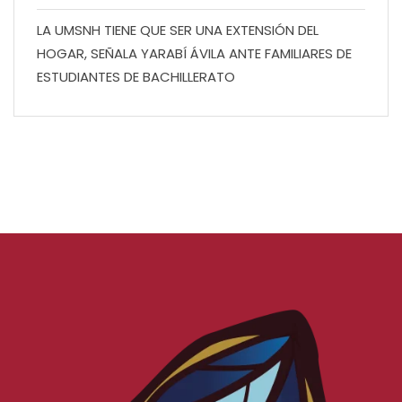
LA UMSNH TIENE QUE SER UNA EXTENSIÓN DEL
HOGAR, SEÑALA YARABÍ ÁVILA ANTE FAMILIARES DE
ESTUDIANTES DE BACHILLERATO