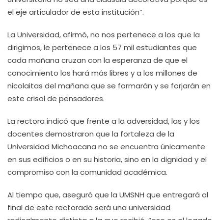
el eje articulador de esta institución”.
La Universidad, afirmó, no nos pertenece a los que la
dirigimos, le pertenece a los 57 mil estudiantes que
cada mañana cruzan con la esperanza de que el
conocimiento los hará más libres y a los millones de
nicolaitas del mañana que se formarán y se forjarán en
este crisol de pensadores.
La rectora indicó que frente a la adversidad, las y los
docentes demostraron que la fortaleza de la
Universidad Michoacana no se encuentra únicamente
en sus edificios o en su historia, sino en la dignidad y el
compromiso con la comunidad académica.
Al tiempo que, aseguró que la UMSNH que entregará al
final de este rectorado será una universidad