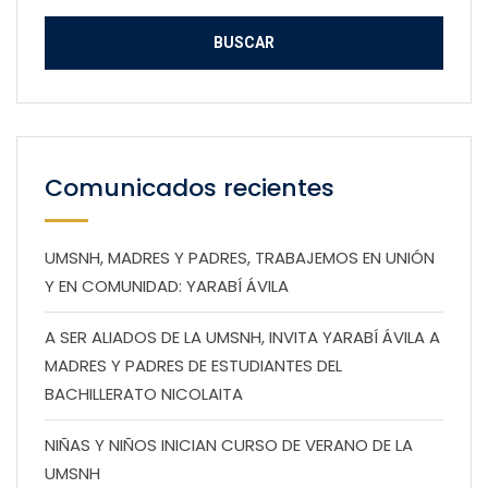
Comunicados recientes
UMSNH, MADRES Y PADRES, TRABAJEMOS EN UNIÓN
Y EN COMUNIDAD: YARABÍ ÁVILA
A SER ALIADOS DE LA UMSNH, INVITA YARABÍ ÁVILA A
MADRES Y PADRES DE ESTUDIANTES DEL
BACHILLERATO NICOLAITA
NIÑAS Y NIÑOS INICIAN CURSO DE VERANO DE LA
UMSNH