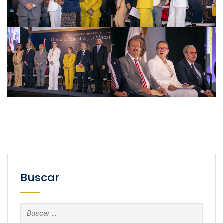
Buscar
Buscar: