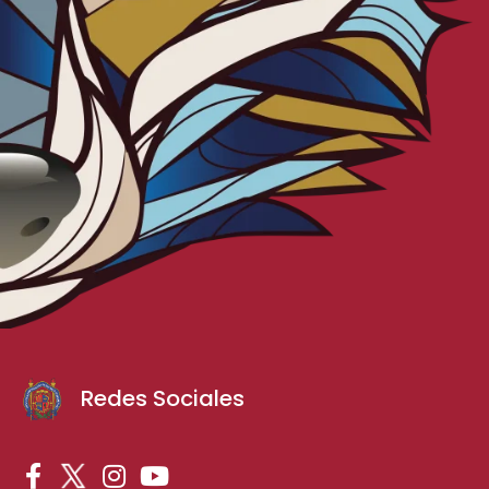
Redes Sociales