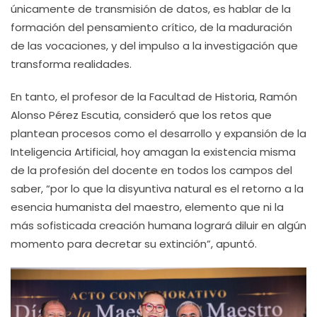
únicamente de transmisión de datos, es hablar de la
formación del pensamiento crítico, de la maduración
de las vocaciones, y del impulso a la investigación que
transforma realidades.
En tanto, el profesor de la Facultad de Historia, Ramón
Alonso Pérez Escutia, consideró que los retos que
plantean procesos como el desarrollo y expansión de la
Inteligencia Artificial, hoy amagan la existencia misma
de la profesión del docente en todos los campos del
saber, “por lo que la disyuntiva natural es el retorno a la
esencia humanista del maestro, elemento que ni la
más sofisticada creación humana logrará diluir en algún
momento para decretar su extinción”, apuntó.