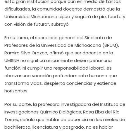
esta gran institución porque aún en medio de tantas
dificultades, la comunidad docente demostró que la
Universidad Michoacana sigue y seguirá de pie, fuerte y
con visión de futuro”, subrayó.
En su turno, el secretario general del Sindicato de
Profesores de la Universidad de Michoacana (SPUM),
Ramiro Silva Orozco, afirmó que ser docente en la
UMSNH no significa únicamente desempeñar una
función, ni cumplir una responsabilidad laboral, es
abrazar una vocación profundamente humana que
transforma vidas, despierta conciencias y extiende
horizontes.
Por su parte, la profesora investigadora del Instituto de
Investigaciones Químico Biológicas, Rosa Elba del Río
Torres, señaló que hablar de docencia en los niveles de
bachillerato, licenciatura y posgrado, no es hablar