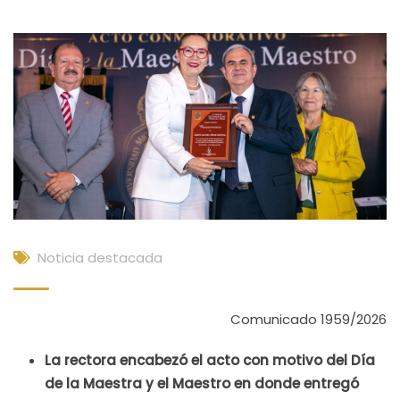
Noticia destacada
Comunicado 1959/2026
La rectora encabezó el acto con motivo del Día
de la Maestra y el Maestro en donde entregó