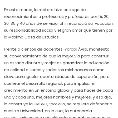
En este marco, la rectora hizo entrega de
reconocimientos a profesoras y profesores por 15, 20,
30, 35 y 40 años de servicio, ahí, reconoció su vocación,
su responsabilidad social y el gran amor que tienen por
la Máxima Casa de Estudios.
Frente a cientos de docentes, Yarabí Ávila, manifestó
su convencimiento de que la mejor vía para construir
un estado distinto y mejor es garantizar la educación
de calidad a todas y todos los michoacanos como
clave para igualar oportunidades de superación, para
acelerar el desarrollo regional, para impulsar el
crecimiento en un entorno global y para hacer de cada
una y cada uno, mejores hombres y mujeres, y eso dijo,
lo construye la UMSNH, “por ello, se requiere defender a
nuestra Universidad, en la cual, la autonomía
universitaria no sea una cláusula decorativa porque es