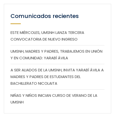
Comunicados recientes
ESTE MIÉRCOLES, UMSNH LANZA TERCERA
CONVOCATORIA DE NUEVO INGRESO
UMSNH, MADRES Y PADRES, TRABAJEMOS EN UNIÓN
Y EN COMUNIDAD: YARABÍ ÁVILA
A SER ALIADOS DE LA UMSNH, INVITA YARABÍ ÁVILA A
MADRES Y PADRES DE ESTUDIANTES DEL
BACHILLERATO NICOLAITA
NIÑAS Y NIÑOS INICIAN CURSO DE VERANO DE LA
UMSNH