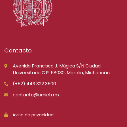
Contacto
Avenida Francisco J. Múgica S/N Ciudad
Universitaria C.P. 58030, Morelia, Michoacán
(+52) 443 322 3500
contacto@umich.mx
Aviso de privacidad