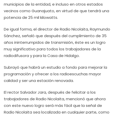
municipios de la entidad, e incluso en otros estados
vecinos como Guanajuato, en virtud de que tendrá una
potencia de 25 mil kilowatts.
De igual forma, el director de Radio Nicolaita, Raymundo
Sánchez, señaló que después del cumplimiento de 35
años ininterrumpidos de transmisión, éste es un logro
muy significativo para todos los trabajadores de la
radiodifusora y para la Casa de Hidalgo.
Subrayó que habrá un estudio a fondo para mejorar la
programación y ofrecer a los radioescuchas mayor
calidad y ser una estación renovada.
El rector Salvador Jara, después de felicitar a los
trabajadores de Radio Nicolaita, mencionó que ahora
con este nuevo logro será más fácil que la señal de
Radio Nicolaita sea localizada en cualquier parte, como