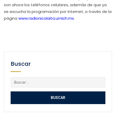
son ahora los teléfonos celulares, además de que ya
se escucha la programación por internet, a través de la
página
www.radionicolaita.umich.mx
.
Buscar
Buscar: