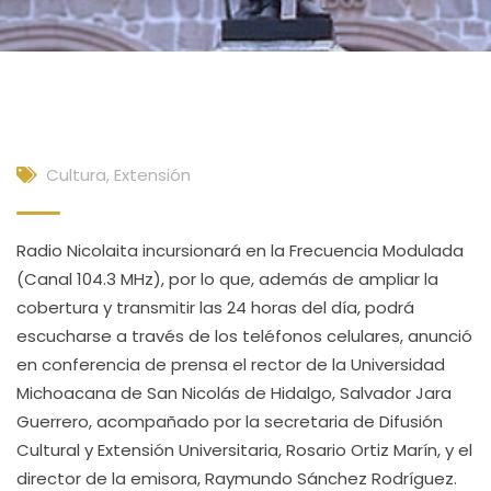
Cultura, Extensión
Radio Nicolaita incursionará en la Frecuencia Modulada
(Canal 104.3 MHz), por lo que, además de ampliar la
cobertura y transmitir las 24 horas del día, podrá
escucharse a través de los teléfonos celulares, anunció
en conferencia de prensa el rector de la Universidad
Michoacana de San Nicolás de Hidalgo, Salvador Jara
Guerrero, acompañado por la secretaria de Difusión
Cultural y Extensión Universitaria, Rosario Ortiz Marín, y el
director de la emisora, Raymundo Sánchez Rodríguez.