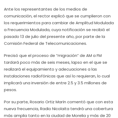
Ante los representantes de los medios de
comunicación, el rector explicó que se cumplieron con
los requerimientos para cambiar de Amplitud Modulada
a Frecuencia Modulada, cuya notificación se recibió el
pasado 13 de julio del presente año, por parte de la
Comisión Federal de Telecomunicaciones.
Precisó que el proceso de “migración” de AM a FM
tardará poco más de seis meses, lapso en el que se
realizará el equipamiento y adecuaciones a las
instalaciones radiofónicas que así lo requieran, lo cual
implicará una inversión de entre 2.5 y 3.5 millones de
pesos.
Por su parte, Rosario Ortiz Marín comentó que con esta
nueva frecuencia, Radio Nicolaita tendrá una cobertura
más amplia tanto en la ciudad de Morelia y más de 20