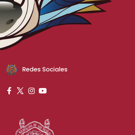
Redes Sociales