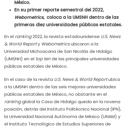
México.
En su primer reporte semestral del 2022,
Webometrics
, coloca a la UMSNH dentro de las
primeras diez universidades públicas estatales.
En el
ranking
2022, la revista estadounidense
U.S. News
& World Report
y
Webometrics
ubicaron a la
Universidad Michoacana de San Nicolás de Hidalgo
(UMSNH) en el
top ten
de las principales universidades
públicas estatales de México.
En el caso de la revista
U.S. News & World Report
ubica
a la UMSNH dentro de las seis mejores universidades
públicas estatales de México, no obstante en el
ranking
global la Casa de Hidalgo queda en la novena
posición, detrás del Instituto Politécnico Nacional (IPN),
la Universidad Nacional Autónoma de México (UNAM) y
el Instituto Tecnológico de Estudios Superiores de