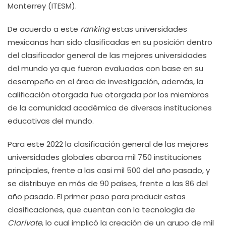
Monterrey (ITESM).
De acuerdo a este
ranking
estas universidades
mexicanas han sido clasificadas en su posición dentro
del clasificador general de las mejores universidades
del mundo ya que fueron evaluadas con base en su
desempeño en el área de investigación, además, la
calificación otorgada fue otorgada por los miembros
de la comunidad académica de diversas instituciones
educativas del mundo.
Para este 2022 la clasificación general de las mejores
universidades globales abarca mil 750 instituciones
principales, frente a las casi mil 500 del año pasado, y
se distribuye en más de 90 países, frente a las 86 del
año pasado. El primer paso para producir estas
clasificaciones, que cuentan con la tecnología de
Clarivate
, lo cual implicó la creación de un grupo de mil