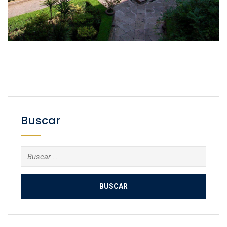
Buscar
Buscar: