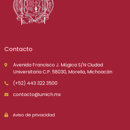
Contacto
Avenida Francisco J. Múgica S/N Ciudad
Universitaria C.P. 58030, Morelia, Michoacán
(+52) 443 322 3500
contacto@umich.mx
Aviso de privacidad