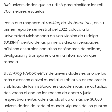
849 universidades que se utilizó para clasificar las mil
750 mejores escuelas.
Por lo que respecta al
ranking
de
Webometrics
, en su
primer reporte semestral del 2022, coloca a la
Universidad Michoacana de San Nicolás de Hidalgo
(UMSNH) dentro de las primeras diez universidades
públicas estatales con altos estándares de calidad,
divulgación y transparencia en la información que
maneja.
El
ranking
Webometrics
de universidades es uno de los
más extensos a nivel mundial, su objetivo es mejorar la
visibilidad de las instituciones académicas, se actualiza
dos veces al año en los meses de enero y junio,
respectivamente, además clasifica a más de 30,000
universidades de todo el mundo. Algunos de los puntos