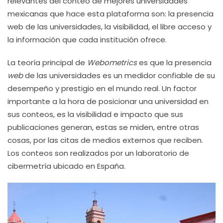
relevantes del conteo de mejores universidades
mexicanas que hace esta plataforma son: la presencia
web de las universidades, la visibilidad, el libre acceso y
la información que cada institución ofrece.
La teoría principal de
Webometrics
es que la presencia
web
de las universidades es un medidor confiable de su
desempeño y prestigio en el mundo real. Un factor
importante a la hora de posicionar una universidad en
sus conteos, es la visibilidad e impacto que sus
publicaciones generan, estas se miden, entre otras
cosas, por las citas de medios externos que reciben.
Los conteos son realizados por un laboratorio de
cibermetría ubicado en España.