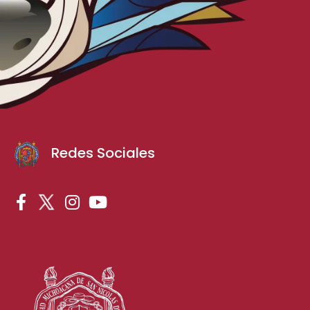
Redes Sociales