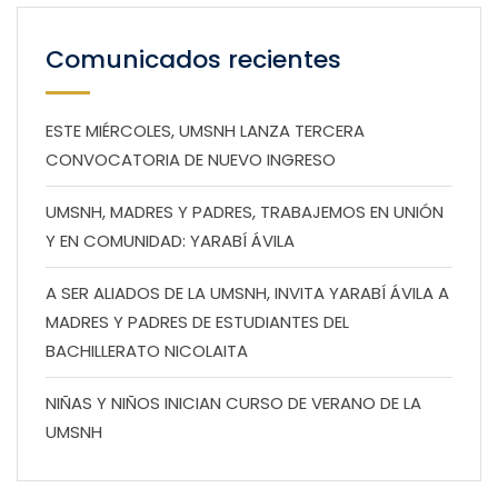
Comunicados recientes
ESTE MIÉRCOLES, UMSNH LANZA TERCERA
CONVOCATORIA DE NUEVO INGRESO
UMSNH, MADRES Y PADRES, TRABAJEMOS EN UNIÓN
Y EN COMUNIDAD: YARABÍ ÁVILA
A SER ALIADOS DE LA UMSNH, INVITA YARABÍ ÁVILA A
MADRES Y PADRES DE ESTUDIANTES DEL
BACHILLERATO NICOLAITA
NIÑAS Y NIÑOS INICIAN CURSO DE VERANO DE LA
UMSNH