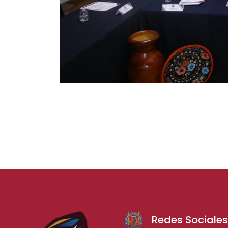
Redes Sociale