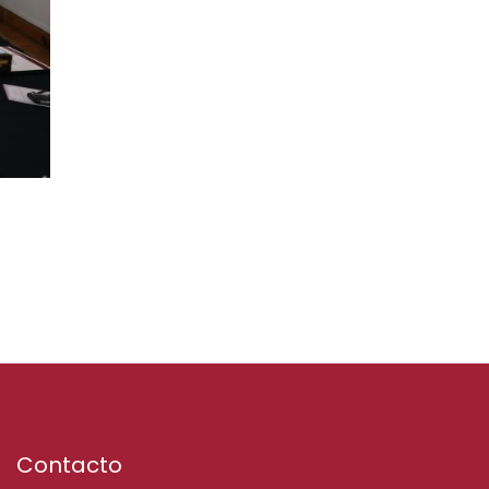
Contacto