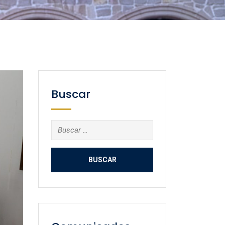
Buscar
Buscar: