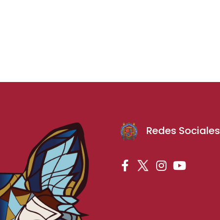
Redes Sociale