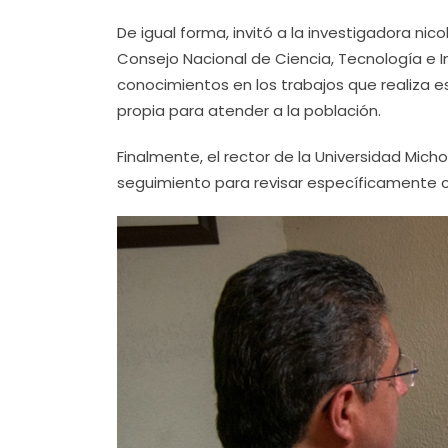
De igual forma, invitó a la investigadora nic
Consejo Nacional de Ciencia, Tecnología e I
conocimientos en los trabajos que realiza 
propia para atender a la población.
Finalmente, el rector de la Universidad Mich
seguimiento para revisar específicamente ca