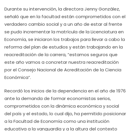
Durante su intervención, la directora Jenny González,
señaló que en la facultad están comprometidos con el
verdadero cambio social y a un año de estar al frente
se pudo incrementar la matrícula de la Licenciatura en
Economía, se iniciaron los trabajos para llevar a cabo la
reforma del plan de estudios y están trabajando en la
reacreditación de la carrera, “estamos seguros que
este año vamos a concretar nuestra reacreditación
por el Consejo Nacional de Acreditación de la Ciencia
Económica”.
Recordó los inicios de la dependencia en el año de 1976
ante la demanda de formar economistas serios,
comprometidos con la dinámica económica y social
del país y el estado, lo cual dijo, ha permitido posicionar
a la Facultad de Economía como una institución
educativa a la vanguardia y a la altura del contexto