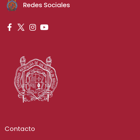
Redes Sociales
Contacto