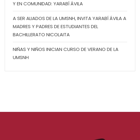
Y EN COMUNIDAD: YARABÍ ÁVILA
A SER ALIADOS DE LA UMSNH, INVITA YARABÍ ÁVILA A
MADRES Y PADRES DE ESTUDIANTES DEL
BACHILLERATO NICOLAITA
NIÑAS Y NIÑOS INICIAN CURSO DE VERANO DE LA
UMSNH