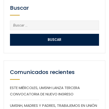
Buscar
Buscar:
Comunicados recientes
ESTE MIÉRCOLES, UMSNH LANZA TERCERA
CONVOCATORIA DE NUEVO INGRESO
UMSNH, MADRES Y PADRES, TRABAJEMOS EN UNIÓN