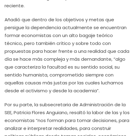
reciente.
Añadió que dentro de los objetivos y metas que
persigue la dependencia actualmente se encuentran
formar economistas con un alto bagaje teórico
técnico, pero también crítico y sobre todo con
propuestas para hacer frente a una realidad que cada
día se hace más compleja y más demandante, “algo
que caracteriza la facultad es su sentido social, su
sentido humanista, comprometido siempre con
aquellas causas más justas por las cuales luchamos
desde el activismo y desde la academia”.
Por su parte, la subsecretaria de Administración de la
SEE, Patricia Flores Anguiano, resaltó la labor de las y los
economistas “nos forman para tomar decisiones, para
analizar e interpretar realidades, para construir