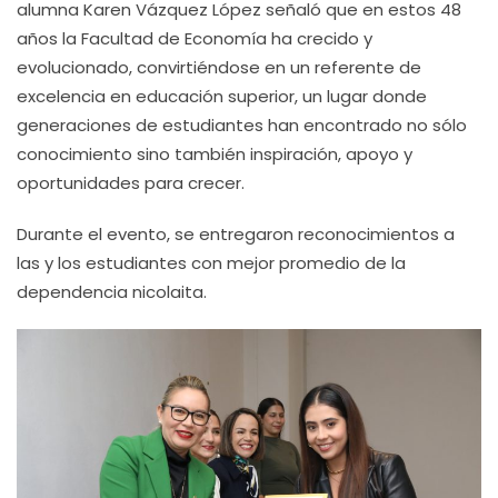
alumna Karen Vázquez López señaló que en estos 48
años la Facultad de Economía ha crecido y
evolucionado, convirtiéndose en un referente de
excelencia en educación superior, un lugar donde
generaciones de estudiantes han encontrado no sólo
conocimiento sino también inspiración, apoyo y
oportunidades para crecer.
Durante el evento, se entregaron reconocimientos a
las y los estudiantes con mejor promedio de la
dependencia nicolaita.