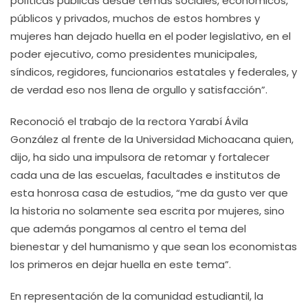
políticas públicas desde temas sociales, económicos,
públicos y privados, muchos de estos hombres y
mujeres han dejado huella en el poder legislativo, en el
poder ejecutivo, como presidentes municipales,
síndicos, regidores, funcionarios estatales y federales, y
de verdad eso nos llena de orgullo y satisfacción”.
Reconoció el trabajo de la rectora Yarabí Ávila
González al frente de la Universidad Michoacana quien,
dijo, ha sido una impulsora de retomar y fortalecer
cada una de las escuelas, facultades e institutos de
esta honrosa casa de estudios, “me da gusto ver que
la historia no solamente sea escrita por mujeres, sino
que además pongamos al centro el tema del
bienestar y del humanismo y que sean los economistas
los primeros en dejar huella en este tema”.
En representación de la comunidad estudiantil, la