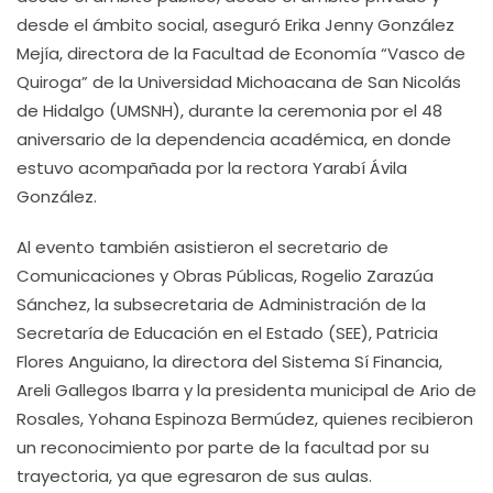
desde el ámbito social, aseguró Erika Jenny González
Mejía, directora de la Facultad de Economía “Vasco de
Quiroga” de la Universidad Michoacana de San Nicolás
de Hidalgo (UMSNH), durante la ceremonia por el 48
aniversario de la dependencia académica, en donde
estuvo acompañada por la rectora Yarabí Ávila
González.
Al evento también asistieron el secretario de
Comunicaciones y Obras Públicas, Rogelio Zarazúa
Sánchez, la subsecretaria de Administración de la
Secretaría de Educación en el Estado (SEE), Patricia
Flores Anguiano, la directora del Sistema Sí Financia,
Areli Gallegos Ibarra y la presidenta municipal de Ario de
Rosales, Yohana Espinoza Bermúdez, quienes recibieron
un reconocimiento por parte de la facultad por su
trayectoria, ya que egresaron de sus aulas.