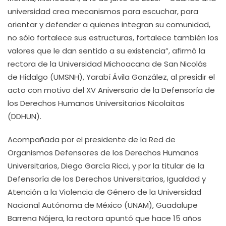
universidad crea mecanismos para escuchar, para
orientar y defender a quienes integran su comunidad,
no sólo fortalece sus estructuras, fortalece también los
valores que le dan sentido a su existencia”, afirmó la
rectora de la Universidad Michoacana de San Nicolás
de Hidalgo (UMSNH), Yarabí Ávila González, al presidir el
acto con motivo del XV Aniversario de la Defensoría de
los Derechos Humanos Universitarios Nicolaitas
(DDHUN).
Acompañada por el presidente de la Red de
Organismos Defensores de los Derechos Humanos
Universitarios, Diego García Ricci, y por la titular de la
Defensoría de los Derechos Universitarios, Igualdad y
Atención a la Violencia de Género de la Universidad
Nacional Autónoma de México (UNAM), Guadalupe
Barrena Nájera, la rectora apuntó que hace 15 años