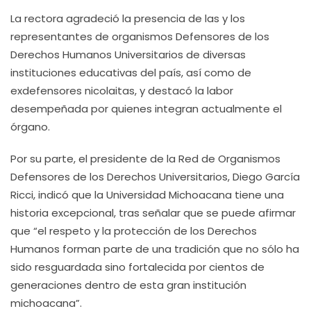
La rectora agradeció la presencia de las y los
representantes de organismos Defensores de los
Derechos Humanos Universitarios de diversas
instituciones educativas del país, así como de
exdefensores nicolaitas, y destacó la labor
desempeñada por quienes integran actualmente el
órgano.
Por su parte, el presidente de la Red de Organismos
Defensores de los Derechos Universitarios, Diego García
Ricci, indicó que la Universidad Michoacana tiene una
historia excepcional, tras señalar que se puede afirmar
que “el respeto y la protección de los Derechos
Humanos forman parte de una tradición que no sólo ha
sido resguardada sino fortalecida por cientos de
generaciones dentro de esta gran institución
michoacana”.