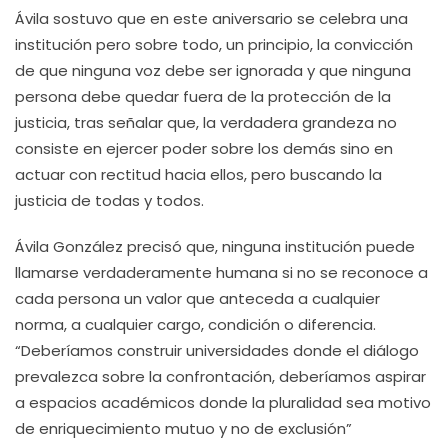
Ávila sostuvo que en este aniversario se celebra una
institución pero sobre todo, un principio, la convicción
de que ninguna voz debe ser ignorada y que ninguna
persona debe quedar fuera de la protección de la
justicia, tras señalar que, la verdadera grandeza no
consiste en ejercer poder sobre los demás sino en
actuar con rectitud hacia ellos, pero buscando la
justicia de todas y todos.
Ávila González precisó que, ninguna institución puede
llamarse verdaderamente humana si no se reconoce a
cada persona un valor que anteceda a cualquier
norma, a cualquier cargo, condición o diferencia.
“Deberíamos construir universidades donde el diálogo
prevalezca sobre la confrontación, deberíamos aspirar
a espacios académicos donde la pluralidad sea motivo
de enriquecimiento mutuo y no de exclusión”