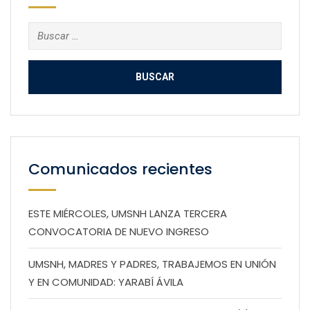
Buscar:
Comunicados recientes
ESTE MIÉRCOLES, UMSNH LANZA TERCERA
CONVOCATORIA DE NUEVO INGRESO
UMSNH, MADRES Y PADRES, TRABAJEMOS EN UNIÓN
Y EN COMUNIDAD: YARABÍ ÁVILA