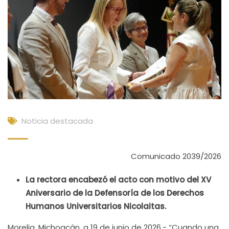
Noticia destacada
Comunicado 2039/2026
La rectora encabezó el acto con motivo del XV
Aniversario de la Defensoría de los Derechos
Humanos Universitarios Nicolaitas.
Morelia, Michoacán, a 19 de junio de 2026.- “Cuando una