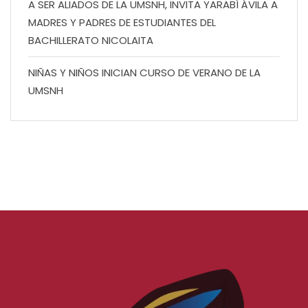
A SER ALIADOS DE LA UMSNH, INVITA YARABÍ ÁVILA A
MADRES Y PADRES DE ESTUDIANTES DEL
BACHILLERATO NICOLAITA
NIÑAS Y NIÑOS INICIAN CURSO DE VERANO DE LA
UMSNH