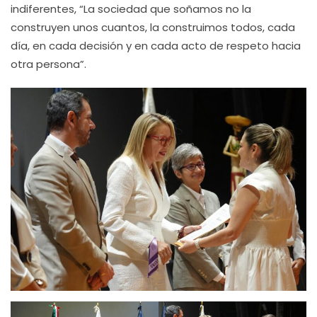
indiferentes, “La sociedad que soñamos no la
construyen unos cuantos, la construimos todos, cada
día, en cada decisión y en cada acto de respeto hacia
otra persona”.