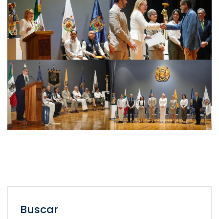
Buscar