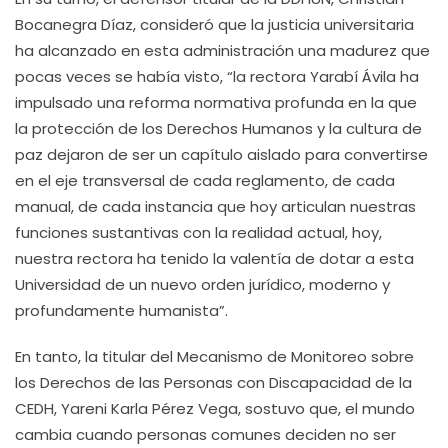
Bocanegra Díaz, consideró que la justicia universitaria
ha alcanzado en esta administración una madurez que
pocas veces se había visto, “la rectora Yarabí Ávila ha
impulsado una reforma normativa profunda en la que
la protección de los Derechos Humanos y la cultura de
paz dejaron de ser un capítulo aislado para convertirse
en el eje transversal de cada reglamento, de cada
manual, de cada instancia que hoy articulan nuestras
funciones sustantivas con la realidad actual, hoy,
nuestra rectora ha tenido la valentía de dotar a esta
Universidad de un nuevo orden jurídico, moderno y
profundamente humanista”.
En tanto, la titular del Mecanismo de Monitoreo sobre
los Derechos de las Personas con Discapacidad de la
CEDH, Yareni Karla Pérez Vega, sostuvo que, el mundo
cambia cuando personas comunes deciden no ser