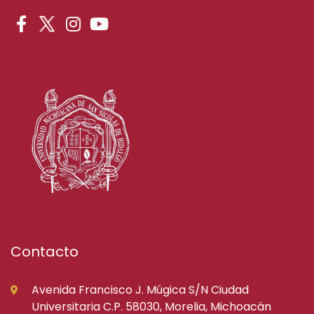
Contacto
Avenida Francisco J. Múgica S/N Ciudad
Universitaria C.P. 58030, Morelia, Michoacán