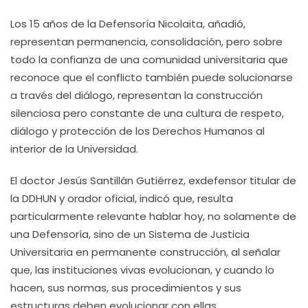
Los 15 años de la Defensoría Nicolaita, añadió,
representan permanencia, consolidación, pero sobre
todo la confianza de una comunidad universitaria que
reconoce que el conflicto también puede solucionarse
a través del diálogo, representan la construcción
silenciosa pero constante de una cultura de respeto,
diálogo y protección de los Derechos Humanos al
interior de la Universidad.
El doctor Jesús Santillán Gutiérrez, exdefensor titular de
la DDHUN y orador oficial, indicó que, resulta
particularmente relevante hablar hoy, no solamente de
una Defensoría, sino de un Sistema de Justicia
Universitaria en permanente construcción, al señalar
que, las instituciones vivas evolucionan, y cuando lo
hacen, sus normas, sus procedimientos y sus
estructuras deben evolucionar con ellas.