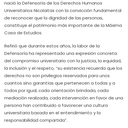
nació la Defensoría de los Derechos Humanos
Universitarios Nicolaitas con la convicción fundamental
de reconocer que la dignidad de las personas,
constituye el patrimonio más importante de la Máxima
Casa de Estudios.
Refirió que durante estos años, la labor de la
Defensoría ha representado una expresión concreta
del compromiso universitario con la justicia, la equidad,
la inclusión y el respeto, “su existencia recuerda que los
derechos no son privilegios reservados para unos
cuantos sino garantías que pertenecen a todas y a
todos por igual, cada orientación brindada, cada
mediación realizada, cada intervención en favor de una
persona han contribuido a favorecer una cultura
universitaria basada en el entendimiento y la
responsabilidad compartida”.