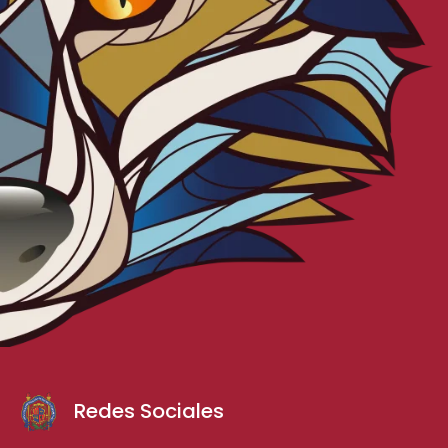
Redes Sociales