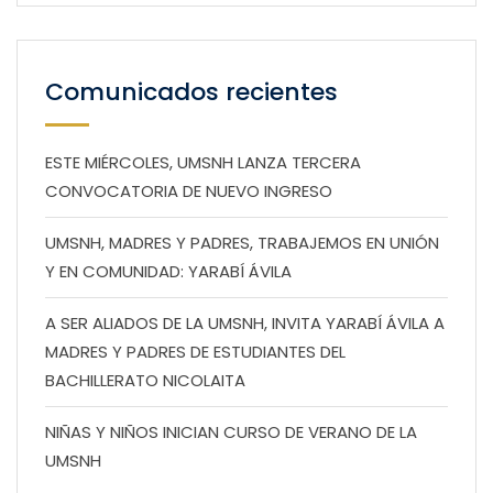
Comunicados recientes
ESTE MIÉRCOLES, UMSNH LANZA TERCERA
CONVOCATORIA DE NUEVO INGRESO
UMSNH, MADRES Y PADRES, TRABAJEMOS EN UNIÓN
Y EN COMUNIDAD: YARABÍ ÁVILA
A SER ALIADOS DE LA UMSNH, INVITA YARABÍ ÁVILA A
MADRES Y PADRES DE ESTUDIANTES DEL
BACHILLERATO NICOLAITA
NIÑAS Y NIÑOS INICIAN CURSO DE VERANO DE LA
UMSNH