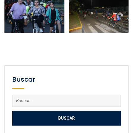
Buscar
Buscar: