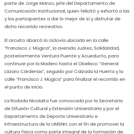
parte de Jorge Manzo, jefe del Departamento de
Comunicación Institucional, quien felicitó y exhortó a las
y los participantes a dar lo mejor de sí y disfrutar de
dicho recorrido recreativo.
El circuito abarcó la ciclovía ubicada en la calle
“Francisco J. Múgica”, la avenida Juárez, Solidaridad,
posteriormente Ventura Puente y Acueducto, para
continuar por la Madero hasta el Obelisco “General
Lázaro Cárdenas”, seguido por Calzada la Huerta y la
calle “Francisco J. Múgica” para finalizar el recorrido en
el punto de inicio.
La Rodada Nicolaita fue convocada por la Secretaría
de Difusión Cultural y Extensión Universitaria y por el
Departamento de Deporte Universitario e
Infraestructura de la UMSNH, con el fin de promover la
cultura física como parte integral de la formación de