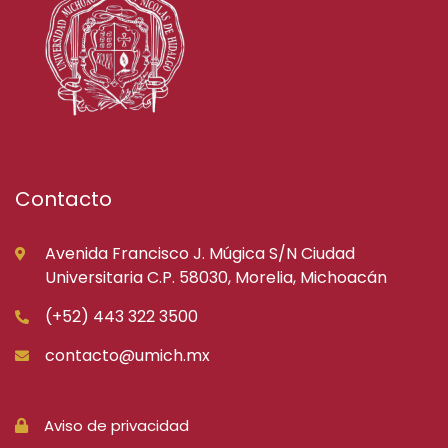
Contacto
Avenida Francisco J. Múgica S/N Ciudad
Universitaria C.P. 58030, Morelia, Michoacán
(+52) 443 322 3500
contacto@umich.mx
Aviso de privacidad