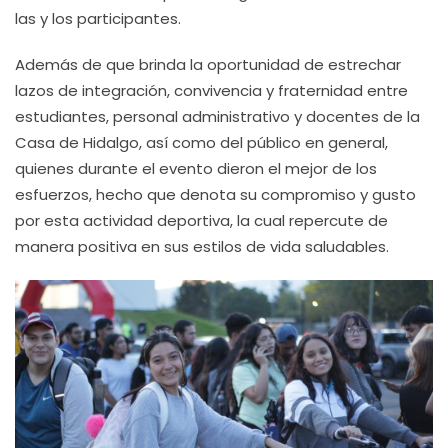
las y los participantes.
Además de que brinda la oportunidad de estrechar
lazos de integración, convivencia y fraternidad entre
estudiantes, personal administrativo y docentes de la
Casa de Hidalgo, así como del público en general,
quienes durante el evento dieron el mejor de los
esfuerzos, hecho que denota su compromiso y gusto
por esta actividad deportiva, la cual repercute de
manera positiva en sus estilos de vida saludables.