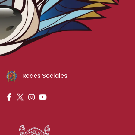
Redes Sociales