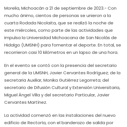
Morelia, Michoacán a 21 de septiembre de 2023.- Con
mucho ánimo, cientos de personas se unieron a la
cuarta Rodada Nicolaita, que se realizó la noche de
este miércoles, como parte de las actividades que
impulsa la Universidad Michoacana de San Nicolás de
Hidalgo (UMSNH) para fomentar el deporte. En total, se
recorrieron casi 10 kilómetros en un lapso de una hora.
En el evento se contó con la presencia del secretario
general de la UMSNH, Javier Cervantes Rodríguez; de la
secretaria Auxiliar, Monika Gutiérrez Legorreta; del
secretario de Difusión Cultural y Extensión Universitaria,
Miguel Ángel Villa y del secretario Particular, Javier
Cervantes Martínez.
La actividad comenzó en las instalaciones del nuevo
edificio de Rectoría, con el banderazo de salida por