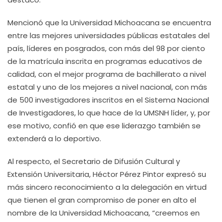
Mencionó que la Universidad Michoacana se encuentra
entre las mejores universidades públicas estatales del
país, líderes en posgrados, con más del 98 por ciento
de la matrícula inscrita en programas educativos de
calidad, con el mejor programa de bachillerato a nivel
estatal y uno de los mejores a nivel nacional, con más
de 500 investigadores inscritos en el Sistema Nacional
de Investigadores, lo que hace de la UMSNH líder, y, por
ese motivo, confió en que ese liderazgo también se
extenderá a lo deportivo.
Al respecto, el Secretario de Difusión Cultural y
Extensión Universitaria, Héctor Pérez Pintor expresó su
más sincero reconocimiento a la delegación en virtud
que tienen el gran compromiso de poner en alto el
nombre de la Universidad Michoacana, “creemos en