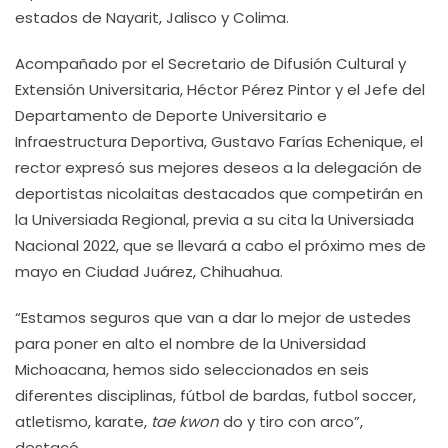
estados de Nayarit, Jalisco y Colima.
Acompañado por el Secretario de Difusión Cultural y
Extensión Universitaria, Héctor Pérez Pintor y el Jefe del
Departamento de Deporte Universitario e
Infraestructura Deportiva, Gustavo Farías Echenique, el
rector expresó sus mejores deseos a la delegación de
deportistas nicolaitas destacados que competirán en
la Universiada Regional, previa a su cita la Universiada
Nacional 2022, que se llevará a cabo el próximo mes de
mayo en Ciudad Juárez, Chihuahua.
“Estamos seguros que van a dar lo mejor de ustedes
para poner en alto el nombre de la Universidad
Michoacana, hemos sido seleccionados en seis
diferentes disciplinas, fútbol de bardas, futbol soccer,
atletismo, karate,
tae kwon
do y tiro con arco”,
destacó.