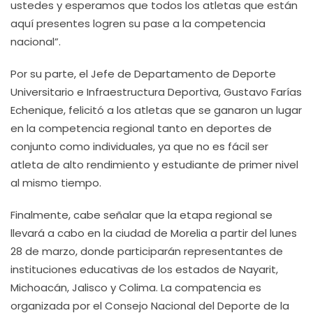
ustedes y esperamos que todos los atletas que están
aquí presentes logren su pase a la competencia
nacional”.
Por su parte, el Jefe de Departamento de Deporte
Universitario e Infraestructura Deportiva, Gustavo Farías
Echenique, felicitó a los atletas que se ganaron un lugar
en la competencia regional tanto en deportes de
conjunto como individuales, ya que no es fácil ser
atleta de alto rendimiento y estudiante de primer nivel
al mismo tiempo.
Finalmente, cabe señalar que la etapa regional se
llevará a cabo en la ciudad de Morelia a partir del lunes
28 de marzo, donde participarán representantes de
instituciones educativas de los estados de Nayarit,
Michoacán, Jalisco y Colima. La compatencia es
organizada por el Consejo Nacional del Deporte de la