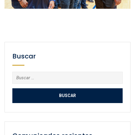
Buscar
Buscar: