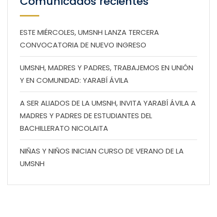
Comunicados recientes
ESTE MIÉRCOLES, UMSNH LANZA TERCERA
CONVOCATORIA DE NUEVO INGRESO
UMSNH, MADRES Y PADRES, TRABAJEMOS EN UNIÓN
Y EN COMUNIDAD: YARABÍ ÁVILA
A SER ALIADOS DE LA UMSNH, INVITA YARABÍ ÁVILA A
MADRES Y PADRES DE ESTUDIANTES DEL
BACHILLERATO NICOLAITA
NIÑAS Y NIÑOS INICIAN CURSO DE VERANO DE LA
UMSNH