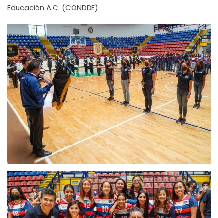
Educación A.C. (CONDDE).