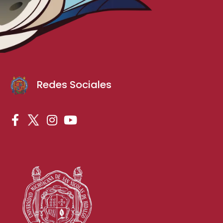
Redes Sociales