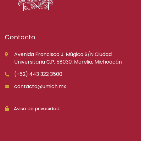
Contacto
Avenida Francisco J. Múgica S/N Ciudad
Universitaria C.P. 58030, Morelia, Michoacán
(+52) 443 322 3500
contacto@umich.mx
Aviso de privacidad