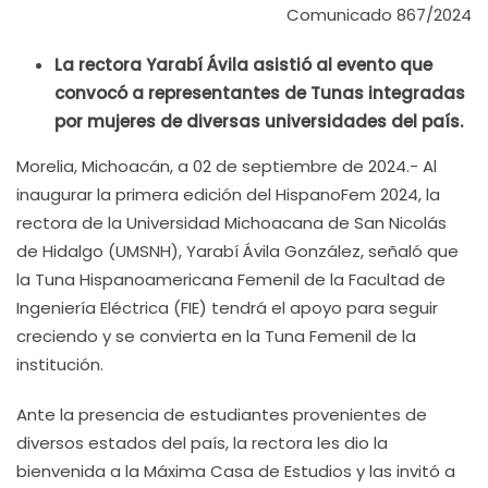
Comunicado 867/2024
La rectora Yarabí Ávila asistió al evento que
convocó a representantes de Tunas integradas
por mujeres de diversas universidades del país.
Morelia, Michoacán, a 02 de septiembre de 2024.- Al
inaugurar la primera edición del HispanoFem 2024, la
rectora de la Universidad Michoacana de San Nicolás
de Hidalgo (UMSNH), Yarabí Ávila González, señaló que
la Tuna Hispanoamericana Femenil de la Facultad de
Ingeniería Eléctrica (FIE) tendrá el apoyo para seguir
creciendo y se convierta en la Tuna Femenil de la
institución.
Ante la presencia de estudiantes provenientes de
diversos estados del país, la rectora les dio la
bienvenida a la Máxima Casa de Estudios y las invitó a