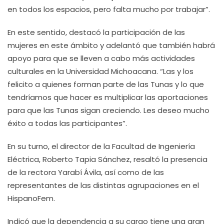
en todos los espacios, pero falta mucho por trabajar”.
En este sentido, destacó la participación de las
mujeres en este ámbito y adelantó que también habrá
apoyo para que se lleven a cabo más actividades
culturales en la Universidad Michoacana. “Las y los
felicito a quienes forman parte de las Tunas y lo que
tendríamos que hacer es multiplicar las aportaciones
para que las Tunas sigan creciendo. Les deseo mucho
éxito a todas las participantes”.
En su turno, el director de la Facultad de Ingeniería
Eléctrica, Roberto Tapia Sánchez, resaltó la presencia
de la rectora Yarabí Ávila, así como de las
representantes de las distintas agrupaciones en el
HispanoFem.
Indicó que la dependencia a su cargo tiene una gran