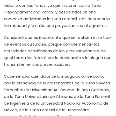
historia con las Tunas, ya que iniciaron con la Tuna
Hispanoamericana Varonil y desde hace un año
comenzó actividades la Tuna Femenil, tras destacar la
hermandad y la unión que proyectan sus integrantes.
Consideró que es importante que se realicen este tipo
de eventos culturales, porque complementan las
actividades académicas de las y los estudiantes, de
igual forma las felicitó por la dedicación y la alegría que
transmiten en sus presentaciones.
Cabe señalar que, durante la inauguración se contó
con la presencia de representantes de la Tuna Novata
Femenil de la Universidad Autónoma de Baja California,
de la Tuna Universitaria de Chiapas, de la Tuna Femenil
de Ingeniería de la Universidad Nacional Autónoma de
México, de la Tuna Femenil de la Benemérita