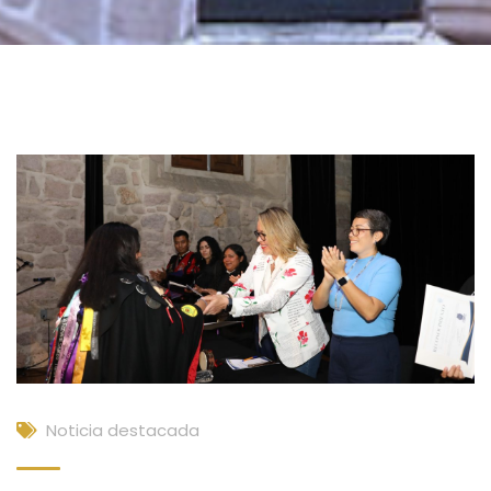
Noticia destacada