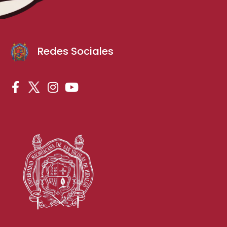
Redes Sociales