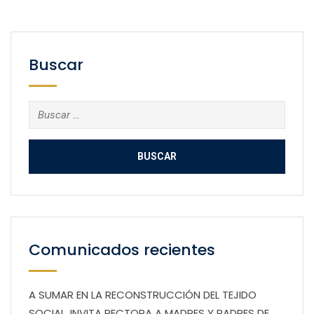
Buscar
Buscar:
Comunicados recientes
A SUMAR EN LA RECONSTRUCCIÓN DEL TEJIDO
SOCIAL, INVITA RECTORA A MADRES Y PADRES DE