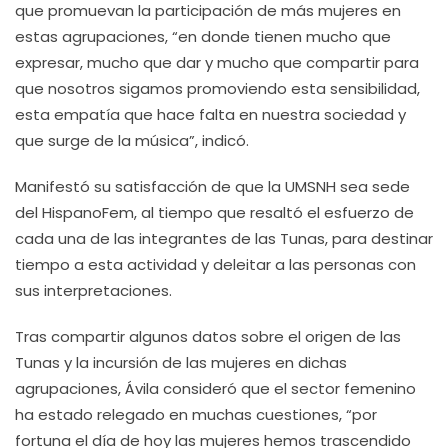
que promuevan la participación de más mujeres en
estas agrupaciones, “en donde tienen mucho que
expresar, mucho que dar y mucho que compartir para
que nosotros sigamos promoviendo esta sensibilidad,
esta empatía que hace falta en nuestra sociedad y
que surge de la música”, indicó.
Manifestó su satisfacción de que la UMSNH sea sede
del HispanoFem, al tiempo que resaltó el esfuerzo de
cada una de las integrantes de las Tunas, para destinar
tiempo a esta actividad y deleitar a las personas con
sus interpretaciones.
Tras compartir algunos datos sobre el origen de las
Tunas y la incursión de las mujeres en dichas
agrupaciones, Ávila consideró que el sector femenino
ha estado relegado en muchas cuestiones, “por
fortuna el día de hoy las mujeres hemos trascendido