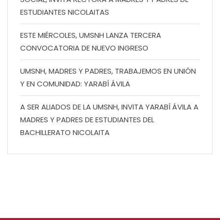
ESTUDIANTES NICOLAITAS
ESTE MIÉRCOLES, UMSNH LANZA TERCERA
CONVOCATORIA DE NUEVO INGRESO
UMSNH, MADRES Y PADRES, TRABAJEMOS EN UNIÓN
Y EN COMUNIDAD: YARABÍ ÁVILA
A SER ALIADOS DE LA UMSNH, INVITA YARABÍ ÁVILA A
MADRES Y PADRES DE ESTUDIANTES DEL
BACHILLERATO NICOLAITA