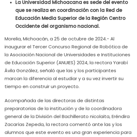
La Universidad Michoacana es sede del evento
que se realiza en coordinación con la Red de
Educación Media Superior de la Región Centro
Occidente del organismo nacional.
Morelia, Michoacán, a 25 de octubre de 2024.- Al
inaugurar el Tercer Concurso Regional de Robótica de
la Asociación Nacional de Universidades e Instituciones
de Educación Superior (ANUIES) 2024, la rectora Yarabí
Ávila González, señaló que las y los participantes
marcan la diferencia al estudiar y a su vez invertir su
tiempo en construir un proyecto.
Acompañada de las directoras de distintas
preparatorias de la institución y de la coordinadora
general de la División del Bachillerato nicolaita, Eréndira
Zacarías Zepeda, la rectora comentó ante las y los
alumnos que este evento es una gran experiencia para