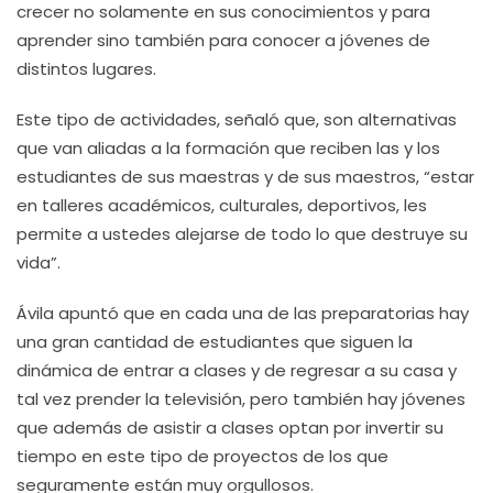
crecer no solamente en sus conocimientos y para
aprender sino también para conocer a jóvenes de
distintos lugares.
Este tipo de actividades, señaló que, son alternativas
que van aliadas a la formación que reciben las y los
estudiantes de sus maestras y de sus maestros, “estar
en talleres académicos, culturales, deportivos, les
permite a ustedes alejarse de todo lo que destruye su
vida”.
Ávila apuntó que en cada una de las preparatorias hay
una gran cantidad de estudiantes que siguen la
dinámica de entrar a clases y de regresar a su casa y
tal vez prender la televisión, pero también hay jóvenes
que además de asistir a clases optan por invertir su
tiempo en este tipo de proyectos de los que
seguramente están muy orgullosos.