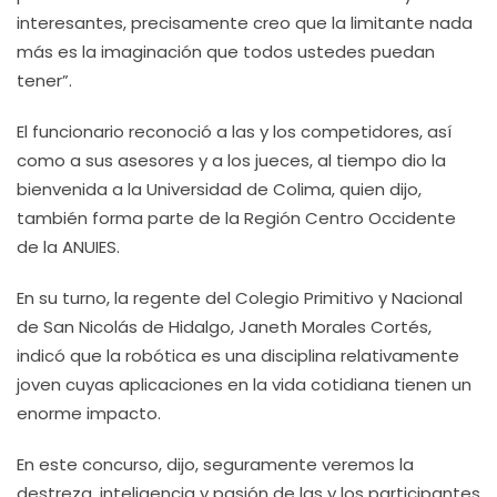
interesantes, precisamente creo que la limitante nada
más es la imaginación que todos ustedes puedan
tener”.
El funcionario reconoció a las y los competidores, así
como a sus asesores y a los jueces, al tiempo dio la
bienvenida a la Universidad de Colima, quien dijo,
también forma parte de la Región Centro Occidente
de la ANUIES.
En su turno, la regente del Colegio Primitivo y Nacional
de San Nicolás de Hidalgo, Janeth Morales Cortés,
indicó que la robótica es una disciplina relativamente
joven cuyas aplicaciones en la vida cotidiana tienen un
enorme impacto.
En este concurso, dijo, seguramente veremos la
destreza, inteligencia y pasión de las y los participantes