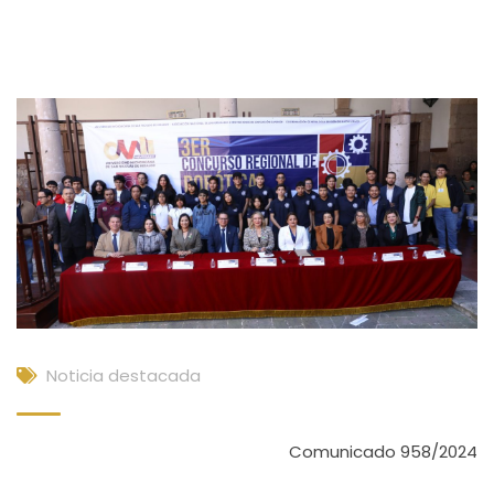
Noticia destacada
Comunicado 958/2024