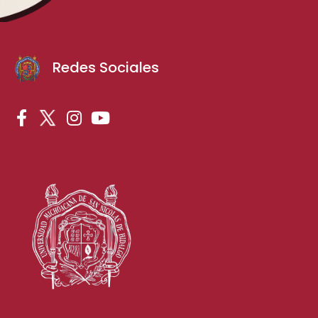
Redes Sociales