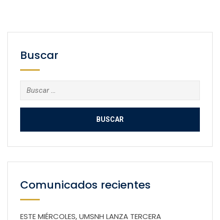
Buscar
Buscar:
Comunicados recientes
ESTE MIÉRCOLES, UMSNH LANZA TERCERA