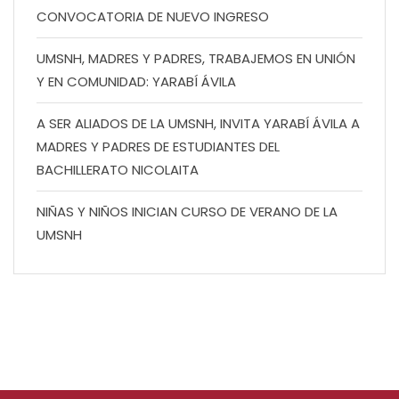
CONVOCATORIA DE NUEVO INGRESO
UMSNH, MADRES Y PADRES, TRABAJEMOS EN UNIÓN
Y EN COMUNIDAD: YARABÍ ÁVILA
A SER ALIADOS DE LA UMSNH, INVITA YARABÍ ÁVILA A
MADRES Y PADRES DE ESTUDIANTES DEL
BACHILLERATO NICOLAITA
NIÑAS Y NIÑOS INICIAN CURSO DE VERANO DE LA
UMSNH