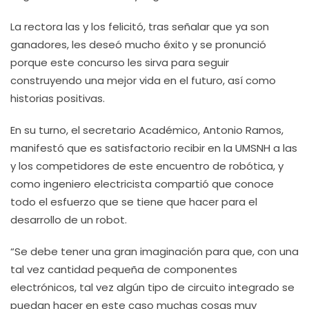
La rectora las y los felicitó, tras señalar que ya son
ganadores, les deseó mucho éxito y se pronunció
porque este concurso les sirva para seguir
construyendo una mejor vida en el futuro, así como
historias positivas.
En su turno, el secretario Académico, Antonio Ramos,
manifestó que es satisfactorio recibir en la UMSNH a las
y los competidores de este encuentro de robótica, y
como ingeniero electricista compartió que conoce
todo el esfuerzo que se tiene que hacer para el
desarrollo de un robot.
“Se debe tener una gran imaginación para que, con una
tal vez cantidad pequeña de componentes
electrónicos, tal vez algún tipo de circuito integrado se
puedan hacer en este caso muchas cosas muy