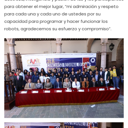
para obtener el mejor lugar, “mi admiración y respeto
para cada una y cada uno de ustedes por su
capacidad para programar y hacer funcionar los
robots, agradecemos su esfuerzo y compromiso”.