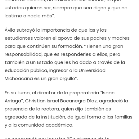
ustedes quieran ser, siempre que sea digno y que no
lastime a nadie más”.
Ávila subrayó la importancia de que las y los
estudiantes valoren el apoyo de sus padres y madres
para que continúen su formación. “Tienen una gran
responsabilidad, que es responderles a ellos, pero
también a un Estado que les ha dado a través de la
educación pública, ingresar a la Universidad
Michoacana es un gran orgullo”.
En su turno, el director de la preparatoria “Isaac
Arriaga”, Christian Israel Bocanegra Díaz, agradeció la
presencia de la rectora, quien dijo también es
egresada de la institución, de igual forma a las familias
y a la comunidad académica.