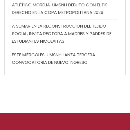
ATLÉTICO MORELIA-UMSNH DEBUTÓ CON EL PIE
DERECHO EN LA COPA METROPOLITANA 2026
A SUMAR EN LA RECONSTRUCCIÓN DEL TEJIDO
SOCIAL, INVITA RECTORA A MADRES Y PADRES DE
ESTUDIANTES NICOLAITAS
ESTE MIÉRCOLES, UMSNH LANZA TERCERA
CONVOCATORIA DE NUEVO INGRESO