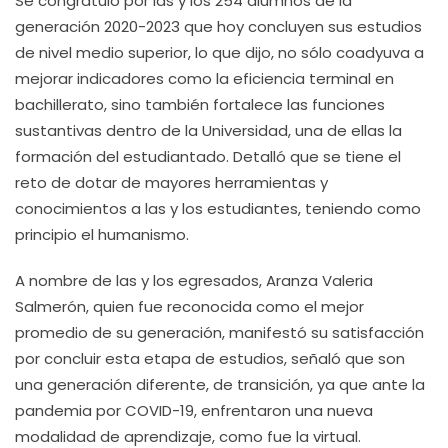
Se congratuló por las y los 254 alumnos de la
generación 2020-2023 que hoy concluyen sus estudios
de nivel medio superior, lo que dijo, no sólo coadyuva a
mejorar indicadores como la eficiencia terminal en
bachillerato, sino también fortalece las funciones
sustantivas dentro de la Universidad, una de ellas la
formación del estudiantado. Detalló que se tiene el
reto de dotar de mayores herramientas y
conocimientos a las y los estudiantes, teniendo como
principio el humanismo.
A nombre de las y los egresados, Aranza Valeria
Salmerón, quien fue reconocida como el mejor
promedio de su generación, manifestó su satisfacción
por concluir esta etapa de estudios, señaló que son
una generación diferente, de transición, ya que ante la
pandemia por COVID-19, enfrentaron una nueva
modalidad de aprendizaje, como fue la virtual.