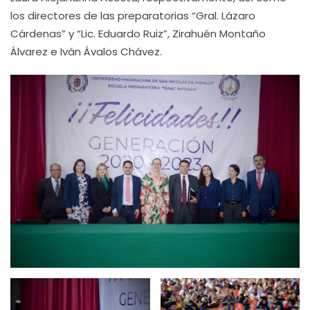
los directores de las preparatorias “Gral. Lázaro
Cárdenas” y “Lic. Eduardo Ruiz”, Zirahuén Montaño
Álvarez e Iván Ávalos Chávez.