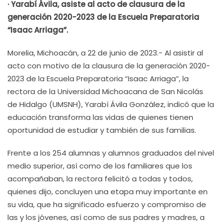
· Yarabí Ávila, asiste al acto de clausura de la
generación 2020-2023 de la Escuela Preparatoria
“Isaac Arriaga”.
Morelia, Michoacán, a 22 de junio de 2023.- Al asistir al
acto con motivo de la clausura de la generación 2020-
2023 de la Escuela Preparatoria “Isaac Arriaga”, la
rectora de la Universidad Michoacana de San Nicolás
de Hidalgo (UMSNH), Yarabí Ávila González, indicó que la
educación transforma las vidas de quienes tienen
oportunidad de estudiar y también de sus familias.
Frente a los 254 alumnas y alumnos graduados del nivel
medio superior, así como de los familiares que los
acompañaban, la rectora felicitó a todas y todos,
quienes dijo, concluyen una etapa muy importante en
su vida, que ha significado esfuerzo y compromiso de
las y los jóvenes, así como de sus padres y madres, a