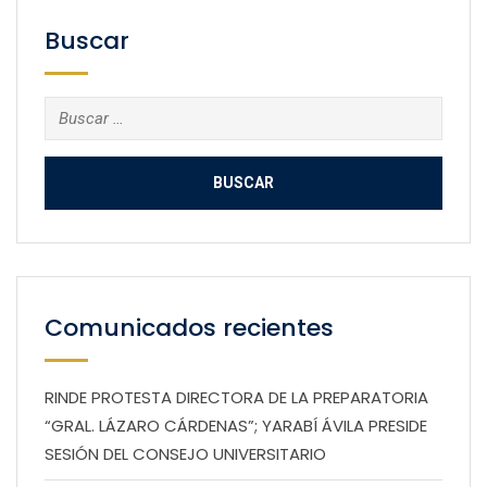
Buscar
Buscar:
Comunicados recientes
RINDE PROTESTA DIRECTORA DE LA PREPARATORIA
“GRAL. LÁZARO CÁRDENAS”; YARABÍ ÁVILA PRESIDE
SESIÓN DEL CONSEJO UNIVERSITARIO