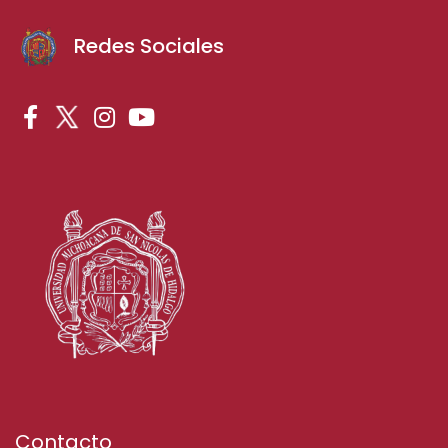
Redes Sociales
Contacto