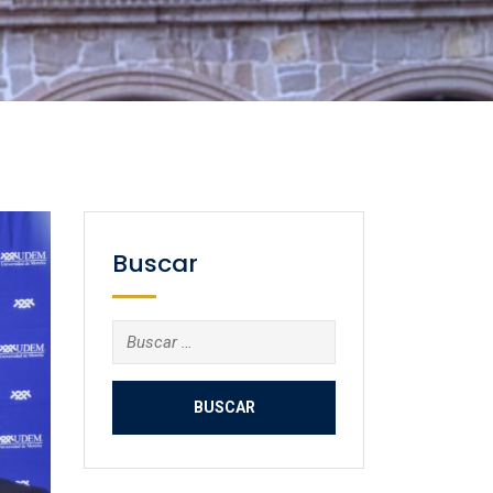
Buscar
Buscar: