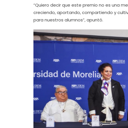
“Quiero decir que este premio no es una meta
creciendo, aportando, compartiendo y culti
para nuestros alumnos”, apuntó.