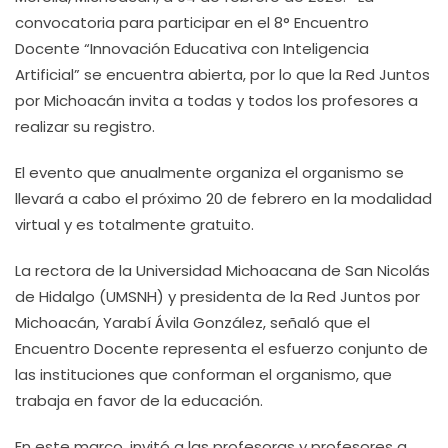
convocatoria para participar en el 8° Encuentro
Docente “Innovación Educativa con Inteligencia
Artificial” se encuentra abierta, por lo que la Red Juntos
por Michoacán invita a todas y todos los profesores a
realizar su registro.
El evento que anualmente organiza el organismo se
llevará a cabo el próximo 20 de febrero en la modalidad
virtual y es totalmente gratuito.
La rectora de la Universidad Michoacana de San Nicolás
de Hidalgo (UMSNH) y presidenta de la Red Juntos por
Michoacán, Yarabí Ávila González, señaló que el
Encuentro Docente representa el esfuerzo conjunto de
las instituciones que conforman el organismo, que
trabaja en favor de la educación.
En este marco, invitó a las profesoras y profesores a