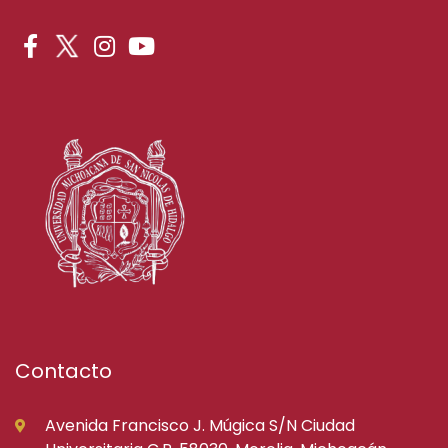
Contacto
Avenida Francisco J. Múgica S/N Ciudad