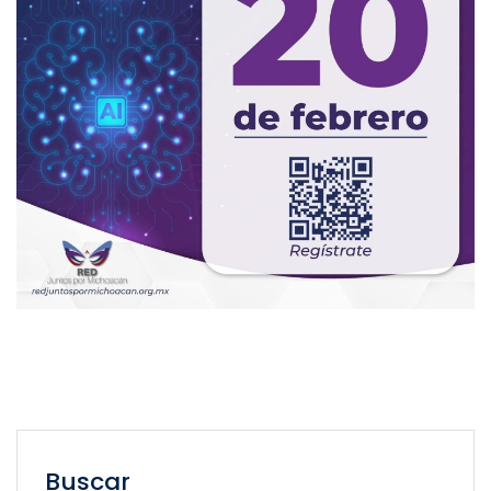
Buscar