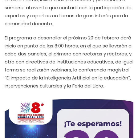
sumarse al evento que contará con la participación de
expertos y expertas en temas de gran interés para la
comunidad docente.
El programa a desarrollar el próximo 20 de febrero dará
inicio en punto de las 8:00 horas, en el que se llevarán a
cabo dos paneles, el primero con rectoras y rectores, y
otro con directivos de instituciones educativas, de igual
forma se realizarán webinars, la conferencia magistral
“El impacto de la Inteligencia Artificial en la educación”,
intervenciones culturales y la Feria del Libro.