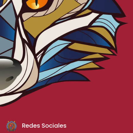
Redes Sociales