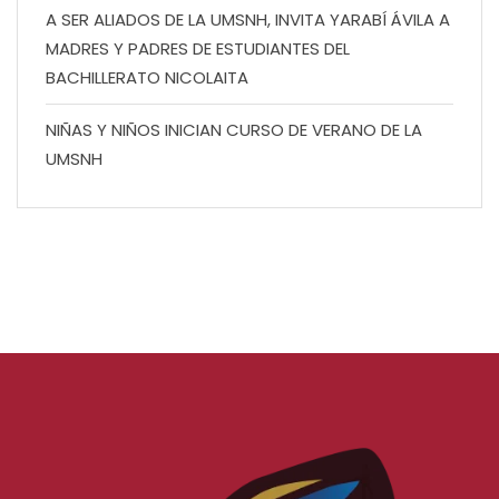
A SER ALIADOS DE LA UMSNH, INVITA YARABÍ ÁVILA A
MADRES Y PADRES DE ESTUDIANTES DEL
BACHILLERATO NICOLAITA
NIÑAS Y NIÑOS INICIAN CURSO DE VERANO DE LA
UMSNH