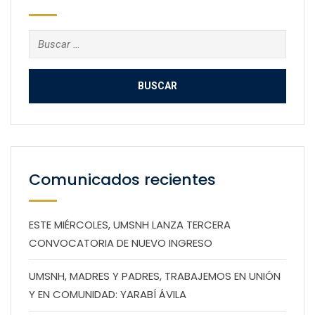
Buscar:
Comunicados recientes
ESTE MIÉRCOLES, UMSNH LANZA TERCERA
CONVOCATORIA DE NUEVO INGRESO
UMSNH, MADRES Y PADRES, TRABAJEMOS EN UNIÓN
Y EN COMUNIDAD: YARABÍ ÁVILA