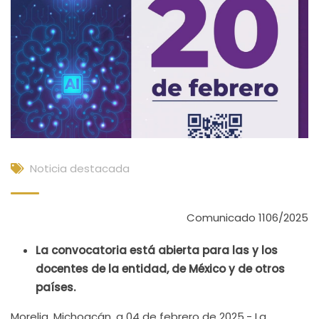
Noticia destacada
Comunicado 1106/2025
La convocatoria está abierta para las y los
docentes de la entidad, de México y de otros
países.
Morelia, Michoacán, a 04 de febrero de 2025.- La