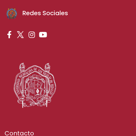
Redes Sociales
Contacto