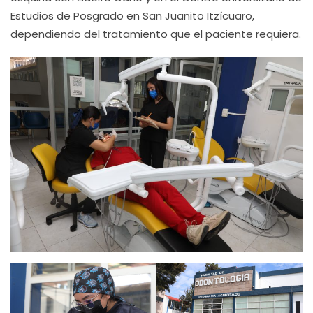
Estudios de Posgrado en San Juanito Itzícuaro,
dependiendo del tratamiento que el paciente requiera.