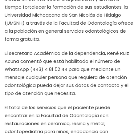
tiempo fortalecer la formación de sus estudiantes, la
Universidad Michoacana de San Nicolás de Hidalgo
(UMSNH) a través de la Facultad de Odontología ofrece
a la población en general servicios odontológicos de
forma gratuita.
El secretario Académico de la dependencia, René Ruiz
Acuña comentó que está habilitado el número de
WhatsApp (443) 4 81 52 44 para que mediante un
mensaje cualquier persona que requiera de atención
odontológica pueda dejar sus datos de contacto y el
tipo de atención que necesita.
El total de los servicios que el paciente puede
encontrar en la Facultad de Odontología son:
restauraciones en cerámica, resina y metal,
odontopediatría para niños, endodoncia con