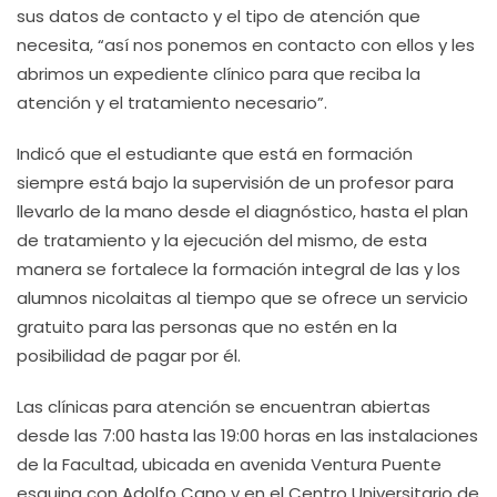
sus datos de contacto y el tipo de atención que
necesita, “así nos ponemos en contacto con ellos y les
abrimos un expediente clínico para que reciba la
atención y el tratamiento necesario”.
Indicó que el estudiante que está en formación
siempre está bajo la supervisión de un profesor para
llevarlo de la mano desde el diagnóstico, hasta el plan
de tratamiento y la ejecución del mismo, de esta
manera se fortalece la formación integral de las y los
alumnos nicolaitas al tiempo que se ofrece un servicio
gratuito para las personas que no estén en la
posibilidad de pagar por él.
Las clínicas para atención se encuentran abiertas
desde las 7:00 hasta las 19:00 horas en las instalaciones
de la Facultad, ubicada en avenida Ventura Puente
esquina con Adolfo Cano y en el Centro Universitario de