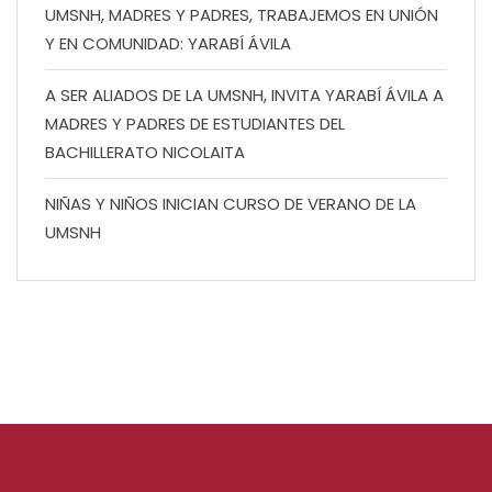
UMSNH, MADRES Y PADRES, TRABAJEMOS EN UNIÓN
Y EN COMUNIDAD: YARABÍ ÁVILA
A SER ALIADOS DE LA UMSNH, INVITA YARABÍ ÁVILA A
MADRES Y PADRES DE ESTUDIANTES DEL
BACHILLERATO NICOLAITA
NIÑAS Y NIÑOS INICIAN CURSO DE VERANO DE LA
UMSNH