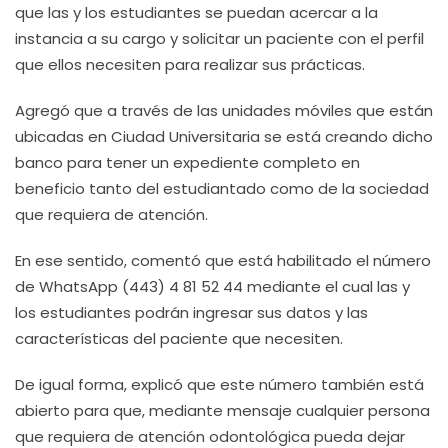
que las y los estudiantes se puedan acercar a la
instancia a su cargo y solicitar un paciente con el perfil
que ellos necesiten para realizar sus prácticas.
Agregó que a través de las unidades móviles que están
ubicadas en Ciudad Universitaria se está creando dicho
banco para tener un expediente completo en
beneficio tanto del estudiantado como de la sociedad
que requiera de atención.
En ese sentido, comentó que está habilitado el número
de WhatsApp (443) 4 81 52 44 mediante el cual las y
los estudiantes podrán ingresar sus datos y las
características del paciente que necesiten.
De igual forma, explicó que este número también está
abierto para que, mediante mensaje cualquier persona
que requiera de atención odontológica pueda dejar