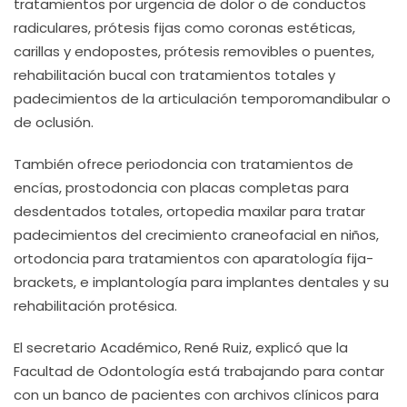
tratamientos por urgencia de dolor o de conductos
radiculares, prótesis fijas como coronas estéticas,
carillas y endopostes, prótesis removibles o puentes,
rehabilitación bucal con tratamientos totales y
padecimientos de la articulación temporomandibular o
de oclusión.
También ofrece periodoncia con tratamientos de
encías, prostodoncia con placas completas para
desdentados totales, ortopedia maxilar para tratar
padecimientos del crecimiento craneofacial en niños,
ortodoncia para tratamientos con aparatología fija-
brackets, e implantología para implantes dentales y su
rehabilitación protésica.
El secretario Académico, René Ruiz, explicó que la
Facultad de Odontología está trabajando para contar
con un banco de pacientes con archivos clínicos para