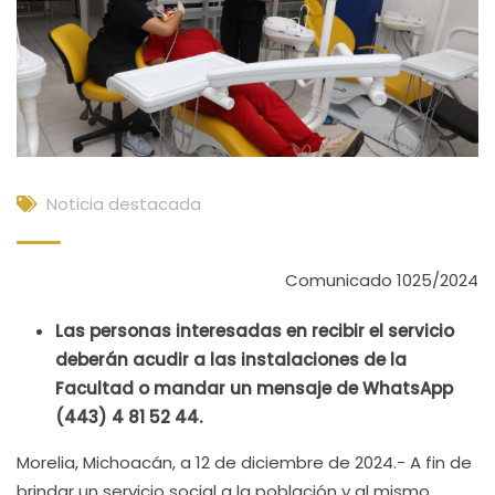
Noticia destacada
Comunicado 1025/2024
Las personas interesadas en recibir el servicio
deberán acudir a las instalaciones de la
Facultad o mandar un mensaje de WhatsApp
(443) 4 81 52 44.
Morelia, Michoacán, a 12 de diciembre de 2024.- A fin de
brindar un servicio social a la población y al mismo