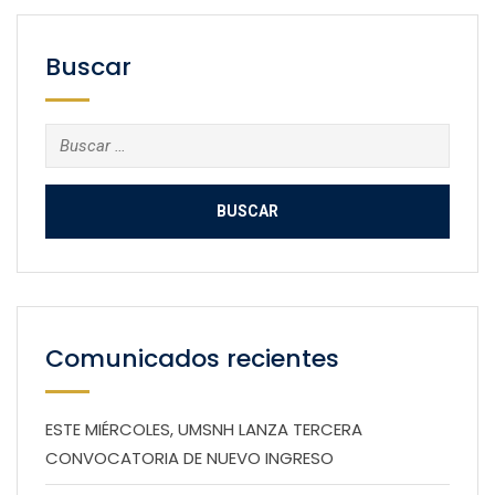
Buscar
Buscar:
Comunicados recientes
ESTE MIÉRCOLES, UMSNH LANZA TERCERA
CONVOCATORIA DE NUEVO INGRESO