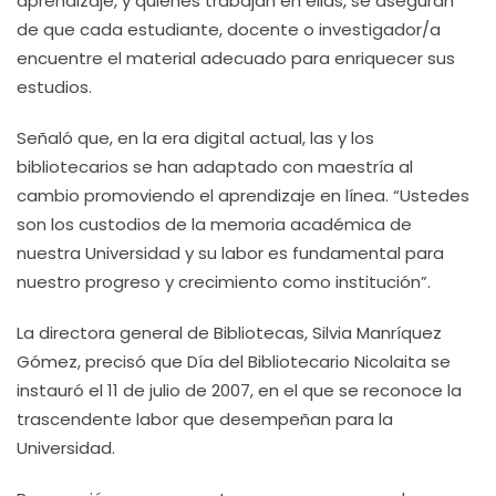
aprendizaje, y quienes trabajan en ellas, se aseguran
de que cada estudiante, docente o investigador/a
encuentre el material adecuado para enriquecer sus
estudios.
Señaló que, en la era digital actual, las y los
bibliotecarios se han adaptado con maestría al
cambio promoviendo el aprendizaje en línea. “Ustedes
son los custodios de la memoria académica de
nuestra Universidad y su labor es fundamental para
nuestro progreso y crecimiento como institución”.
La directora general de Bibliotecas, Silvia Manríquez
Gómez, precisó que Día del Bibliotecario Nicolaita se
instauró el 11 de julio de 2007, en el que se reconoce la
trascendente labor que desempeñan para la
Universidad.