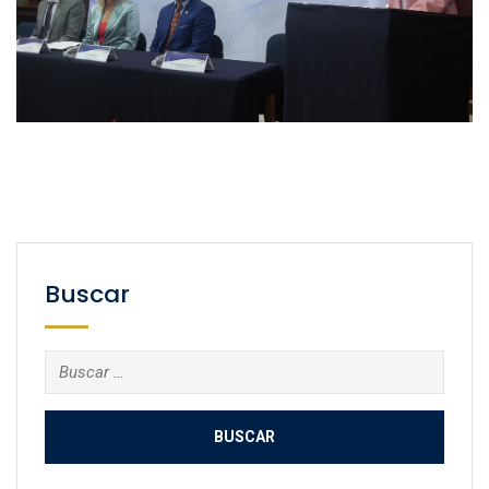
Buscar
Buscar: