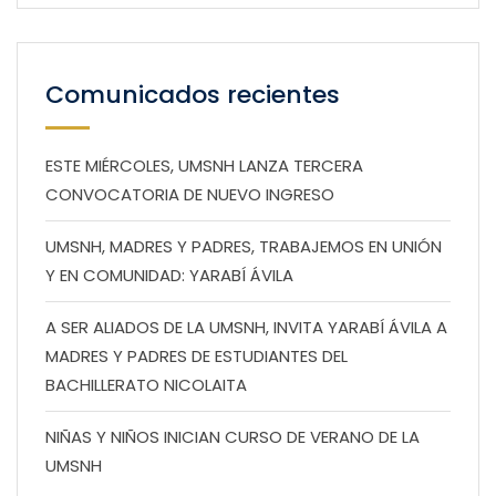
Comunicados recientes
ESTE MIÉRCOLES, UMSNH LANZA TERCERA
CONVOCATORIA DE NUEVO INGRESO
UMSNH, MADRES Y PADRES, TRABAJEMOS EN UNIÓN
Y EN COMUNIDAD: YARABÍ ÁVILA
A SER ALIADOS DE LA UMSNH, INVITA YARABÍ ÁVILA A
MADRES Y PADRES DE ESTUDIANTES DEL
BACHILLERATO NICOLAITA
NIÑAS Y NIÑOS INICIAN CURSO DE VERANO DE LA
UMSNH