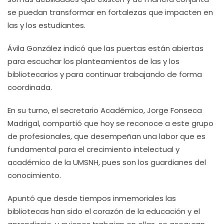
se puedan transformar en fortalezas que impacten en
las y los estudiantes.
Ávila González indicó que las puertas están abiertas
para escuchar los planteamientos de las y los
bibliotecarios y para continuar trabajando de forma
coordinada.
En su turno, el secretario Académico, Jorge Fonseca
Madrigal, compartió que hoy se reconoce a este grupo
de profesionales, que desempeñan una labor que es
fundamental para el crecimiento intelectual y
académico de la UMSNH, pues son los guardianes del
conocimiento.
Apuntó que desde tiempos inmemoriales las
bibliotecas han sido el corazón de la educación y el