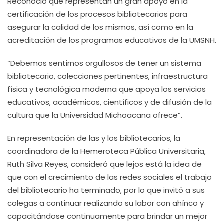
Reconoció que representan un gran apoyo en la
certificación de los procesos bibliotecarios para
asegurar la calidad de los mismos, así como en la
acreditación de los programas educativos de la UMSNH.
“Debemos sentirnos orgullosos de tener un sistema
bibliotecario, colecciones pertinentes, infraestructura
física y tecnológica moderna que apoya los servicios
educativos, académicos, científicos y de difusión de la
cultura que la Universidad Michoacana ofrece”.
En representación de las y los bibliotecarios, la
coordinadora de la Hemeroteca Pública Universitaria,
Ruth Silva Reyes, consideró que lejos está la idea de
que con el crecimiento de las redes sociales el trabajo
del bibliotecario ha terminado, por lo que invitó a sus
colegas a continuar realizando su labor con ahínco y
capacitándose continuamente para brindar un mejor