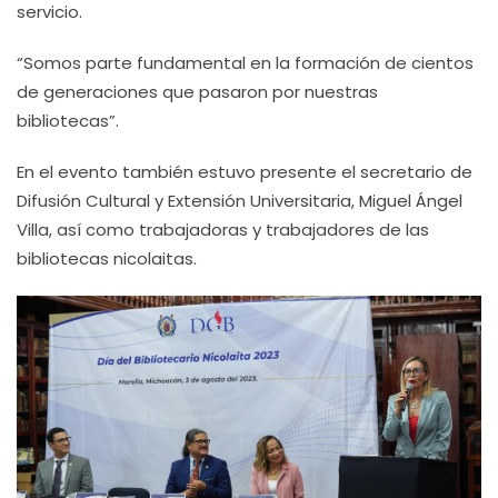
servicio.
“Somos parte fundamental en la formación de cientos
de generaciones que pasaron por nuestras
bibliotecas”.
En el evento también estuvo presente el secretario de
Difusión Cultural y Extensión Universitaria, Miguel Ángel
Villa, así como trabajadoras y trabajadores de las
bibliotecas nicolaitas.