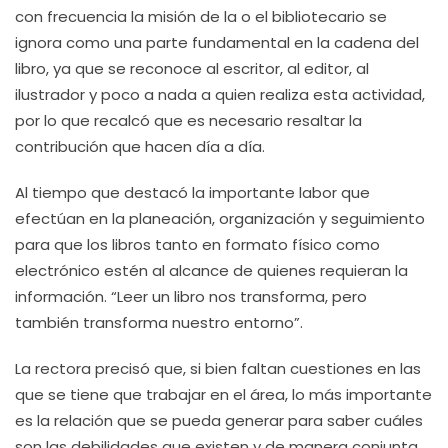
con frecuencia la misión de la o el bibliotecario se
ignora como una parte fundamental en la cadena del
libro, ya que se reconoce al escritor, al editor, al
ilustrador y poco a nada a quien realiza esta actividad,
por lo que recalcó que es necesario resaltar la
contribución que hacen día a día.
Al tiempo que destacó la importante labor que
efectúan en la planeación, organización y seguimiento
para que los libros tanto en formato físico como
electrónico estén al alcance de quienes requieran la
información. “Leer un libro nos transforma, pero
también transforma nuestro entorno”.
La rectora precisó que, si bien faltan cuestiones en las
que se tiene que trabajar en el área, lo más importante
es la relación que se pueda generar para saber cuáles
son las debilidades que existen y de manera conjunta