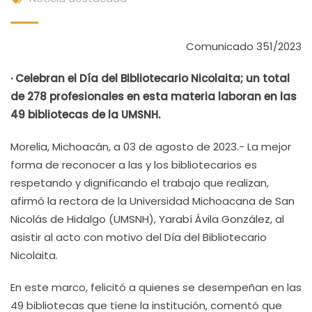
Comunicado 351/2023
· Celebran el Día del Bibliotecario Nicolaita; un total
de 278 profesionales en esta materia laboran en las
49 bibliotecas de la UMSNH.
Morelia, Michoacán, a 03 de agosto de 2023.- La mejor
forma de reconocer a las y los bibliotecarios es
respetando y dignificando el trabajo que realizan,
afirmó la rectora de la Universidad Michoacana de San
Nicolás de Hidalgo (UMSNH), Yarabí Ávila González, al
asistir al acto con motivo del Día del Bibliotecario
Nicolaita.
En este marco, felicitó a quienes se desempeñan en las
49 bibliotecas que tiene la institución, comentó que