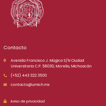
Contacto
Avenida Francisco J. Múgica S/N Ciudad
Universitaria C.P. 58030, Morelia, Michoacán
(+52) 443 322 3500
contacto@umich.mx
Aviso de privacidad