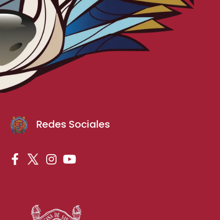
Redes Sociales