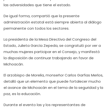
las adversidades que tiene el estado.
De igual forma, compartió que la presente
administración estatal está siempre abierta al diálogo
permanente con todos los sectores.
La presidenta de la Mesa Directiva del Congreso del
Estado, Julieta García Zepeda, se congratuló por ver a
muchas mujeres participar en el Consejo, y manifestó
la disposición de continuar trabajando en favor de
Michoacán.
El arzobispo de Morelia, monseñor Carlos Garfias Merlos,
detalló que un elemento que puede fortalecer mucho
el avance de Michoacán en el tema de la seguridad y la
paz, es la educación.
Durante el evento las y los representantes de