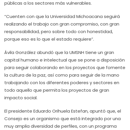
públicas a los sectores más vulnerables.
“Cuenten con que la Universidad Michoacana seguirá
realizando el trabajo con gran compromiso, con gran
responsabilidad, pero sobre todo con honestidad,
porque eso es lo que el estado requiere”.
Ávila González abundó que la UMSNH tiene un gran
capital humano e intelectual que se pone a disposición
para seguir colaborando en los proyectos que fomente
la cultura de la paz, así como para seguir de la mano
trabajando con los diferentes poderes y sectores en
todo aquello que permita los proyectos de gran
impacto social.
El presidente Eduardo Orihuela Estefan, apuntó que, el
Consejo es un organismo que está integrado por una
muy amplia diversidad de perfiles, con un programa