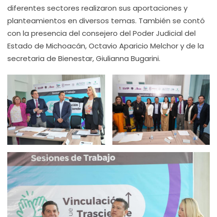
diferentes sectores realizaron sus aportaciones y
planteamientos en diversos temas. También se contó
con la presencia del consejero del Poder Judicial del
Estado de Michoacán, Octavio Aparicio Melchor y de la
secretaria de Bienestar, Giulianna Bugarini.