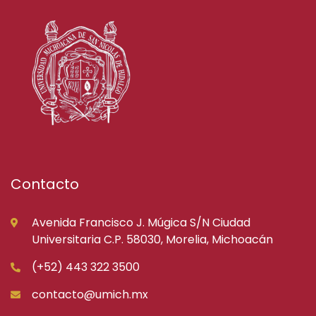
Contacto
Avenida Francisco J. Múgica S/N Ciudad
Universitaria C.P. 58030, Morelia, Michoacán
(+52) 443 322 3500
contacto@umich.mx