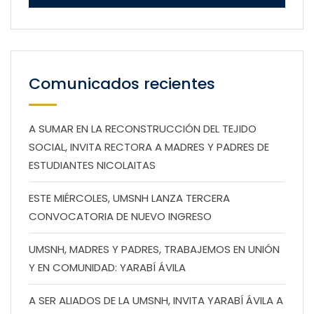
Comunicados recientes
A SUMAR EN LA RECONSTRUCCIÓN DEL TEJIDO
SOCIAL, INVITA RECTORA A MADRES Y PADRES DE
ESTUDIANTES NICOLAITAS
ESTE MIÉRCOLES, UMSNH LANZA TERCERA
CONVOCATORIA DE NUEVO INGRESO
UMSNH, MADRES Y PADRES, TRABAJEMOS EN UNIÓN
Y EN COMUNIDAD: YARABÍ ÁVILA
A SER ALIADOS DE LA UMSNH, INVITA YARABÍ ÁVILA A