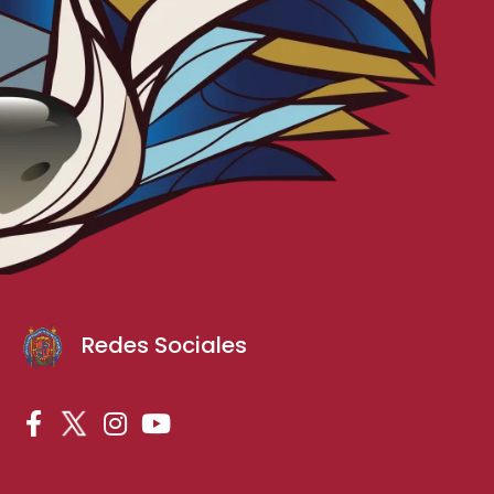
Redes Sociales