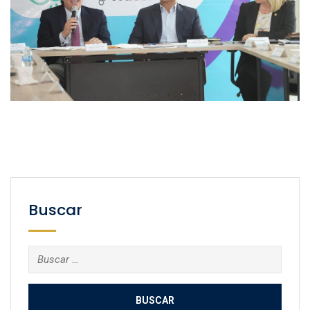
Buscar
Buscar: