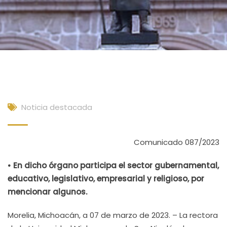
Noticia destacada
Comunicado 087/2023
• En dicho órgano participa el sector gubernamental,
educativo, legislativo, empresarial y religioso, por
mencionar algunos.
Morelia, Michoacán, a 07 de marzo de 2023. – La rectora