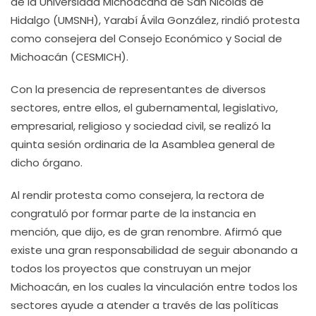
de la Universidad Michoacana de San Nicolás de
Hidalgo (UMSNH), Yarabí Ávila González, rindió protesta
como consejera del Consejo Económico y Social de
Michoacán (CESMICH).
Con la presencia de representantes de diversos
sectores, entre ellos, el gubernamental, legislativo,
empresarial, religioso y sociedad civil, se realizó la
quinta sesión ordinaria de la Asamblea general de
dicho órgano.
Al rendir protesta como consejera, la rectora de
congratuló por formar parte de la instancia en
mención, que dijo, es de gran renombre. Afirmó que
existe una gran responsabilidad de seguir abonando a
todos los proyectos que construyan un mejor
Michoacán, en los cuales la vinculación entre todos los
sectores ayude a atender a través de las políticas