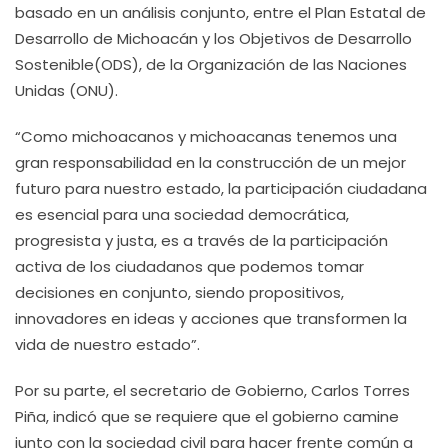
basado en un análisis conjunto, entre el Plan Estatal de
Desarrollo de Michoacán y los Objetivos de Desarrollo
Sostenible(ODS), de la Organización de las Naciones
Unidas (ONU).
“Como michoacanos y michoacanas tenemos una
gran responsabilidad en la construcción de un mejor
futuro para nuestro estado, la participación ciudadana
es esencial para una sociedad democrática,
progresista y justa, es a través de la participación
activa de los ciudadanos que podemos tomar
decisiones en conjunto, siendo propositivos,
innovadores en ideas y acciones que transformen la
vida de nuestro estado”.
Por su parte, el secretario de Gobierno, Carlos Torres
Piña, indicó que se requiere que el gobierno camine
junto con la sociedad civil para hacer frente común a