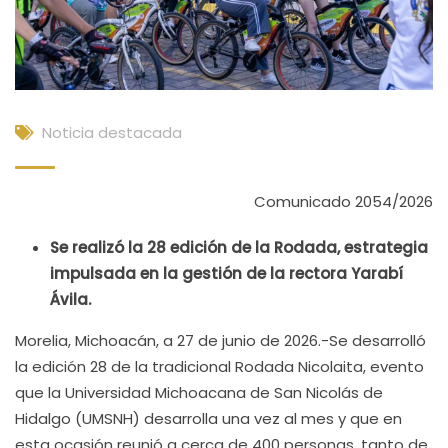
Noticia destacada
Comunicado 2054/2026
Se realizó la 28 edición de la Rodada, estrategia
impulsada en la gestión de la rectora Yarabí
Ávila.
Morelia, Michoacán, a 27 de junio de 2026.-Se desarrolló
la edición 28 de la tradicional Rodada Nicolaita, evento
que la Universidad Michoacana de San Nicolás de
Hidalgo (UMSNH) desarrolla una vez al mes y que en
esta ocasión reunió a cerca de 400 personas, tanto de