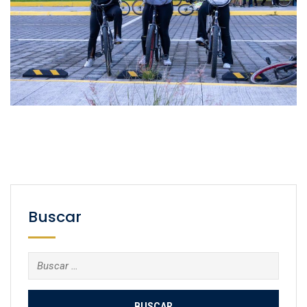
Buscar
Buscar: