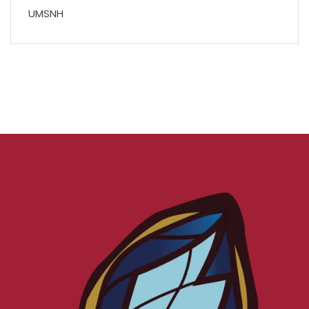
UMSNH