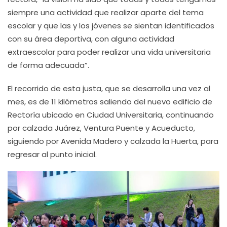
siempre una actividad que realizar aparte del tema
escolar y que las y los jóvenes se sientan identificados
con su área deportiva, con alguna actividad
extraescolar para poder realizar una vida universitaria
de forma adecuada”.
El recorrido de esta justa, que se desarrolla una vez al
mes, es de 11 kilómetros saliendo del nuevo edificio de
Rectoría ubicado en Ciudad Universitaria, continuando
por calzada Juárez, Ventura Puente y Acueducto,
siguiendo por Avenida Madero y calzada la Huerta, para
regresar al punto inicial.