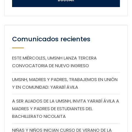
Comunicados recientes
ESTE MIÉRCOLES, UMSNH LANZA TERCERA
CONVOCATORIA DE NUEVO INGRESO
UMSNH, MADRES Y PADRES, TRABAJEMOS EN UNIÓN
Y EN COMUNIDAD: YARABÍ ÁVILA
A SER ALIADOS DE LA UMSNH, INVITA YARABÍ ÁVILA A
MADRES Y PADRES DE ESTUDIANTES DEL
BACHILLERATO NICOLAITA
NIÑAS Y NIÑOS INICIAN CURSO DE VERANO DE LA