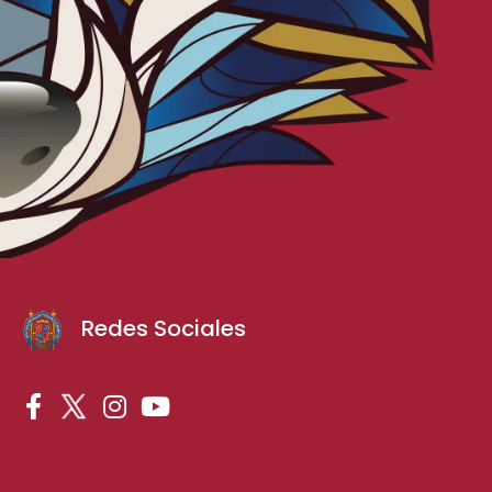
Redes Sociales