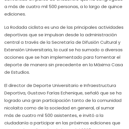
a más de cuatro mil 500 personas, a lo largo de quince
ediciones.
La Rodada ciclista es una de las principales actividades
deportivas que se impulsan desde la administración
central a través de la Secretaría de Difusión Cultural y
Extensión Universitaria, la cual se ha sumado a diversas
acciones que se han implementado para fomentar el
deporte de manera sin precedente en la Máxima Casa
de Estudios.
El director de Deporte Universitario e Infraestructura
Deportiva, Gustavo Farías Echenique, señaló que se ha
logrado una gran participación tanto de la comunidad
nicolaita como de la sociedad en general, al sumar
más de cuatro mil 500 asistentes, e invitó a la
ciudadanía a participar en las próximas ediciones que