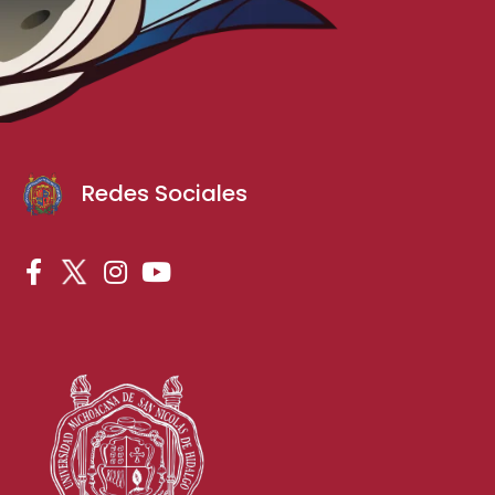
Redes Sociales