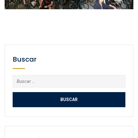
Buscar
Buscar: