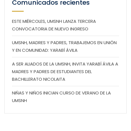
Comunicados recientes
ESTE MIÉRCOLES, UMSNH LANZA TERCERA
CONVOCATORIA DE NUEVO INGRESO
UMSNH, MADRES Y PADRES, TRABAJEMOS EN UNIÓN
Y EN COMUNIDAD: YARABÍ ÁVILA
A SER ALIADOS DE LA UMSNH, INVITA YARABÍ ÁVILA A
MADRES Y PADRES DE ESTUDIANTES DEL
BACHILLERATO NICOLAITA
NIÑAS Y NIÑOS INICIAN CURSO DE VERANO DE LA
UMSNH