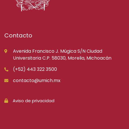
Contacto
Avenida Francisco J. Múgica S/N Ciudad
Universitaria C.P. 58030, Morelia, Michoacán
(+52) 443 322 3500
contacto@umich.mx
Aviso de privacidad