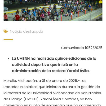
Noticia destacada
Comunicado 1052/2025
La UMSNH ha realizado quince ediciones de la
actividad deportiva que inició en la
administración de la rectora Yarabí Ávila.
Morelia, Michoacán, a 01 de enero de 2025.- Las
Rodadas Nicolaitas que iniciaron durante la gestión de
la rectora de la Universidad Michoacana de San Nicolás
de Hidalgo (UMSNH), Yarabí Ávila González, se han
convertido en punto de encuentro que ha congregado