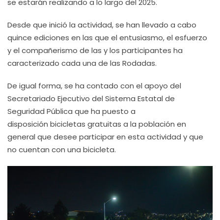
se estarán realizando a lo largo del 2025.
Desde que inició la actividad, se han llevado a cabo
quince ediciones en las que el entusiasmo, el esfuerzo
y el compañerismo de las y los participantes ha
caracterizado cada una de las Rodadas.
De igual forma, se ha contado con el apoyo del
Secretariado Ejecutivo del Sistema Estatal de
Seguridad Pública que ha puesto a
disposición bicicletas gratuitas a la población en
general que desee participar en esta actividad y que
no cuentan con una bicicleta.