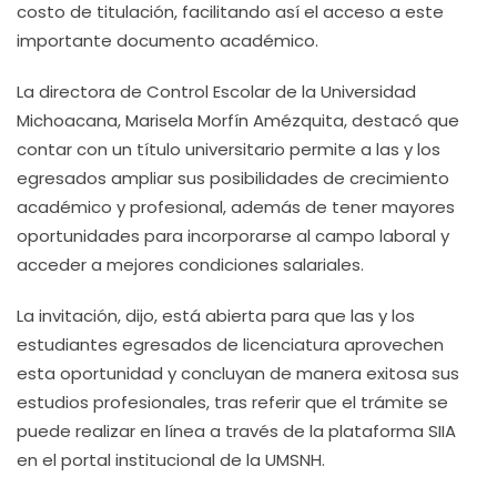
costo de titulación, facilitando así el acceso a este
importante documento académico.
La directora de Control Escolar de la Universidad
Michoacana, Marisela Morfín Amézquita, destacó que
contar con un título universitario permite a las y los
egresados ampliar sus posibilidades de crecimiento
académico y profesional, además de tener mayores
oportunidades para incorporarse al campo laboral y
acceder a mejores condiciones salariales.
La invitación, dijo, está abierta para que las y los
estudiantes egresados de licenciatura aprovechen
esta oportunidad y concluyan de manera exitosa sus
estudios profesionales, tras referir que el trámite se
puede realizar en línea a través de la plataforma SIIA
en el portal institucional de la UMSNH.