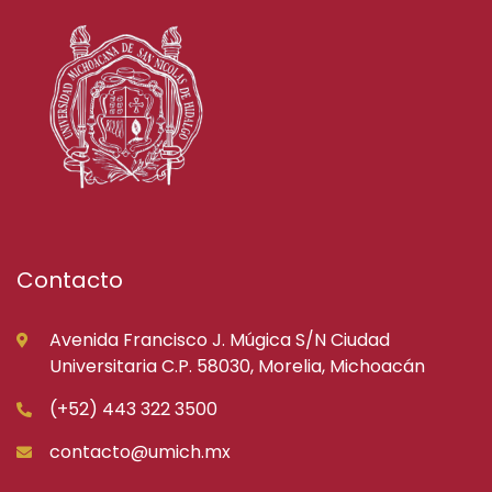
Contacto
Avenida Francisco J. Múgica S/N Ciudad
Universitaria C.P. 58030, Morelia, Michoacán
(+52) 443 322 3500
contacto@umich.mx