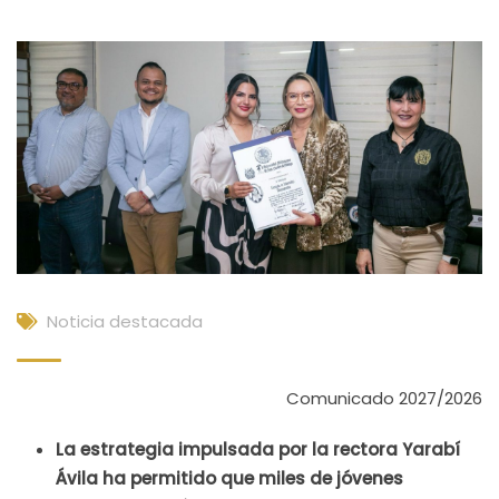
Noticia destacada
Comunicado 2027/2026
La estrategia impulsada por la rectora Yarabí
Ávila ha permitido que miles de jóvenes