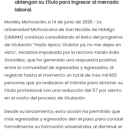
obtengan su título para ingresar al mercado
laboral.
Morelia, Michoacán, a 14 de junio de 2026.- La
Universidad Michoacana de San Nicolás de Hidalgo
(UMSNH) continúa consolidando el éxito del programa
de titulación “Hazlo épico, titúlate ya, no me dejes en
visto”, iniciativa impulsada por la rectora Yarabí Ávila
González, que ha generado una respuesta positiva
entre la comunidad de egresadas y egresados, al
registrar hasta el momento un total de tres mil 602
personas que ya realizaron el trámite para obtener su
título profesional con una reducción del 57 por ciento
en el costo del proceso de titulación.
Desde su lanzamiento, esta acción ha permitido que
más egresadas y egresados den el paso para concluir
formalmente su formación universitaria, al disminuir el