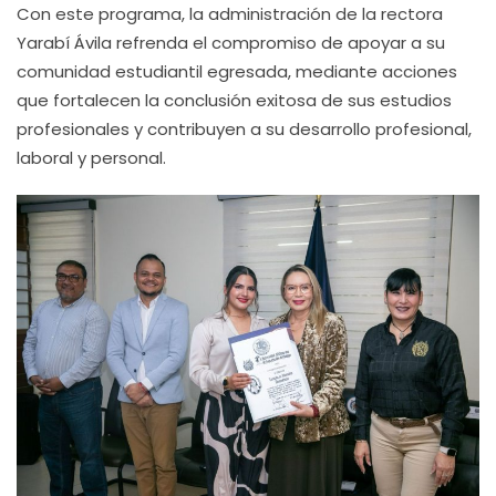
Con este programa, la administración de la rectora
Yarabí Ávila refrenda el compromiso de apoyar a su
comunidad estudiantil egresada, mediante acciones
que fortalecen la conclusión exitosa de sus estudios
profesionales y contribuyen a su desarrollo profesional,
laboral y personal.