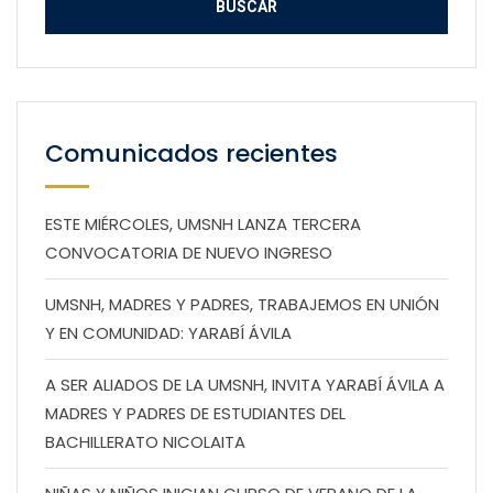
Comunicados recientes
ESTE MIÉRCOLES, UMSNH LANZA TERCERA
CONVOCATORIA DE NUEVO INGRESO
UMSNH, MADRES Y PADRES, TRABAJEMOS EN UNIÓN
Y EN COMUNIDAD: YARABÍ ÁVILA
A SER ALIADOS DE LA UMSNH, INVITA YARABÍ ÁVILA A
MADRES Y PADRES DE ESTUDIANTES DEL
BACHILLERATO NICOLAITA