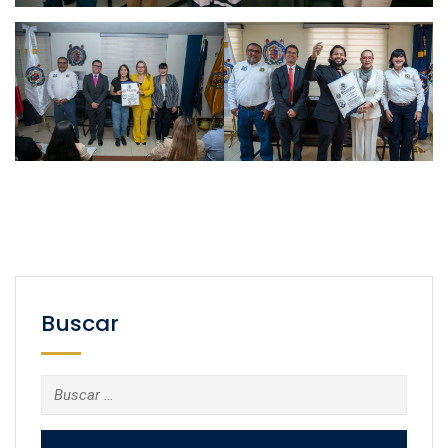
Buscar
Buscar: