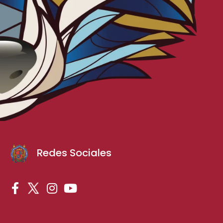
Redes Sociales