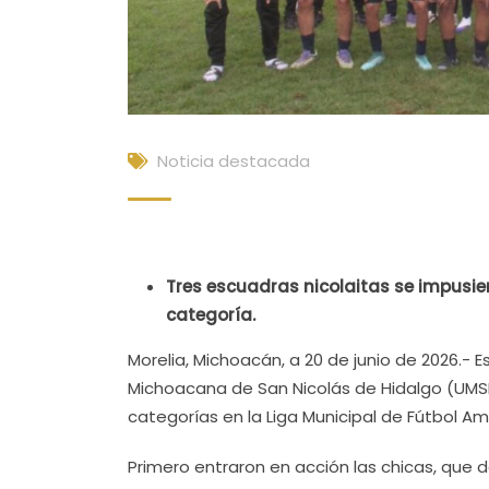
Noticia destacada
Tres escuadras nicolaitas se impusier
categoría.
Morelia, Michoacán, a 20 de junio de 2026.- 
Michoacana de San Nicolás de Hidalgo (UMSN
categorías en la Liga Municipal de Fútbol Am
Primero entraron en acción las chicas, que d