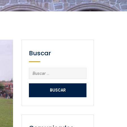
Buscar
Buscar: