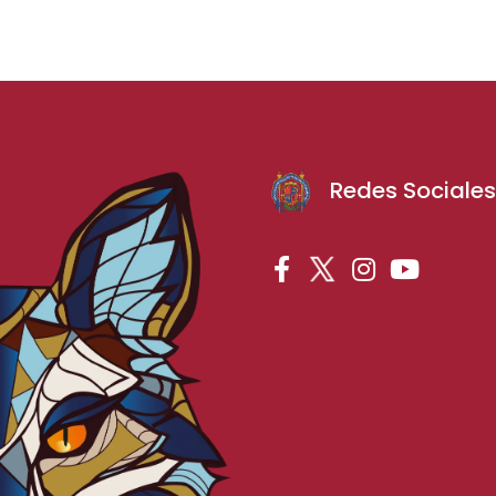
Redes Sociale