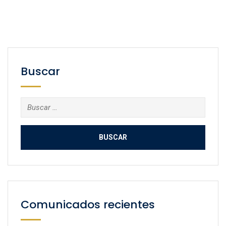
Buscar
Buscar:
Comunicados recientes