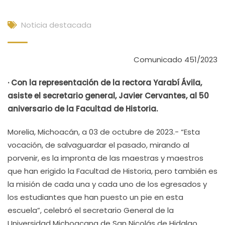
Noticia destacada
Comunicado 451/2023
· Con la representación de la rectora Yarabí Ávila,
asiste el secretario general, Javier Cervantes, al 50
aniversario de la Facultad de Historia.
Morelia, Michoacán, a 03 de octubre de 2023.- “Esta
vocación, de salvaguardar el pasado, mirando al
porvenir, es la impronta de las maestras y maestros
que han erigido la Facultad de Historia, pero también es
la misión de cada una y cada uno de los egresados y
los estudiantes que han puesto un pie en esta
escuela”, celebró el secretario General de la
Universidad Michoacana de San Nicolás de Hidalgo