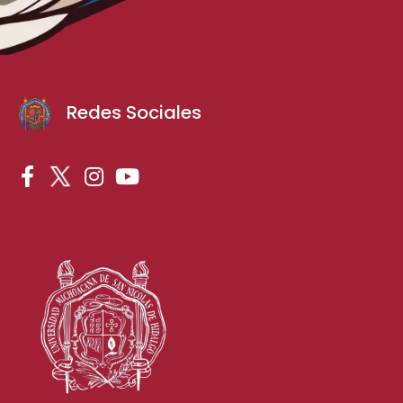
Redes Sociales