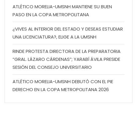
ATLÉTICO MORELIA-UMSNH MANTIENE SU BUEN
PASO EN LA COPA METROPOLITANA
¿VIVES AL INTERIOR DEL ESTADO Y DESEAS ESTUDIAR
UNA LICENCIATURA?, ELIGE A LA UMSNH
RINDE PROTESTA DIRECTORA DE LA PREPARATORIA
“GRAL. LÁZARO CÁRDENAS”; YARABÍ ÁVILA PRESIDE
SESIÓN DEL CONSEJO UNIVERSITARIO
ATLÉTICO MORELIA-UMSNH DEBUTÓ CON EL PIE
DERECHO EN LA COPA METROPOLITANA 2026