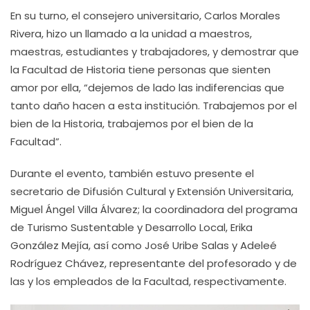
En su turno, el consejero universitario, Carlos Morales
Rivera, hizo un llamado a la unidad a maestros,
maestras, estudiantes y trabajadores, y demostrar que
la Facultad de Historia tiene personas que sienten
amor por ella, “dejemos de lado las indiferencias que
tanto daño hacen a esta institución. Trabajemos por el
bien de la Historia, trabajemos por el bien de la
Facultad”.
Durante el evento, también estuvo presente el
secretario de Difusión Cultural y Extensión Universitaria,
Miguel Ángel Villa Álvarez; la coordinadora del programa
de Turismo Sustentable y Desarrollo Local, Erika
González Mejía, así como José Uribe Salas y Adeleé
Rodríguez Chávez, representante del profesorado y de
las y los empleados de la Facultad, respectivamente.