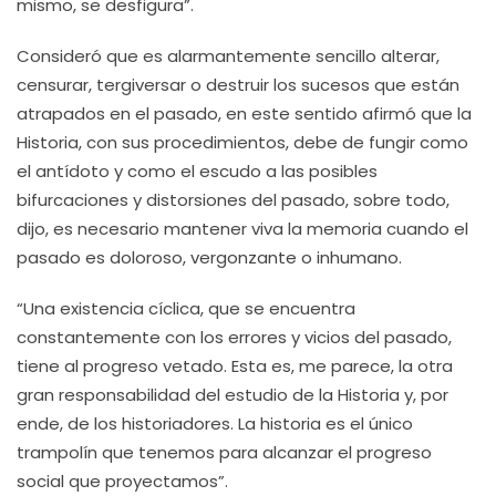
mismo, se desfigura”.
Consideró que es alarmantemente sencillo alterar,
censurar, tergiversar o destruir los sucesos que están
atrapados en el pasado, en este sentido afirmó que la
Historia, con sus procedimientos, debe de fungir como
el antídoto y como el escudo a las posibles
bifurcaciones y distorsiones del pasado, sobre todo,
dijo, es necesario mantener viva la memoria cuando el
pasado es doloroso, vergonzante o inhumano.
“Una existencia cíclica, que se encuentra
constantemente con los errores y vicios del pasado,
tiene al progreso vetado. Esta es, me parece, la otra
gran responsabilidad del estudio de la Historia y, por
ende, de los historiadores. La historia es el único
trampolín que tenemos para alcanzar el progreso
social que proyectamos”.