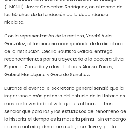
(UMSNH), Javier Cervantes Rodríguez, en el marco de
los 50 años de la fundación de la dependencia
nicolaita.
Con la representación de la rectora, Yarabí Ávila
González, el funcionario acompañado de la directora
de la institución, Cecilia Bautista García, entregó
reconocimientos por su trayectoria a la doctora Silvia
Figueroa Zamudio y a los doctores Alonso Torres,
Gabriel Mandujano y Gerardo Sánchez.
Durante el evento, el secretario general señaló que la
importancia más patente del estudio de la Historia es
mostrar la verdad del velo que es el tiempo, tras
señalar que para las y los estudiosos del fenómeno de
la historia, el tiempo es la materia prima. “Sin embargo,
es una materia prima que muta, que fluye y, por lo