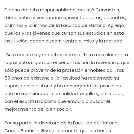
El peso de esta responsabilidad, apuntó Cervantes,
recae sobre investigadoras, investigadores, docentes,
alumnas y alumnos de la Facultad de Historia. Agregó
que las y los jóvenes que cursan sus estudios en esta
institución, deben discernir entre el mito y la realidad.
“Sus maestras y maestros serán el faro más claro para
lograr esto, sigan sus enseñanzas con la reverencia que
sólo puede provenir de la profesión ennoblecida. Tras
50 años de existencia, la Facultad ha reclamado su
espacio en la Historia y ha consagrado los principios
que he mencionado, con calidad, orgullo y, ante todo,
con el espíritu nicolaita que empuja a buscar el
mejoramiento del bien social”.
Por su parte, la directora de la Facultad de Historia,
Cecilia Bautista García, comentó que las bases