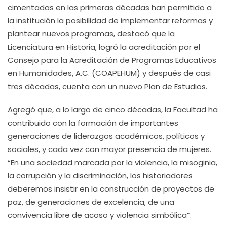
cimentadas en las primeras décadas han permitido a
la institución la posibilidad de implementar reformas y
plantear nuevos programas, destacó que la
Licenciatura en Historia, logró la acreditación por el
Consejo para la Acreditación de Programas Educativos
en Humanidades, A.C. (COAPEHUM) y después de casi
tres décadas, cuenta con un nuevo Plan de Estudios.
Agregó que, a lo largo de cinco décadas, la Facultad ha
contribuido con la formación de importantes
generaciones de liderazgos académicos, políticos y
sociales, y cada vez con mayor presencia de mujeres.
“En una sociedad marcada por la violencia, la misoginia,
la corrupción y la discriminación, los historiadores
deberemos insistir en la construcción de proyectos de
paz, de generaciones de excelencia, de una
convivencia libre de acoso y violencia simbólica”.