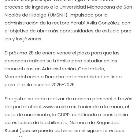
proceso de ingreso a la Universidad Michoacana de San
Nicolás de Hidalgo (UMSNH), impulsado por la
administración de la rectora Yarabí Ávila González, con
el objetivo de abrir más oportunidades de estudio para
las y los jóvenes.
El próximo 28 de enero vence el plazo para que las
personas realicen su trámite para estudiar en las
licenciaturas en Administración, Contaduría,
Mercadotecnia o Derecho en la modalidad en línea
para el ciclo escolar 2026-2026.
El registro se debe realizar de manera personal a través
del portal oficial www.umich.mx, teniendo a la mano, el
acta de nacimiento, la CURP, certificado o constancia
de estudios de bachillerato, Número de Seguridad
Social (que se puede obtener en el siguiente enlace: