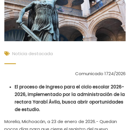
Noticia destacada
Comunicado 1724/2026
El proceso de ingreso para el ciclo escolar 2026-
2026, implementado por la administración de la
rectora Yarabí Ávila, busca abrir oportunidades
de estudio.
Morelia, Michoacán, a 23 de enero de 2026.- Quedan
pocos días para que cierre el registro del nuevo