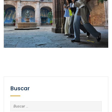
Buscar
Buscar: