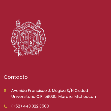
Contacto
Avenida Francisco J. Múgica S/N Ciudad
Universitaria C.P. 58030, Morelia, Michoacán
(+52) 443 322 3500