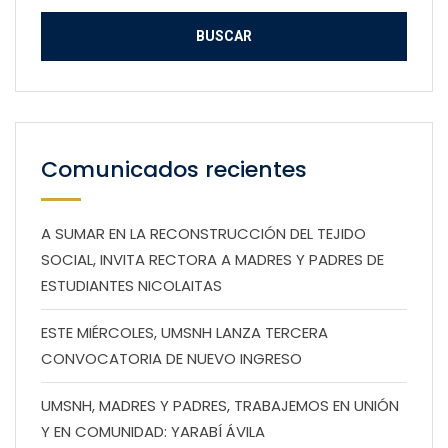
Comunicados recientes
A SUMAR EN LA RECONSTRUCCIÓN DEL TEJIDO
SOCIAL, INVITA RECTORA A MADRES Y PADRES DE
ESTUDIANTES NICOLAITAS
ESTE MIÉRCOLES, UMSNH LANZA TERCERA
CONVOCATORIA DE NUEVO INGRESO
UMSNH, MADRES Y PADRES, TRABAJEMOS EN UNIÓN
Y EN COMUNIDAD: YARABÍ ÁVILA