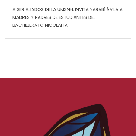
A SER ALIADOS DE LA UMSNH, INVITA YARABÍ ÁVILA A
MADRES Y PADRES DE ESTUDIANTES DEL
BACHILLERATO NICOLAITA