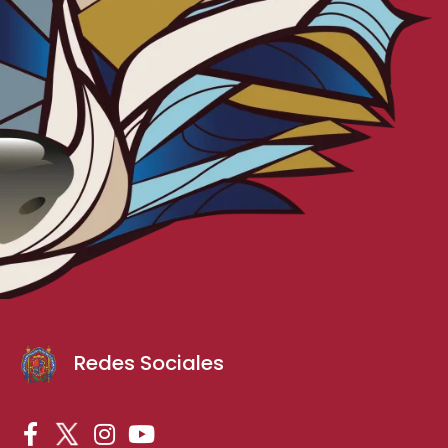
Redes Sociales