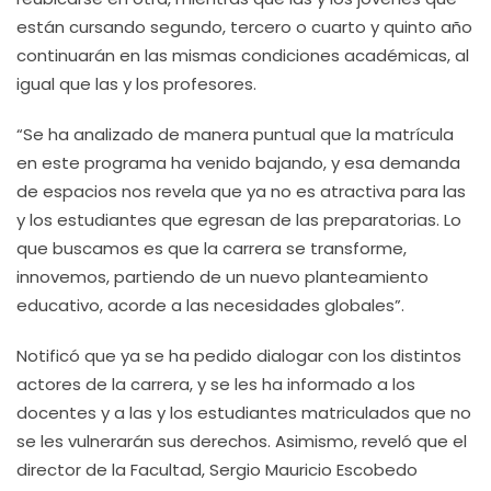
están cursando segundo, tercero o cuarto y quinto año
continuarán en las mismas condiciones académicas, al
igual que las y los profesores.
“Se ha analizado de manera puntual que la matrícula
en este programa ha venido bajando, y esa demanda
de espacios nos revela que ya no es atractiva para las
y los estudiantes que egresan de las preparatorias. Lo
que buscamos es que la carrera se transforme,
innovemos, partiendo de un nuevo planteamiento
educativo, acorde a las necesidades globales”.
Notificó que ya se ha pedido dialogar con los distintos
actores de la carrera, y se les ha informado a los
docentes y a las y los estudiantes matriculados que no
se les vulnerarán sus derechos. Asimismo, reveló que el
director de la Facultad, Sergio Mauricio Escobedo