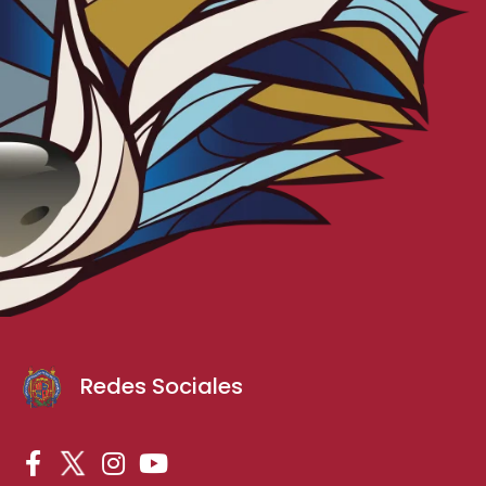
Redes Sociales