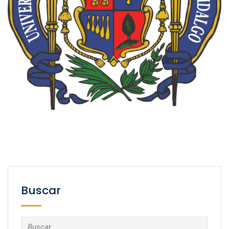
Buscar
Buscar: