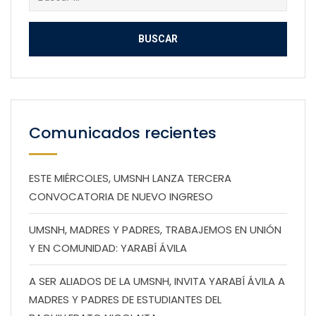
Comunicados recientes
ESTE MIÉRCOLES, UMSNH LANZA TERCERA
CONVOCATORIA DE NUEVO INGRESO
UMSNH, MADRES Y PADRES, TRABAJEMOS EN UNIÓN
Y EN COMUNIDAD: YARABÍ ÁVILA
A SER ALIADOS DE LA UMSNH, INVITA YARABÍ ÁVILA A
MADRES Y PADRES DE ESTUDIANTES DEL