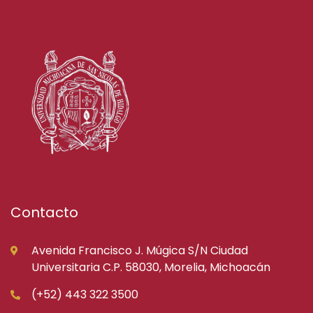
Contacto
Avenida Francisco J. Múgica S/N Ciudad
Universitaria C.P. 58030, Morelia, Michoacán
(+52) 443 322 3500