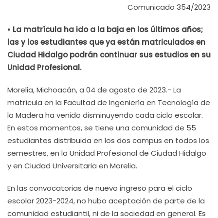
Comunicado 354/2023
• La matrícula ha ido a la baja en los últimos años;
las y los estudiantes que ya están matriculados en
Ciudad Hidalgo podrán continuar sus estudios en su
Unidad Profesional.
Morelia, Michoacán, a 04 de agosto de 2023.- La
matrícula en la Facultad de Ingeniería en Tecnología de
la Madera ha venido disminuyendo cada ciclo escolar.
En estos momentos, se tiene una comunidad de 55
estudiantes distribuida en los dos campus en todos los
semestres, en la Unidad Profesional de Ciudad Hidalgo
y en Ciudad Universitaria en Morelia.
En las convocatorias de nuevo ingreso para el ciclo
escolar 2023-2024, no hubo aceptación de parte de la
comunidad estudiantil, ni de la sociedad en general. Es