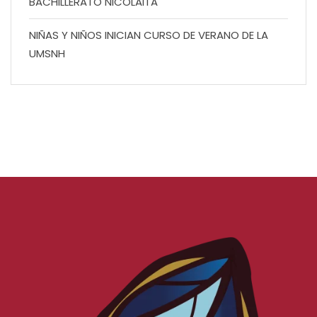
BACHILLERATO NICOLAITA
NIÑAS Y NIÑOS INICIAN CURSO DE VERANO DE LA
UMSNH