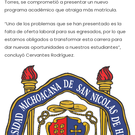
Torres, se comprometió a presentar un nuevo
programa académico que atraiga más matrícula.
“Uno de los problemas que se han presentado es la
falta de oferta laboral para sus egresados, por lo que
estamos obligados a transformar esta carrera para
dar nuevas oportunidades a nuestros estudiantes”,
concluyó Cervantes Rodríguez.