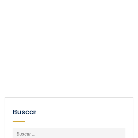
Buscar
Buscar: