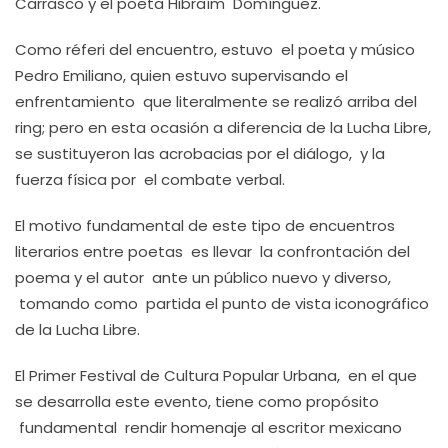
Carrasco y el poeta Hibraím Domínguez.
Como réferi del encuentro, estuvo el poeta y músico
Pedro Emiliano, quien estuvo supervisando el
enfrentamiento que literalmente se realizó arriba del
ring; pero en esta ocasión a diferencia de la Lucha Libre,
se sustituyeron las acrobacias por el diálogo, y la
fuerza física por el combate verbal.
El motivo fundamental de este tipo de encuentros
literarios entre poetas es llevar la confrontación del
poema y el autor ante un público nuevo y diverso,
tomando como partida el punto de vista iconográfico
de la Lucha Libre.
El Primer Festival de Cultura Popular Urbana, en el que
se desarrolla este evento, tiene como propósito
fundamental rendir homenaje al escritor mexicano