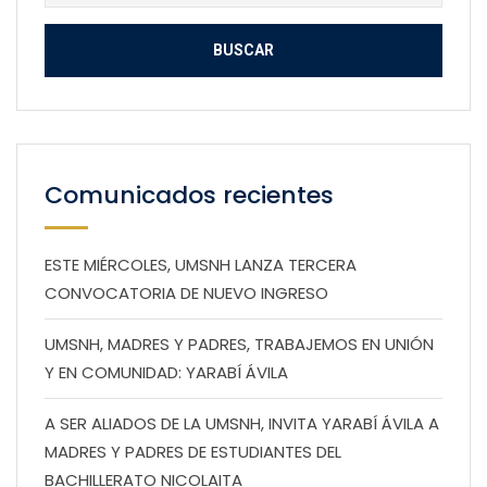
Comunicados recientes
ESTE MIÉRCOLES, UMSNH LANZA TERCERA
CONVOCATORIA DE NUEVO INGRESO
UMSNH, MADRES Y PADRES, TRABAJEMOS EN UNIÓN
Y EN COMUNIDAD: YARABÍ ÁVILA
A SER ALIADOS DE LA UMSNH, INVITA YARABÍ ÁVILA A
MADRES Y PADRES DE ESTUDIANTES DEL
BACHILLERATO NICOLAITA