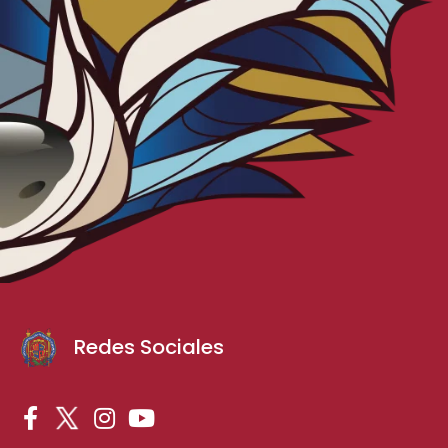
Redes Sociales