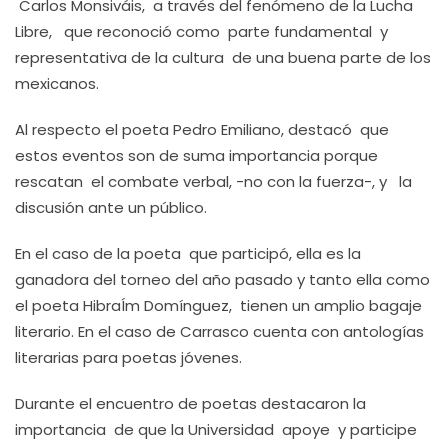
Carlos Monsiváis, a través del fenómeno de la Lucha
Libre, que reconoció como parte fundamental y
representativa de la cultura de una buena parte de los
mexicanos.
Al respecto el poeta Pedro Emiliano, destacó que
estos eventos son de suma importancia porque
rescatan el combate verbal, -no con la fuerza-, y la
discusión ante un público.
En el caso de la poeta que participó, ella es la
ganadora del torneo del año pasado y tanto ella como
el poeta HibraÍm Domínguez, tienen un amplio bagaje
literario. En el caso de Carrasco cuenta con antologías
literarias para poetas jóvenes.
Durante el encuentro de poetas destacaron la
importancia de que la Universidad apoye y participe