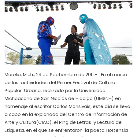
Morelia, Mich., 23 de Septiembre de 2011.- En el marco
de las actividades del Primer Festival de Cultura
Popular Urbana, realizado por la Universidad
Michoacana de San Nicolás de Hidalgo (UMSNH) en
homenaje al escritor Carlos Monsiváis, este día se llevó
a cabo en la explanada del Centro de Información de
Arte y Cultura(CIAC), el Ring de Letras y Lectura de
Etiqueta, en el que se enfrentaron la poeta Hortensia