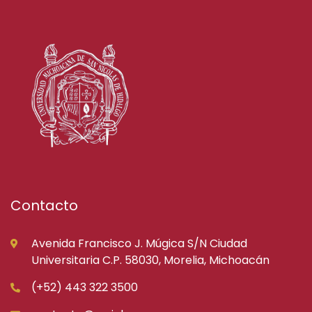
Contacto
Avenida Francisco J. Múgica S/N Ciudad
Universitaria C.P. 58030, Morelia, Michoacán
(+52) 443 322 3500