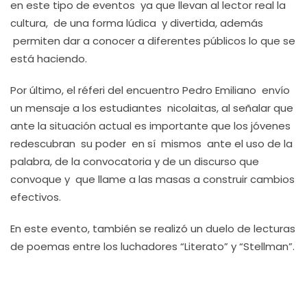
en este tipo de eventos ya que llevan al lector real la
cultura, de una forma lúdica y divertida, además
permiten dar a conocer a diferentes públicos lo que se
está haciendo.
Por último, el réferi del encuentro Pedro Emiliano envío
un mensaje a los estudiantes nicolaitas, al señalar que
ante la situación actual es importante que los jóvenes
redescubran su poder en sí mismos ante el uso de la
palabra, de la convocatoria y de un discurso que
convoque y que llame a las masas a construir cambios
efectivos.
En este evento, también se realizó un duelo de lecturas
de poemas entre los luchadores “Literato” y “Stellman”.