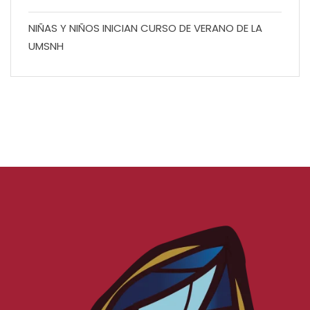
NIÑAS Y NIÑOS INICIAN CURSO DE VERANO DE LA
UMSNH