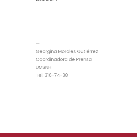
—
Georgina Morales Gutiérrez
Coordinadora de Prensa
UMSNH
Tel. 316-74-38