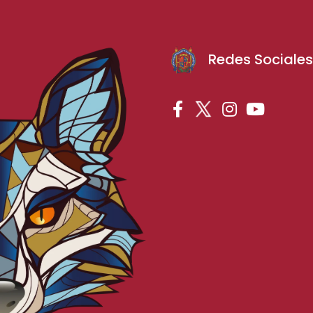
Redes Sociale