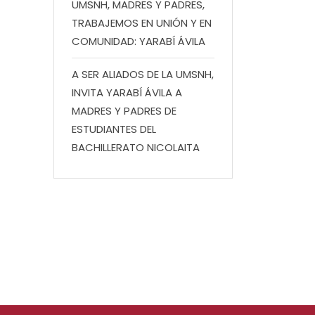
UMSNH, MADRES Y PADRES,
TRABAJEMOS EN UNIÓN Y EN
COMUNIDAD: YARABÍ ÁVILA
A SER ALIADOS DE LA UMSNH,
INVITA YARABÍ ÁVILA A
MADRES Y PADRES DE
ESTUDIANTES DEL
BACHILLERATO NICOLAITA