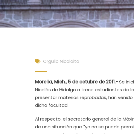
Orgullo Nicolaita
Morelia, Mich., 5 de octubre de 2011.-
Se inic
Nicolás de Hidalgo a trece estudiantes de 
presentar materias reprobadas, han venido
dicha facultad.
Al respecto, el secretario general de la Máx
de una situación que “ya no se puede permi