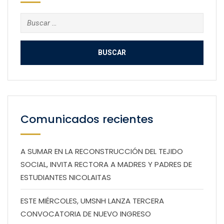
Buscar:
Comunicados recientes
A SUMAR EN LA RECONSTRUCCIÓN DEL TEJIDO
SOCIAL, INVITA RECTORA A MADRES Y PADRES DE
ESTUDIANTES NICOLAITAS
ESTE MIÉRCOLES, UMSNH LANZA TERCERA
CONVOCATORIA DE NUEVO INGRESO