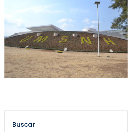
Buscar