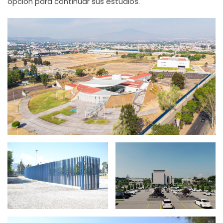
opción para continuar sus estudios.