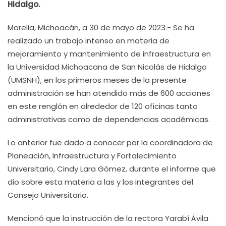
Hidalgo.
Morelia, Michoacán, a 30 de mayo de 2023.- Se ha
realizado un trabajo intenso en materia de
mejoramiento y mantenimiento de infraestructura en
la Universidad Michoacana de San Nicolás de Hidalgo
(UMSNH), en los primeros meses de la presente
administración se han atendido más de 600 acciones
en este renglón en alrededor de 120 oficinas tanto
administrativas como de dependencias académicas.
Lo anterior fue dado a conocer por la coordinadora de
Planeación, Infraestructura y Fortalecimiento
Universitario, Cindy Lara Gómez, durante el informe que
dio sobre esta materia a las y los integrantes del
Consejo Universitario.
Mencionó que la instrucción de la rectora Yarabí Ávila