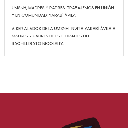
UMSNH, MADRES Y PADRES, TRABAJEMOS EN UNIÓN
Y EN COMUNIDAD: YARABÍ ÁVILA
A SER ALIADOS DE LA UMSNH, INVITA YARABÍ ÁVILA A
MADRES Y PADRES DE ESTUDIANTES DEL
BACHILLERATO NICOLAITA