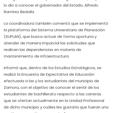
lo dio a conocer el gobernador del Estado, Alfredo
Ramírez Bedolla.
La coordinadora también comentó que se implementó
la plataforma del Sistema Universitario de Planeación
(SUPLAN), que busca actuar de forma oportuna y
atender de manera imparcial las solicitudes que
realicen las dependencias en materia de
mantenimiento de infraestructura.
Informó que, dentro de los Estudios Estratégicos, se
realizó la Encuesta de Expectativa de Educación
efectuada a las y los estudiantes del municipio de
Zamora, con el objetivo de conocer el sentir de los
estudiantes de bachillerato respecto a las carreras
que se ofertan actualmente en la Unidad Profesional
de dicho municipio y cuáles les gustaría que fueran una