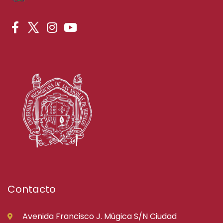
Contacto
Avenida Francisco J. Múgica S/N Ciudad