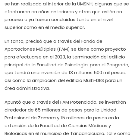
se han realizado al interior de la UMSNH, algunas que se
efectuaron en años anteriores y otras que están en
proceso o ya fueron concluidas tanto en el nivel
superior como en el medio superior.
En tanto, precisó que a través del Fondo de
Aportaciones Múltiples (FAM) se tiene como proyecto
para efectuarse en el 2023, la terminación del edificio
principal de la Facultad de Psicología, para el Posgrado,
que tendrá una inversión de 13 millones 500 mil pesos,
así como la ampliación del edificio Multi-DES para un
área administrativa.
Apuntó que a través del FAM Potenciado, se invertirán
alrededor de 65 millones de pesos para la Unidad
Profesional de Zamora y 15 millones de pesos en la
extensión de la Facultad de Ciencias Médicas y
Biológicas en el municipio de Tangancícuaro, tal y como