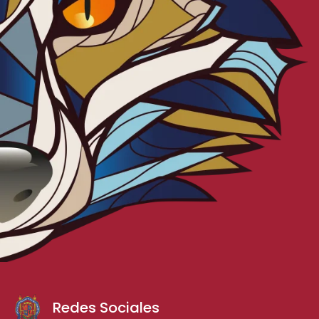
Redes Sociales