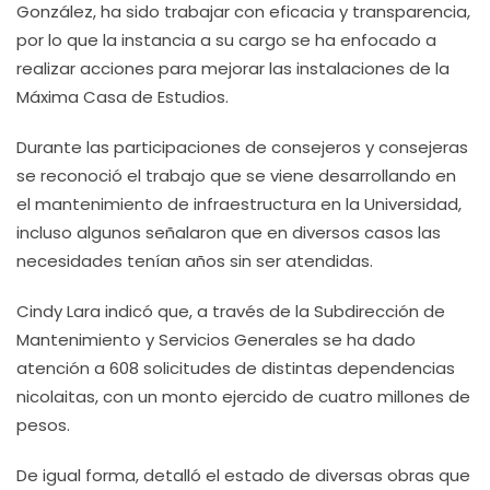
González, ha sido trabajar con eficacia y transparencia,
por lo que la instancia a su cargo se ha enfocado a
realizar acciones para mejorar las instalaciones de la
Máxima Casa de Estudios.
Durante las participaciones de consejeros y consejeras
se reconoció el trabajo que se viene desarrollando en
el mantenimiento de infraestructura en la Universidad,
incluso algunos señalaron que en diversos casos las
necesidades tenían años sin ser atendidas.
Cindy Lara indicó que, a través de la Subdirección de
Mantenimiento y Servicios Generales se ha dado
atención a 608 solicitudes de distintas dependencias
nicolaitas, con un monto ejercido de cuatro millones de
pesos.
De igual forma, detalló el estado de diversas obras que