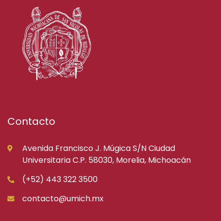
Contacto
Avenida Francisco J. Múgica S/N Ciudad
Universitaria C.P. 58030, Morelia, Michoacán
(+52) 443 322 3500
contacto@umich.mx