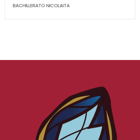
BACHILLERATO NICOLAITA