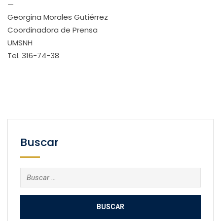
—
Georgina Morales Gutiérrez
Coordinadora de Prensa
UMSNH
Tel. 316-74-38
Buscar
Buscar: