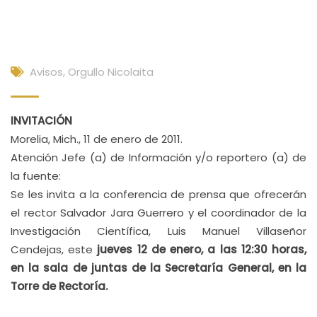
Avisos
,
Orgullo Nicolaita
INVITACIÓN
Morelia, Mich., 11 de enero de 2011.
Atención Jefe (a) de Información y/o reportero (a) de
la fuente:
Se les invita a la conferencia de prensa que ofrecerán
el rector Salvador Jara Guerrero y el coordinador de la
Investigación Científica, Luis Manuel Villaseñor
Cendejas, este
jueves 12 de enero, a las 12:30 horas,
en la sala de juntas de la Secretaría General, en la
Torre de Rectoría.