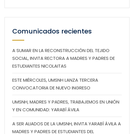
Comunicados recientes
A SUMAR EN LA RECONSTRUCCIÓN DEL TEJIDO
SOCIAL, INVITA RECTORA A MADRES Y PADRES DE
ESTUDIANTES NICOLAITAS
ESTE MIÉRCOLES, UMSNH LANZA TERCERA
CONVOCATORIA DE NUEVO INGRESO
UMSNH, MADRES Y PADRES, TRABAJEMOS EN UNIÓN
Y EN COMUNIDAD: YARABÍ ÁVILA
A SER ALIADOS DE LA UMSNH, INVITA YARABÍ ÁVILA A
MADRES Y PADRES DE ESTUDIANTES DEL