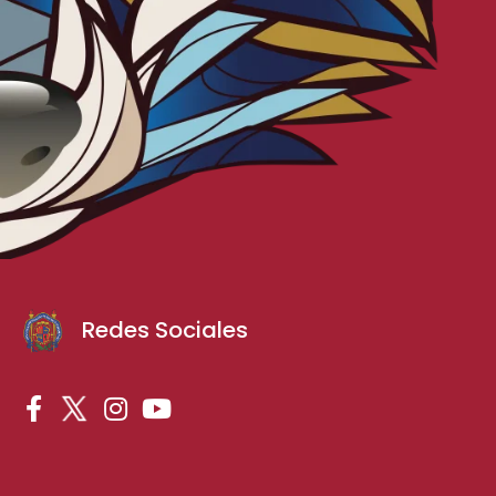
Redes Sociales