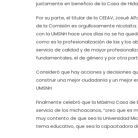
justamente en beneficio de la Casa de Hida
Por su parte, el titular de la CEEAV, Josué 
de la Comisión es orgullosamente nicolaita;
con la UMSNH hace unos días no se ha quedad
como es la profesionalización de las y los ab
servicio de calidad y de mayor profesionaliz
fundamentales, el de género y por otra part
Consideró que hay acciones y decisiones q
construir una mejor ciudadanía y un mejor e
UMSNH.
Finalmente celebró que la Máxima Casa de Es
servicio de los michoacanos, “creo que es
muy contento de que sea la Universidad Mic
tema educativo, que sea la capacitadora d