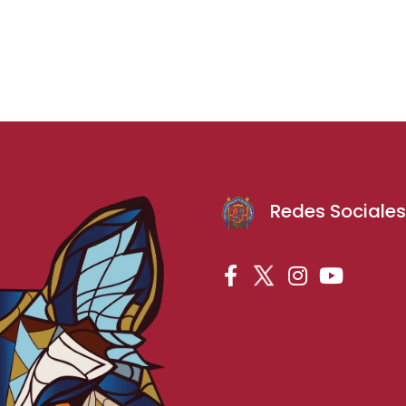
Redes Sociale