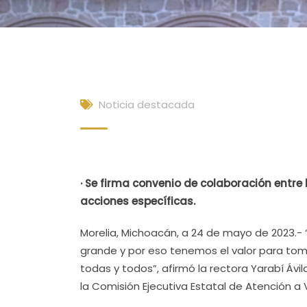
Noticia destacada
· Se firma convenio de colaboración entre 
acciones específicas.
Morelia, Michoacán, a 24 de mayo de 2023.- 
grande y por eso tenemos el valor para tom
todas y todos”, afirmó la rectora Yarabí Ávil
la Comisión Ejecutiva Estatal de Atención a 