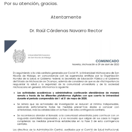
Por su atención, gracias.
Atentamente
Dr. Raúl Cárdenas Navarro Rector