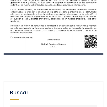
Buscar