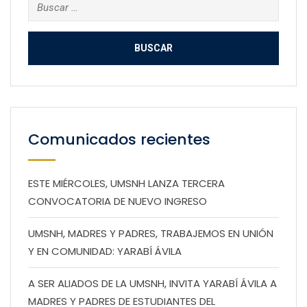
Buscar:
Comunicados recientes
ESTE MIÉRCOLES, UMSNH LANZA TERCERA
CONVOCATORIA DE NUEVO INGRESO
UMSNH, MADRES Y PADRES, TRABAJEMOS EN UNIÓN
Y EN COMUNIDAD: YARABÍ ÁVILA
A SER ALIADOS DE LA UMSNH, INVITA YARABÍ ÁVILA A
MADRES Y PADRES DE ESTUDIANTES DEL