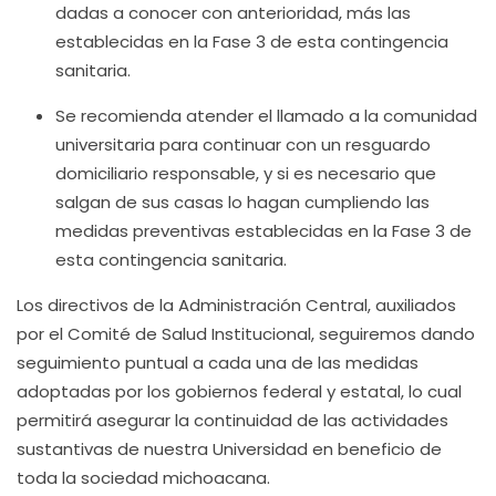
dadas a conocer con anterioridad, más las
establecidas en la Fase 3 de esta contingencia
sanitaria.
Se recomienda atender el llamado a la comunidad
universitaria para continuar con un resguardo
domiciliario responsable, y si es necesario que
salgan de sus casas lo hagan cumpliendo las
medidas preventivas establecidas en la Fase 3 de
esta contingencia sanitaria.
Los directivos de la Administración Central, auxiliados
por el Comité de Salud Institucional, seguiremos dando
seguimiento puntual a cada una de las medidas
adoptadas por los gobiernos federal y estatal, lo cual
permitirá asegurar la continuidad de las actividades
sustantivas de nuestra Universidad en beneficio de
toda la sociedad michoacana.