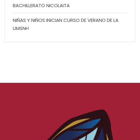
BACHILLERATO NICOLAITA
NIÑAS Y NIÑOS INICIAN CURSO DE VERANO DE LA
UMSNH