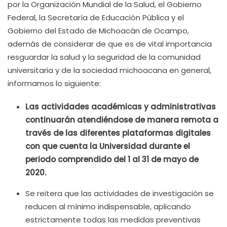
por la Organización Mundial de la Salud, el Gobierno
Federal, la Secretaría de Educación Pública y el
Gobierno del Estado de Michoacán de Ocampo,
además de considerar de que es de vital importancia
resguardar la salud y la seguridad de la comunidad
universitaria y de la sociedad michoacana en general,
informamos lo siguiente:
Las actividades académicas y administrativas
continuarán atendiéndose de manera remota a
través de las diferentes plataformas digitales
con que cuenta la Universidad durante el
periodo comprendido del 1 al 31 de mayo de
2020.
Se reitera que las actividades de investigación se
reducen al mínimo indispensable, aplicando
estrictamente todas las medidas preventivas