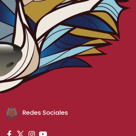
Redes Sociales