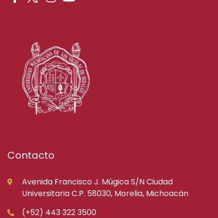
Contacto
Avenida Francisco J. Múgica S/N Ciudad
Universitaria C.P. 58030, Morelia, Michoacán
(+52) 443 322 3500