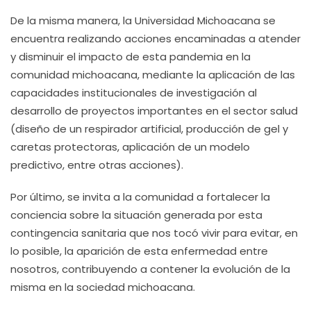
De la misma manera, la Universidad Michoacana se
encuentra realizando acciones encaminadas a atender
y disminuir el impacto de esta pandemia en la
comunidad michoacana, mediante la aplicación de las
capacidades institucionales de investigación al
desarrollo de proyectos importantes en el sector salud
(diseño de un respirador artificial, producción de gel y
caretas protectoras, aplicación de un modelo
predictivo, entre otras acciones).
Por último, se invita a la comunidad a fortalecer la
conciencia sobre la situación generada por esta
contingencia sanitaria que nos tocó vivir para evitar, en
lo posible, la aparición de esta enfermedad entre
nosotros, contribuyendo a contener la evolución de la
misma en la sociedad michoacana.