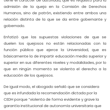
tiene el carácter de autoridad, que es requisito para la
admisión de la queja en la Comisión de Derechos
Humanos, sino de patrón, existiendo entre ambos una
relación distinta de la que se da entre gobernante y
gobernado.
Enfatizó que las supuestas violaciones de que se
duelen los quejosos no están relacionadas con la
función pública que ejerce la Universidad, que es
básicamente la de impartir educación media superior y
superior en sus diferentes niveles y modalidades, por lo
que en ningún momento se violenta el derecho a la
educación de los quejosos.
De igual modo, el abogado señaló que se considera
que es infundada la recomendación dictada por la
CEDH porque “violenta de forma evidente y grave la
garantía institucional de autonomía universitaria que