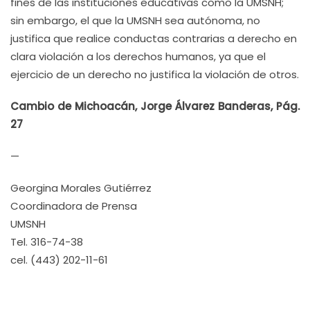
fines de las instituciones educativas como la UMSNH;
sin embargo, el que la UMSNH sea autónoma, no
justifica que realice conductas contrarias a derecho en
clara violación a los derechos humanos, ya que el
ejercicio de un derecho no justifica la violación de otros.
Cambio de Michoacán, Jorge Álvarez Banderas, Pág.
27
—
Georgina Morales Gutiérrez
Coordinadora de Prensa
UMSNH
Tel. 316-74-38
cel. (443) 202-11-61