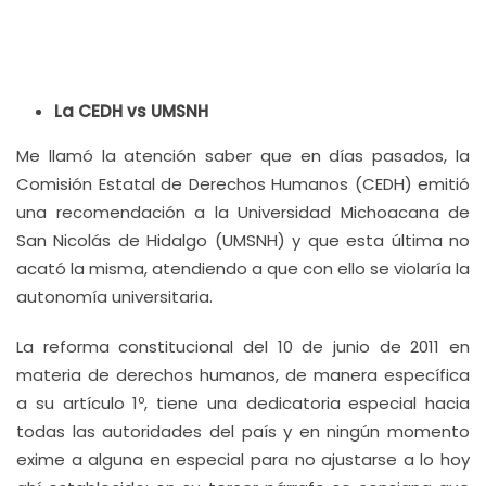
La CEDH vs UMSNH
Me llamó la atención saber que en días pasados, la
Comisión Estatal de Derechos Humanos (CEDH) emitió
una recomendación a la Universidad Michoacana de
San Nicolás de Hidalgo (UMSNH) y que esta última no
acató la misma, atendiendo a que con ello se violaría la
autonomía universitaria.
La reforma constitucional del 10 de junio de 2011 en
materia de derechos humanos, de manera específica
a su artículo 1º, tiene una dedicatoria especial hacia
todas las autoridades del país y en ningún momento
exime a alguna en especial para no ajustarse a lo hoy