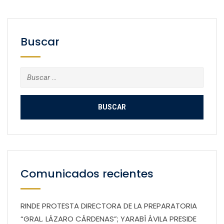
Buscar
Buscar:
Comunicados recientes
RINDE PROTESTA DIRECTORA DE LA PREPARATORIA
“GRAL. LÁZARO CÁRDENAS”; YARABÍ ÁVILA PRESIDE