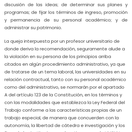
discusión de las ideas; de determinar sus planes y
programas; de fijar los términos de ingreso, promoción
y permanencia de su personal académico; y de
administrar su patrimonio.
La queja interpuesta por un profesor universitario de
donde deriva la recomendación, seguramente alude a
la violación en su persona de los principios arriba
citados en algún procedimiento administrativo, ya que
de tratarse de un tema laboral, las universidades en su
relación contractual, tanto con su personal académico
como del administrativo, se normarán por el apartado
A del artículo 123 de la Constitución, en los términos y
con las modalidades que establezca la Ley Federal del
Trabajo conforme a las características propias de un
trabajo especial, de manera que concuerden con la
autonomía, la libertad de cátedra e investigación y los