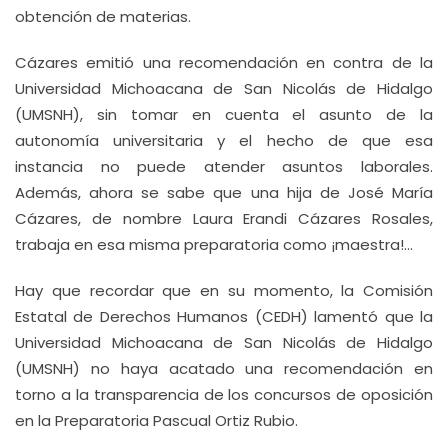
obtención de materias.
Cázares emitió una recomendación en contra de la
Universidad Michoacana de San Nicolás de Hidalgo
(UMSNH), sin tomar en cuenta el asunto de la
autonomía universitaria y el hecho de que esa
instancia no puede atender asuntos laborales.
Además, ahora se sabe que una hija de José María
Cázares, de nombre Laura Erandi Cázares Rosales,
trabaja en esa misma preparatoria como ¡maestra!…
Hay que recordar que en su momento, la Comisión
Estatal de Derechos Humanos (CEDH) lamentó que la
Universidad Michoacana de San Nicolás de Hidalgo
(UMSNH) no haya acatado una recomendación en
torno a la transparencia de los concursos de oposición
en la Preparatoria Pascual Ortiz Rubio.