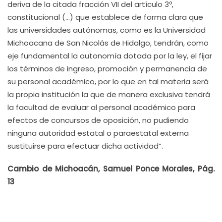
deriva de la citada fracción VII del artículo 3º,
constitucional (…) que establece de forma clara que
las universidades autónomas, como es la Universidad
Michoacana de San Nicolás de Hidalgo, tendrán, como
eje fundamental la autonomía dotada por la ley, el fijar
los términos de ingreso, promoción y permanencia de
su personal académico, por lo que en tal materia será
la propia institución la que de manera exclusiva tendrá
la facultad de evaluar al personal académico para
efectos de concursos de oposición, no pudiendo
ninguna autoridad estatal o paraestatal externa
sustituirse para efectuar dicha actividad”.
Cambio de Michoacán, Samuel Ponce Morales, Pág.
13