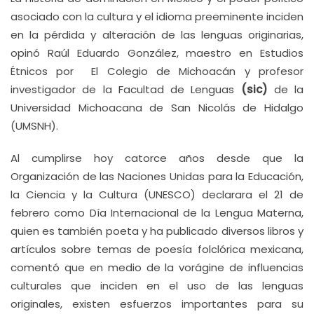
asociado con la cultura y el idioma preeminente inciden
en la pérdida y alteración de las lenguas originarias,
opinó Raúl Eduardo González, maestro en Estudios
Étnicos por El Colegio de Michoacán y profesor
investigador de la Facultad de Lenguas
(sic)
de la
Universidad Michoacana de San Nicolás de Hidalgo
(UMSNH).
Al cumplirse hoy catorce años desde que la
Organización de las Naciones Unidas para la Educación,
la Ciencia y la Cultura (UNESCO) declarara el 21 de
febrero como Día Internacional de la Lengua Materna,
quien es también poeta y ha publicado diversos libros y
artículos sobre temas de poesía folclórica mexicana,
comentó que en medio de la vorágine de influencias
culturales que inciden en el uso de las lenguas
originales, existen esfuerzos importantes para su