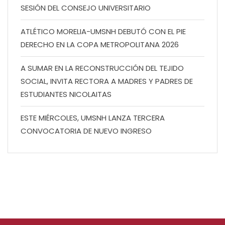
SESIÓN DEL CONSEJO UNIVERSITARIO
ATLÉTICO MORELIA-UMSNH DEBUTÓ CON EL PIE
DERECHO EN LA COPA METROPOLITANA 2026
A SUMAR EN LA RECONSTRUCCIÓN DEL TEJIDO
SOCIAL, INVITA RECTORA A MADRES Y PADRES DE
ESTUDIANTES NICOLAITAS
ESTE MIÉRCOLES, UMSNH LANZA TERCERA
CONVOCATORIA DE NUEVO INGRESO