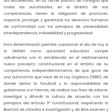
ahí establecido; en su tercer párrafo se consigna que
todas las autoridades, en el ámbito de sus
competencias, tienen la obligación de promover,
respetar, proteger y garantizar los derechos humanos
de conformidad con los principios de universalidad,
interdependencia, indivisibilidad y progresividad.
Esta determinación permite cuestionar el día de hoy si
la UMSNH como autoridad educativa cumple
cabalmente con lo establecido en el relativamente
nuevo precepto constitucional en el ámbito de su
competencia, independientemente de que goce de
una autonomía que nace de la Ley Orgánica (1986), de
donde deriva la facultad y la responsabilidad de
gobernarse a sí mismas, de realizar sus fines de educar,
investigar y difundir la cultura de acuerdo con los
principios del artículo 3º constitucional, respetando la
libertad de cátedra e investigación y de libre examen y