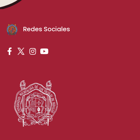
Redes Sociales