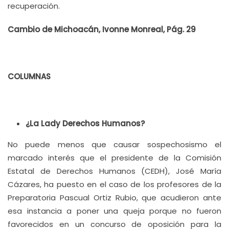
recuperación.
Cambio de Michoacán, Ivonne Monreal, Pág. 29
COLUMNAS
¿La Lady Derechos Humanos?
No puede menos que causar sospechosismo el
marcado interés que el presidente de la Comisión
Estatal de Derechos Humanos (CEDH), José María
Cázares, ha puesto en el caso de los profesores de la
Preparatoria Pascual Ortiz Rubio, que acudieron ante
esa instancia a poner una queja porque no fueron
favorecidos en un concurso de oposición para la