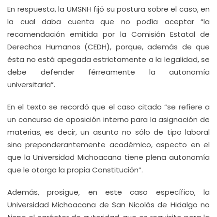
En respuesta, la UMSNH fijó su postura sobre el caso, en
la cual daba cuenta que no podía aceptar “la
recomendación emitida por la Comisión Estatal de
Derechos Humanos (CEDH), porque, además de que
ésta no está apegada estrictamente a la legalidad, se
debe defender férreamente la autonomía
universitaria”.
En el texto se recordó que el caso citado “se refiere a
un concurso de oposición interno para la asignación de
materias, es decir, un asunto no sólo de tipo laboral
sino preponderantemente académico, aspecto en el
que la Universidad Michoacana tiene plena autonomía
que le otorga la propia Constitución”.
Además, prosigue, en este caso específico, la
Universidad Michoacana de San Nicolás de Hidalgo no