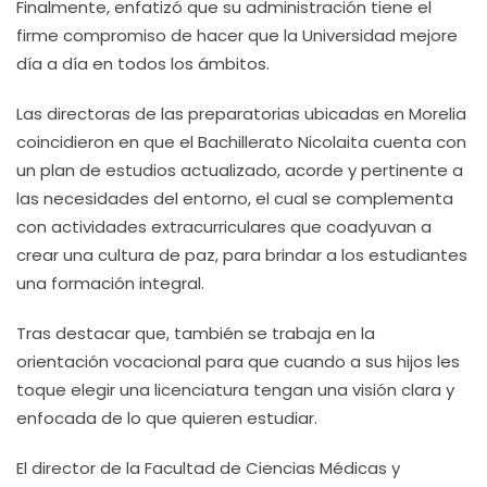
Finalmente, enfatizó que su administración tiene el
firme compromiso de hacer que la Universidad mejore
día a día en todos los ámbitos.
Las directoras de las preparatorias ubicadas en Morelia
coincidieron en que el Bachillerato Nicolaita cuenta con
un plan de estudios actualizado, acorde y pertinente a
las necesidades del entorno, el cual se complementa
con actividades extracurriculares que coadyuvan a
crear una cultura de paz, para brindar a los estudiantes
una formación integral.
Tras destacar que, también se trabaja en la
orientación vocacional para que cuando a sus hijos les
toque elegir una licenciatura tengan una visión clara y
enfocada de lo que quieren estudiar.
El director de la Facultad de Ciencias Médicas y