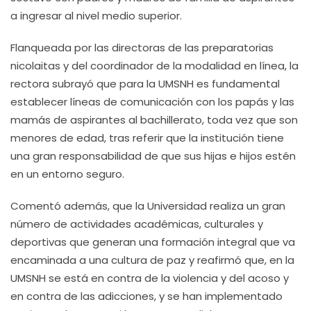
a ingresar al nivel medio superior.
Flanqueada por las directoras de las preparatorias
nicolaitas y del coordinador de la modalidad en línea, la
rectora subrayó que para la UMSNH es fundamental
establecer líneas de comunicación con los papás y las
mamás de aspirantes al bachillerato, toda vez que son
menores de edad, tras referir que la institución tiene
una gran responsabilidad de que sus hijas e hijos estén
en un entorno seguro.
Comentó además, que la Universidad realiza un gran
número de actividades académicas, culturales y
deportivas que generan una formación integral que va
encaminada a una cultura de paz y reafirmó que, en la
UMSNH se está en contra de la violencia y del acoso y
en contra de las adicciones, y se han implementado