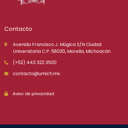
Contacto
Avenida Francisco J. Múgica S/N Ciudad
Universitaria C.P. 58030, Morelia, Michoacán
(+52) 443 322 3500
contacto@umich.mx
Aviso de privacidad