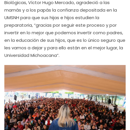
Biológicas, Víctor Hugo Mercado, agradeció a las
mamás y a los papás la confianza depositada en la
UMSNH para que sus hijas e hijos estudien la
preparatoria, “gracias por seguir este proceso y por
invertir en lo mejor que podemos invertir como padres,
en la educación de sus hijos, que es lo único seguro que
les vamos a dejar y para ello están en el mejor lugar, la
Universidad Michoacana”.