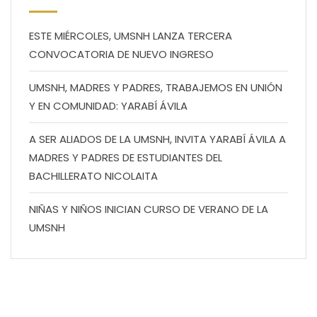
ESTE MIÉRCOLES, UMSNH LANZA TERCERA
CONVOCATORIA DE NUEVO INGRESO
UMSNH, MADRES Y PADRES, TRABAJEMOS EN UNIÓN
Y EN COMUNIDAD: YARABÍ ÁVILA
A SER ALIADOS DE LA UMSNH, INVITA YARABÍ ÁVILA A
MADRES Y PADRES DE ESTUDIANTES DEL
BACHILLERATO NICOLAITA
NIÑAS Y NIÑOS INICIAN CURSO DE VERANO DE LA
UMSNH