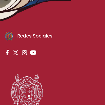
Redes Sociales