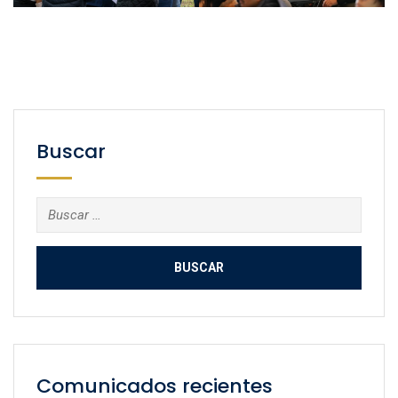
Buscar
Buscar:
Comunicados recientes