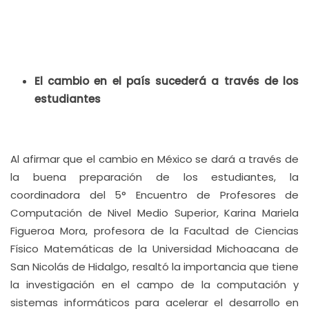
El cambio en el país sucederá a través de los
estudiantes
Al afirmar que el cambio en México se dará a través de
la buena preparación de los estudiantes, la
coordinadora del 5° Encuentro de Profesores de
Computación de Nivel Medio Superior, Karina Mariela
Figueroa Mora, profesora de la Facultad de Ciencias
Físico Matemáticas de la Universidad Michoacana de
San Nicolás de Hidalgo, resaltó la importancia que tiene
la investigación en el campo de la computación y
sistemas informáticos para acelerar el desarrollo en