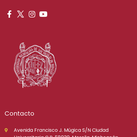
Contacto
Avenida Francisco J. Múgica S/N Ciudad