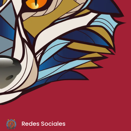
Redes Sociales