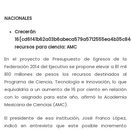
NACIONALES
Crecerán
16{cd6f41b62a03b6abeca579a5712555ea4b35c8
recursos para ciencia: AMC
En el proyecto de Presupuesto de Egresos de la
Federación 2014 del Ejecutivo se propone elevar a 81 mil
810 millones de pesos los recursos destinados al
Programa de Ciencia, Tecnología e Innovación, lo que
equivaldría a un aumento de 16 por ciento en relación
con lo asignado para este año, afirmó la Academia
Mexicana de Ciencias (AMC).
El presidente de esa institución, José Franco López,
indicó en entrevista que este posible incremento