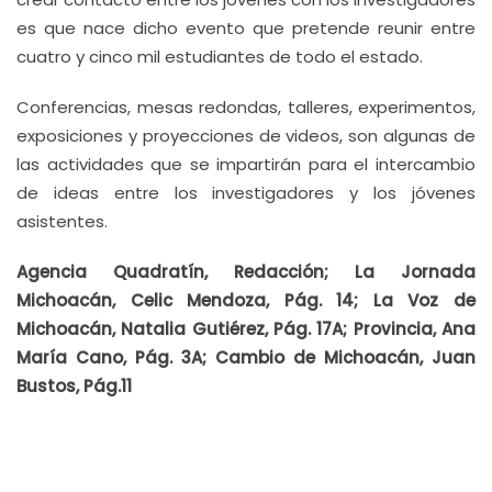
es que nace dicho evento que pretende reunir entre
cuatro y cinco mil estudiantes de todo el estado.
Conferencias, mesas redondas, talleres, experimentos,
exposiciones y proyecciones de videos, son algunas de
las actividades que se impartirán para el intercambio
de ideas entre los investigadores y los jóvenes
asistentes.
Agencia Quadratín, Redacción; La Jornada
Michoacán, Celic Mendoza, Pág. 14; La Voz de
Michoacán, Natalia Gutiérez, Pág. 17A; Provincia, Ana
María Cano, Pág. 3A; Cambio de Michoacán, Juan
Bustos, Pág.11