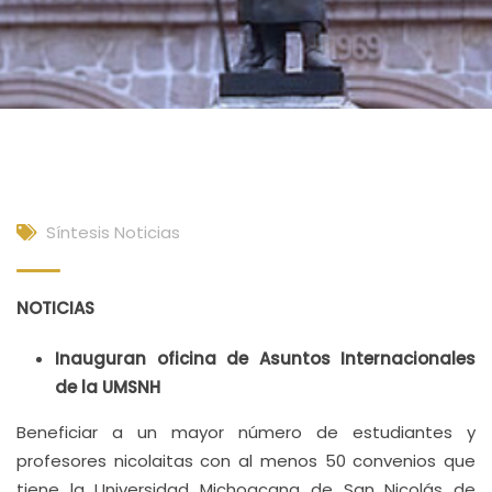
Síntesis Noticias
NOTICIAS
Inauguran oficina de Asuntos Internacionales
de la UMSNH
Beneficiar a un mayor número de estudiantes y
profesores nicolaitas con al menos 50 convenios que
tiene la Universidad Michoacana de San Nicolás de