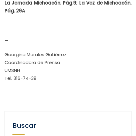
La Jornada Michoacán, Pág.9; La Voz de Michoacán,
Pág. 29A
—
Georgina Morales Gutiérrez
Coordinadora de Prensa
UMSNH
Tel. 316-74-38
Buscar