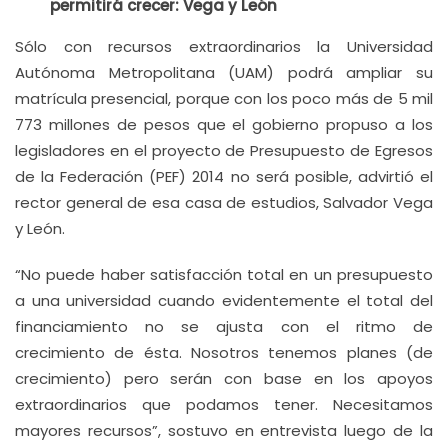
permitirá crecer: Vega y León
Sólo con recursos extraordinarios la Universidad
Autónoma Metropolitana (UAM) podrá ampliar su
matrícula presencial, porque con los poco más de 5 mil
773 millones de pesos que el gobierno propuso a los
legisladores en el proyecto de Presupuesto de Egresos
de la Federación (PEF) 2014 no será posible, advirtió el
rector general de esa casa de estudios, Salvador Vega
y León.
“No puede haber satisfacción total en un presupuesto
a una universidad cuando evidentemente el total del
financiamiento no se ajusta con el ritmo de
crecimiento de ésta. Nosotros tenemos planes (de
crecimiento) pero serán con base en los apoyos
extraordinarios que podamos tener. Necesitamos
mayores recursos”, sostuvo en entrevista luego de la