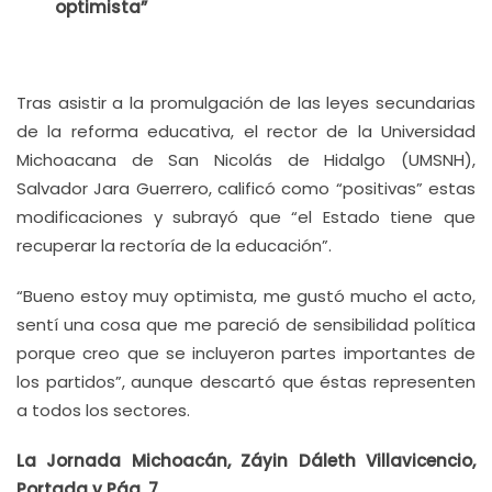
optimista”
Tras asistir a la promulgación de las leyes secundarias
de la reforma educativa, el rector de la Universidad
Michoacana de San Nicolás de Hidalgo (UMSNH),
Salvador Jara Guerrero, calificó como “positivas” estas
modificaciones y subrayó que “el Estado tiene que
recuperar la rectoría de la educación”.
“Bueno estoy muy optimista, me gustó mucho el acto,
sentí una cosa que me pareció de sensibilidad política
porque creo que se incluyeron partes importantes de
los partidos”, aunque descartó que éstas representen
a todos los sectores.
La Jornada Michoacán, Záyin Dáleth Villavicencio,
Portada y Pág. 7