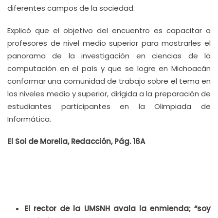
diferentes campos de la sociedad.
Explicó que el objetivo del encuentro es capacitar a
profesores de nivel medio superior para mostrarles el
panorama de la investigación en ciencias de la
computación en el país y que se logre en Michoacán
conformar una comunidad de trabajo sobre el tema en
los niveles medio y superior, dirigida a la preparación de
estudiantes participantes en la Olimpiada de
Informática.
El Sol de Morelia, Redacción, Pág. 16A
El rector de la UMSNH avala la enmienda; “soy