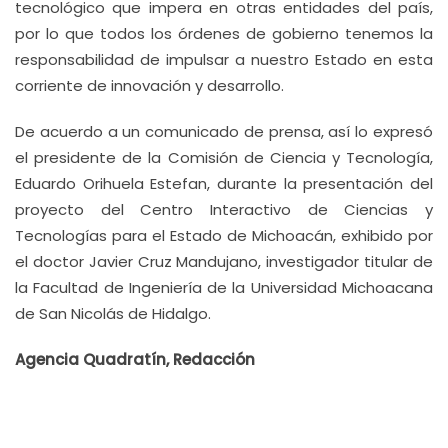
tecnológico que impera en otras entidades del país,
por lo que todos los órdenes de gobierno tenemos la
responsabilidad de impulsar a nuestro Estado en esta
corriente de innovación y desarrollo.
De acuerdo a un comunicado de prensa, así lo expresó
el presidente de la Comisión de Ciencia y Tecnología,
Eduardo Orihuela Estefan, durante la presentación del
proyecto del Centro Interactivo de Ciencias y
Tecnologías para el Estado de Michoacán, exhibido por
el doctor Javier Cruz Mandujano, investigador titular de
la Facultad de Ingeniería de la Universidad Michoacana
de San Nicolás de Hidalgo.
Agencia Quadratín, Redacción