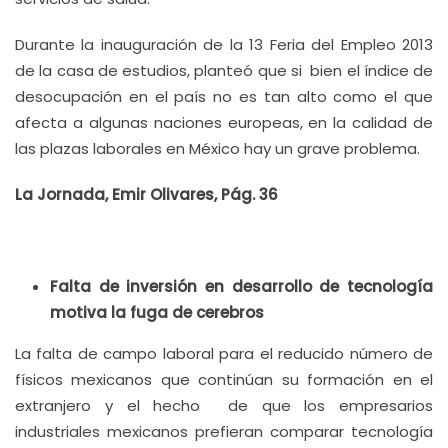
Durante la inauguración de la 13 Feria del Empleo 2013
de la casa de estudios, planteó que si bien el índice de
desocupación en el país no es tan alto como el que
afecta a algunas naciones europeas, en la calidad de
las plazas laborales en México hay un grave problema.
La Jornada, Emir Olivares, Pág. 36
Falta de inversión en desarrollo de tecnología
motiva la fuga de cerebros
La falta de campo laboral para el reducido número de
físicos mexicanos que continúan su formación en el
extranjero y el hecho de que los empresarios
industriales mexicanos prefieran comparar tecnología