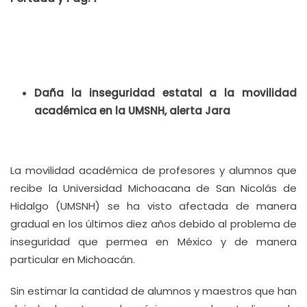
Daña la inseguridad estatal a la movilidad
académica en la UMSNH, alerta Jara
La movilidad académica de profesores y alumnos que
recibe la Universidad Michoacana de San Nicolás de
Hidalgo (UMSNH) se ha visto afectada de manera
gradual en los últimos diez años debido al problema de
inseguridad que permea en México y de manera
particular en Michoacán.
Sin estimar la cantidad de alumnos y maestros que han