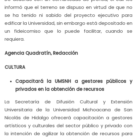
informó que el terreno se dispuso en virtud de que no
se ha tenido ni sabido del proyecto ejecutivo para
edificar la Universidad, sin embargo está depositado en
un fideicomiso que lo puede facilitar, cuando se
requiera.
Agencia Quadratín, Redacción
CULTURA
Capacitará la UMSNH a gestores públicos y
privados en la obtención de recursos
La Secretaría de Difusión Cultural y Extensión
Universitaria de la Universidad Michoacana de San
Nicolás de Hidalgo ofrecerá capacitación a gestores
artísticos y culturales del sector público y privado con
la intención de agilizar la obtención de recursos para