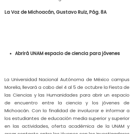
La Voz de Michoacán, Gustavo Ruiz, Pág. 8A
Abrirá UNAM espacio de ciencia para jóvenes
La Universidad Nacional Autónoma de México campus
Morelia, llevará a cabo del 4 al 5 de octubre la Fiesta de
las Ciencias y las Humanidades para abrir un espacio
de encuentro entre la ciencia y los jóvenes de
Michoacán. Con la finalidad de involucrar e informar a
los estudiantes de educación media superior y superior
en las actividades, oferta académica de la UNAM y
crear contacto entre los jóvenes con los investigadores