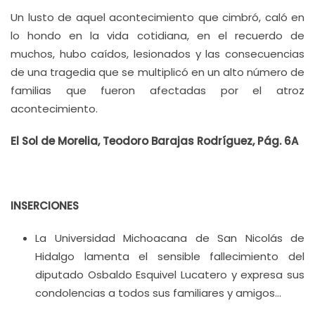
Un lusto de aquel acontecimiento que cimbró, caló en
lo hondo en la vida cotidiana, en el recuerdo de
muchos, hubo caídos, lesionados y las consecuencias
de una tragedia que se multiplicó en un alto número de
familias que fueron afectadas por el atroz
acontecimiento.
El Sol de Morelia, Teodoro Barajas Rodríguez, Pág. 6A
INSERCIONES
La Universidad Michoacana de San Nicolás de
Hidalgo lamenta el sensible fallecimiento del
diputado Osbaldo Esquivel Lucatero y expresa sus
condolencias a todos sus familiares y amigos…