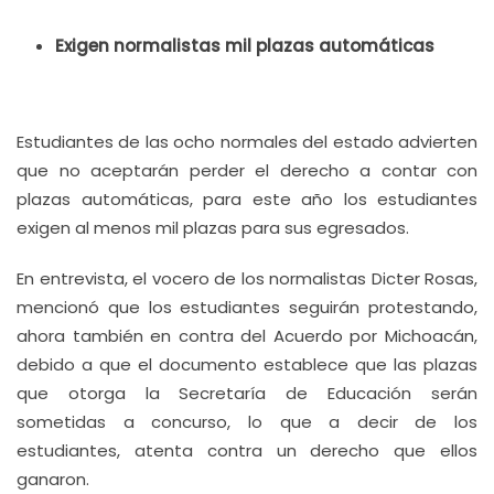
Exigen normalistas mil plazas automáticas
Estudiantes de las ocho normales del estado advierten
que no aceptarán perder el derecho a contar con
plazas automáticas, para este año los estudiantes
exigen al menos mil plazas para sus egresados.
En entrevista, el vocero de los normalistas Dicter Rosas,
mencionó que los estudiantes seguirán protestando,
ahora también en contra del Acuerdo por Michoacán,
debido a que el documento establece que las plazas
que otorga la Secretaría de Educación serán
sometidas a concurso, lo que a decir de los
estudiantes, atenta contra un derecho que ellos
ganaron.