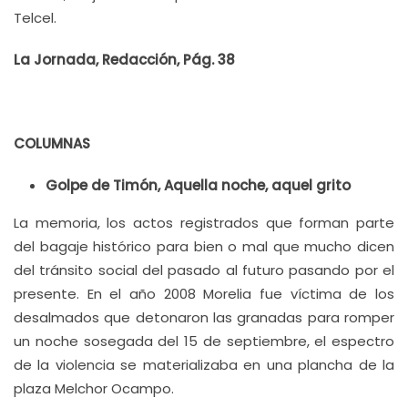
Telcel.
La Jornada, Redacción, Pág. 38
COLUMNAS
Golpe de Timón, Aquella noche, aquel grito
La memoria, los actos registrados que forman parte
del bagaje histórico para bien o mal que mucho dicen
del tránsito social del pasado al futuro pasando por el
presente. En el año 2008 Morelia fue víctima de los
desalmados que detonaron las granadas para romper
un noche sosegada del 15 de septiembre, el espectro
de la violencia se materializaba en una plancha de la
plaza Melchor Ocampo.