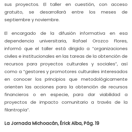
sus proyectos. El taller en cuestión, con acceso
gratuito, se desarrollará entre los meses de
septiembre y noviembre.
El encargado de la difusión informativa en esa
dependencia universitaria, Rafael Orozco Flores,
informó que el taller está dirigido a “organizaciones
civiles e institucionales en las tareas de la obtención de
recursos para proyectos culturales y sociales”, así
como a “gestores y promotores culturales interesados
en conocer los principios que metodológicamente
orienten las acciones para la obtención de recursos
financieros o en especie, para dar viabilidad a
proyectos de impacto comunitario a través de la
filantropía”.
La Jornada Michoacán, Érick Alba, Pág. 19