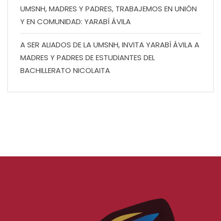
UMSNH, MADRES Y PADRES, TRABAJEMOS EN UNIÓN
Y EN COMUNIDAD: YARABÍ ÁVILA
A SER ALIADOS DE LA UMSNH, INVITA YARABÍ ÁVILA A
MADRES Y PADRES DE ESTUDIANTES DEL
BACHILLERATO NICOLAITA