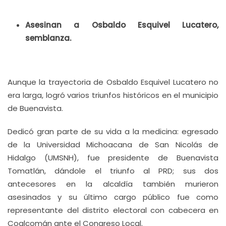
Asesinan a Osbaldo Esquivel Lucatero,
semblanza.
Aunque la trayectoria de Osbaldo Esquivel Lucatero no
era larga, logró varios triunfos históricos en el municipio
de Buenavista.
Dedicó gran parte de su vida a la medicina: egresado
de la Universidad Michoacana de San Nicolás de
Hidalgo (UMSNH), fue presidente de Buenavista
Tomatlán, dándole el triunfo al PRD; sus dos
antecesores en la alcaldía también murieron
asesinados y su último cargo público fue como
representante del distrito electoral con cabecera en
Coalcomán ante el Congreso Local.