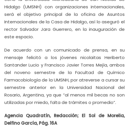
Hidalgo (UMSNH) con organizaciones internacionales,
será el objetivo principal de la oficina de Asuntos
Internacionales de la Casa de Hidalgo, así lo aseguró el
rector Salvador Jara Guerrero, en la inauguración de
este espacio.
De acuerdo con un comunicado de prensa, en su
mensaje felicitó a los jóvenes nicolaitas Heriberto
Santander Lucio y Francisco Javier Torres Mejía, ambos
del noveno semestre de la Facultad de Químico
Farmacobiología de la UMSNH, por atreverse a cursar su
semestre anterior en la Universidad Nacional del
Rosario, Argentina, ya que “al menos mil becas no son
utilizadas por miedo, falta de trámites o promedio”.
Agencia Quadratín, Redacción; El Sol de Morelia,
Delfino García, Pág. 16A