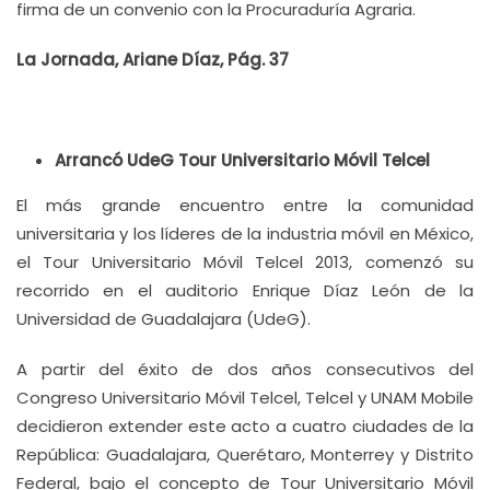
firma de un convenio con la Procuraduría Agraria.
La Jornada, Ariane Díaz, Pág. 37
Arrancó UdeG Tour Universitario Móvil Telcel
El más grande encuentro entre la comunidad
universitaria y los líderes de la industria móvil en México,
el Tour Universitario Móvil Telcel 2013, comenzó su
recorrido en el auditorio Enrique Díaz León de la
Universidad de Guadalajara (UdeG).
A partir del éxito de dos años consecutivos del
Congreso Universitario Móvil Telcel, Telcel y UNAM Mobile
decidieron extender este acto a cuatro ciudades de la
República: Guadalajara, Querétaro, Monterrey y Distrito
Federal, bajo el concepto de Tour Universitario Móvil