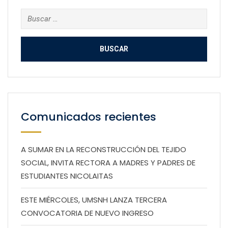
Buscar:
Comunicados recientes
A SUMAR EN LA RECONSTRUCCIÓN DEL TEJIDO
SOCIAL, INVITA RECTORA A MADRES Y PADRES DE
ESTUDIANTES NICOLAITAS
ESTE MIÉRCOLES, UMSNH LANZA TERCERA
CONVOCATORIA DE NUEVO INGRESO