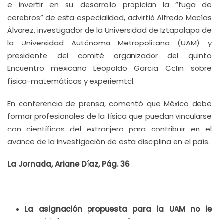
e invertir en su desarrollo propician la “fuga de
cerebros” de esta especialidad, advirtió Alfredo Macías
Álvarez, investigador de la Universidad de Iztapalapa de
la Universidad Autónoma Metropolitana (UAM) y
presidente del comité organizador del quinto
Encuentro mexicano Leopoldo García Colín sobre
física-matemáticas y experiemtal.
En conferencia de prensa, comentó que México debe
formar profesionales de la física que puedan vincularse
con científicos del extranjero para contribuir en el
avance de la investigación de esta disciplina en el país.
La Jornada, Ariane Díaz, Pág. 36
La asignación propuesta para la UAM no le