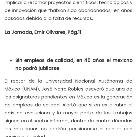
implicaría retomar proyectos científicos, tecnológicos y
de innovación que “habían sido abandonados” en años
pasados debido a la falta de recursos.
La Jornada, Emir Olivares, Pág.11
Sin empleos de calidad, en 40 años el mexicno
no podrá jubilarse
El rector de la Universidad Nacional Autónoma de
México (UNAM), José Narro Robles aseveró que una de
las asignaturas pendientes en México es la generación
de empleos de calidad. Alertó que si en este rubro el
país no evoluciona y la mayor parte de los trabajos
siguen en el sector informal, dentro de cuatro décadas
los mexicanos no podrán pensionarse ni contar con
servicios de salud.