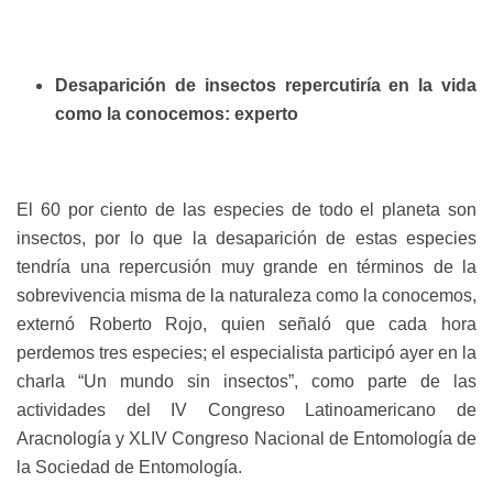
Desaparición de insectos repercutiría en la vida
como la conocemos: experto
El 60 por ciento de las especies de todo el planeta son
insectos, por lo que la desaparición de estas especies
tendría una repercusión muy grande en términos de la
sobrevivencia misma de la naturaleza como la conocemos,
externó Roberto Rojo, quien señaló que cada hora
perdemos tres especies; el especialista participó ayer en la
charla “Un mundo sin insectos”, como parte de las
actividades del IV Congreso Latinoamericano de
Aracnología y XLIV Congreso Nacional de Entomología de
la Sociedad de Entomología.