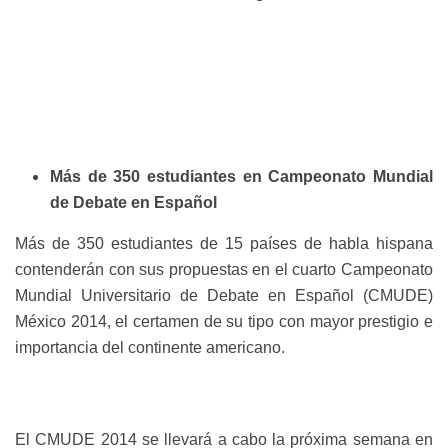
Más de 350 estudiantes en Campeonato Mundial
de Debate en Español
Más de 350 estudiantes de 15 países de habla hispana
contenderán con sus propuestas en el cuarto Campeonato
Mundial Universitario de Debate en Español (CMUDE)
México 2014, el certamen de su tipo con mayor prestigio e
importancia del continente americano.
El CMUDE 2014 se llevará a cabo la próxima semana en