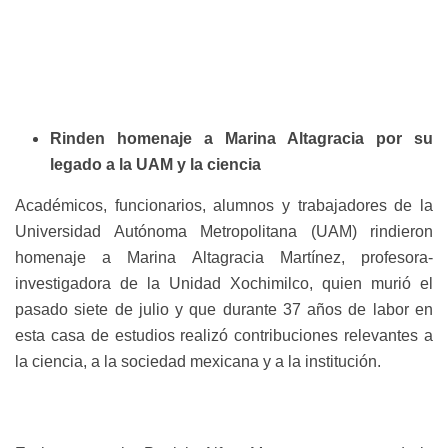
Rinden homenaje a Marina Altagracia por su
legado a la UAM y la ciencia
Académicos, funcionarios, alumnos y trabajadores de la
Universidad Autónoma Metropolitana (UAM) rindieron
homenaje a Marina Altagracia Martínez, profesora-
investigadora de la Unidad Xochimilco, quien murió el
pasado siete de julio y que durante 37 años de labor en
esta casa de estudios realizó contribuciones relevantes a
la ciencia, a la sociedad mexicana y a la institución.