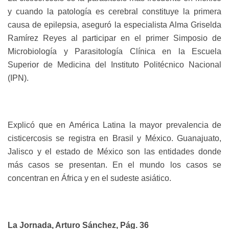
y cuando la patología es cerebral constituye la primera
causa de epilepsia, aseguró la especialista Alma Griselda
Ramírez Reyes al participar en el primer Simposio de
Microbiología y Parasitología Clínica en la Escuela
Superior de Medicina del Instituto Politécnico Nacional
(IPN).
Explicó que en América Latina la mayor prevalencia de
cisticercosis se registra en Brasil y México. Guanajuato,
Jalisco y el estado de México son las entidades donde
más casos se presentan. En el mundo los casos se
concentran en África y en el sudeste asiático.
La Jornada, Arturo Sánchez, Pág. 36