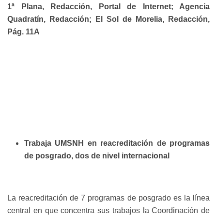
1ª Plana, Redacción, Portal de Internet; Agencia
Quadratín, Redacción; El Sol de Morelia, Redacción,
Pág. 11A
Trabaja UMSNH en reacreditación de programas
de posgrado, dos de nivel internacional
La reacreditación de 7 programas de posgrado es la línea
central en que concentra sus trabajos la Coordinación de