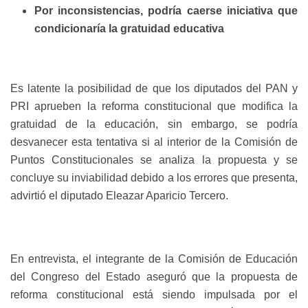
Por inconsistencias, podría caerse iniciativa que
condicionaría la gratuidad educativa
Es latente la posibilidad de que los diputados del PAN y
PRI aprueben la reforma constitucional que modifica la
gratuidad de la educación, sin embargo, se podría
desvanecer esta tentativa si al interior de la Comisión de
Puntos Constitucionales se analiza la propuesta y se
concluye su inviabilidad debido a los errores que presenta,
advirtió el diputado Eleazar Aparicio Tercero.
En entrevista, el integrante de la Comisión de Educación
del Congreso del Estado aseguró que la propuesta de
reforma constitucional está siendo impulsada por el