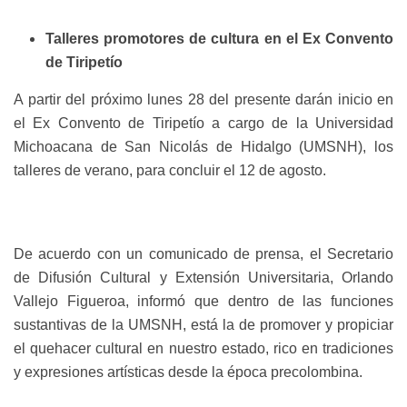
Talleres promotores de cultura en el Ex Convento
de Tiripetío
A partir del próximo lunes 28 del presente darán inicio en
el Ex Convento de Tiripetío a cargo de la Universidad
Michoacana de San Nicolás de Hidalgo (UMSNH), los
talleres de verano, para concluir el 12 de agosto.
De acuerdo con un comunicado de prensa, el Secretario
de Difusión Cultural y Extensión Universitaria, Orlando
Vallejo Figueroa, informó que dentro de las funciones
sustantivas de la UMSNH, está la de promover y propiciar
el quehacer cultural en nuestro estado, rico en tradiciones
y expresiones artísticas desde la época precolombina.