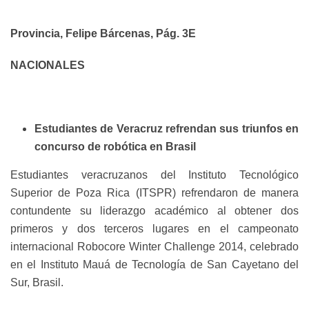
Provincia, Felipe Bárcenas, Pág. 3E
NACIONALES
Estudiantes de Veracruz refrendan sus triunfos en
concurso de robótica en Brasil
Estudiantes veracruzanos del Instituto Tecnológico
Superior de Poza Rica (ITSPR) refrendaron de manera
contundente su liderazgo académico al obtener dos
primeros y dos terceros lugares en el campeonato
internacional Robocore Winter Challenge 2014, celebrado
en el Instituto Mauá de Tecnología de San Cayetano del
Sur, Brasil.