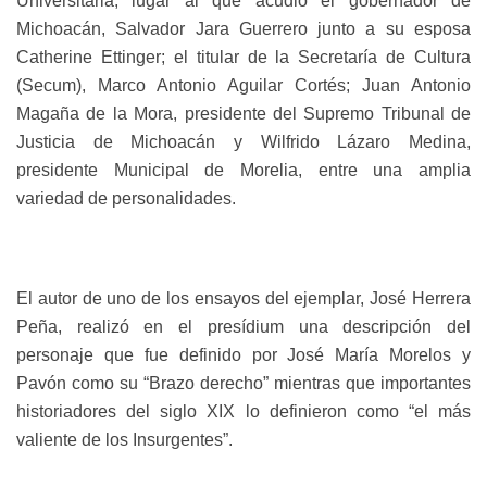
Universitaria, lugar al que acudió el gobernador de
Michoacán, Salvador Jara Guerrero junto a su esposa
Catherine Ettinger; el titular de la Secretaría de Cultura
(Secum), Marco Antonio Aguilar Cortés; Juan Antonio
Magaña de la Mora, presidente del Supremo Tribunal de
Justicia de Michoacán y Wilfrido Lázaro Medina,
presidente Municipal de Morelia, entre una amplia
variedad de personalidades.
El autor de uno de los ensayos del ejemplar, José Herrera
Peña, realizó en el presídium una descripción del
personaje que fue definido por José María Morelos y
Pavón como su “Brazo derecho” mientras que importantes
historiadores del siglo XIX lo definieron como “el más
valiente de los Insurgentes”.