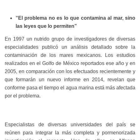
“El problema no es lo que contamina al mar, sino
las leyes que lo permiten”
En 1997 un nutrido grupo de investigadores de diversas
especialidades publicó un análisis detallado sobre la
contaminación de los mares mexicanos. Los estudios
realizados en el Golfo de México reportados ese año y en
2005, en comparación con los efectuados recientemente y
que formarán un nuevo informe en 2014, revelan que
conforme pasa el tiempo el agua marina está más afectada
por el problema.
Especialistas de diversas universidades del país se
reúnen para integrar la más completa y pormenorizada