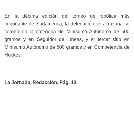
En la décima edición del torneo de robótica más
importante de Sudamérica, la delegación veracruzana se
coronó en la categoría de Minisumo Autónomo de 500
gramos y en Seguidor de Líneas, y el tercer sitio en
Minisumo Autónomo de 500 gramos y en Competencia de
Hockey.
La Jornada, Redacción, Pág. 13