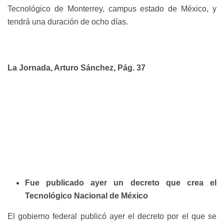
Tecnológico de Monterrey, campus estado de México, y
tendrá una duración de ocho días.
La Jornada, Arturo Sánchez, Pág. 37
Fue publicado ayer un decreto que crea el
Tecnológico Nacional de México
El gobierno federal publicó ayer el decreto por el que se