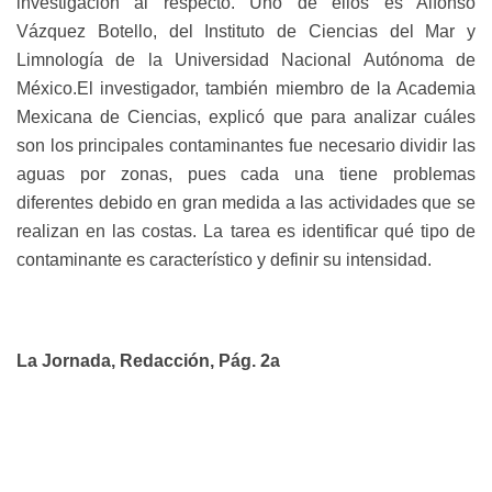
investigación al respecto. Uno de ellos es Alfonso
Vázquez Botello, del Instituto de Ciencias del Mar y
Limnología de la Universidad Nacional Autónoma de
México.El investigador, también miembro de la Academia
Mexicana de Ciencias, explicó que para analizar cuáles
son los principales contaminantes fue necesario dividir las
aguas por zonas, pues cada una tiene problemas
diferentes debido en gran medida a las actividades que se
realizan en las costas. La tarea es identificar qué tipo de
contaminante es característico y definir su intensidad.
La Jornada, Redacción, Pág. 2a