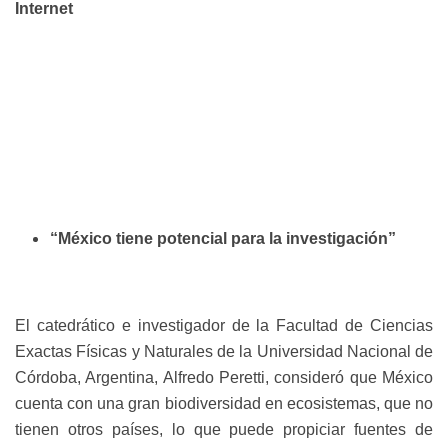
Internet
“México tiene potencial para la investigación”
El catedrático e investigador de la Facultad de Ciencias
Exactas Físicas y Naturales de la Universidad Nacional de
Córdoba, Argentina, Alfredo Peretti, consideró que México
cuenta con una gran biodiversidad en ecosistemas, que no
tienen otros países, lo que puede propiciar fuentes de