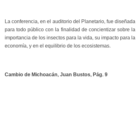
La conferencia, en el auditorio del Planetario, fue diseñada
para todo público con la finalidad de concientizar sobre la
importancia de los insectos para la vida, su impacto para la
economía, y en el equilibrio de los ecosistemas.
Cambio de Michoacán, Juan Bustos, Pág. 9