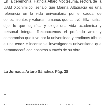
En la ceremonia, Patricia Alfaro Moctezuma, rectora de la
UAM Xochimilco, señaló que Marina Altagracia es una
referencia en la vida universitaria por
el caudal de
conocimientos y valores humanos que cultivó
. Ella ilustra,
dijo,
lo que significa y exige una vida académica y
personal íntegra. Reconocemos el profundo amor y
compromiso que tuvo por la universidad y rendimos tributo
a una tenaz e incansable investigadora universitaria que
permanecerá con nosotros a través de su obra
.
La Jornada, Arturo Sánchez, Pág. 38
—