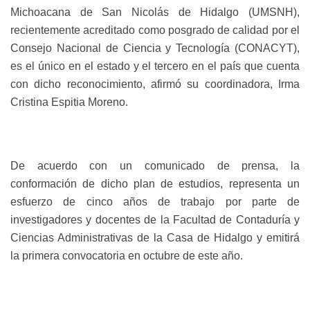
Michoacana de San Nicolás de Hidalgo (UMSNH),
recientemente acreditado como posgrado de calidad por el
Consejo Nacional de Ciencia y Tecnología (CONACYT),
es el único en el estado y el tercero en el país que cuenta
con dicho reconocimiento, afirmó su coordinadora, Irma
Cristina Espitia Moreno.
De acuerdo con un comunicado de prensa, la
conformación de dicho plan de estudios, representa un
esfuerzo de cinco años de trabajo por parte de
investigadores y docentes de la Facultad de Contaduría y
Ciencias Administrativas de la Casa de Hidalgo y emitirá
la primera convocatoria en octubre de este año.