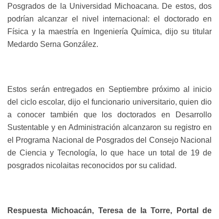
Posgrados de la Universidad Michoacana. De estos, dos
podrían alcanzar el nivel internacional: el doctorado en
Física y la maestría en Ingeniería Química, dijo su titular
Medardo Serna González.
Estos serán entregados en Septiembre próximo al inicio
del ciclo escolar, dijo el funcionario universitario, quien dio
a conocer también que los doctorados en Desarrollo
Sustentable y en Administración alcanzaron su registro en
el Programa Nacional de Posgrados del Consejo Nacional
de Ciencia y Tecnología, lo que hace un total de 19 de
posgrados nicolaitas reconocidos por su calidad.
Respuesta Michoacán, Teresa de la Torre, Portal de