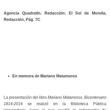
Agencia Quadratín, Redacción; El Sol de Morelia,
Redacción, Pág. 7C
En memora de Mariano Matamoros
La presentación del libro
Mariano Matamoros. Bicentenario
1814-2014
se realizó en la Biblioteca Pública