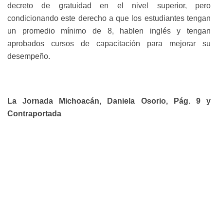
decreto de gratuidad en el nivel superior, pero
condicionando este derecho a que los estudiantes tengan
un promedio mínimo de 8, hablen inglés y tengan
aprobados cursos de capacitación para mejorar su
desempeño.
La Jornada Michoacán, Daniela Osorio, Pág. 9 y
Contraportada