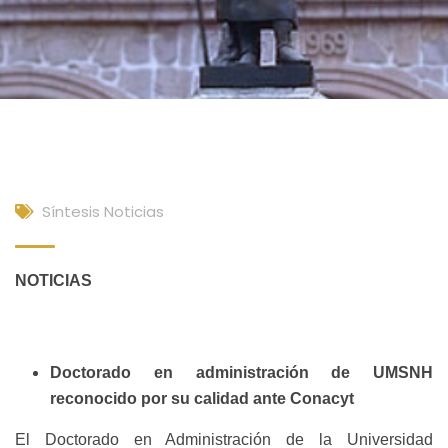
Síntesis Noticias
NOTICIAS
Doctorado en administración de UMSNH
reconocido por su calidad ante Conacyt
El Doctorado en Administración de la Universidad