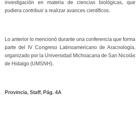
investigación en materia de ciencias biológicas, que
pudiera contribuir a realizar avances científicos.
Lo anterior lo mencionó durante una conferencia que forma
parte del IV Congreso Latinoamericano de Aracnología,
organizado por la Universidad Michoacana de San Nicolás
de Hidalgo (UMSNH).
Provincia, Staff, Pág. 4A