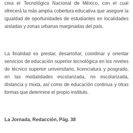
crea el Tecnológico Nacional de México, con el cual
ofrecerá la
más amplia cobertura educativa que asegure la
igualdad de oportunidades de estudiantes en localidades
aisladas y zonas urbanas marginadas
del país.
La finalidad es prestar, desarrollar, coordinar y orientar
servicios de educación superior tecnológica en los niveles
de técnico superior universitario, licenciatura y posgrado,
en las modalidades escolarizada, no escolarizada,
distancia y mixta, así como de educación continua y otras
formas que determine el propio instituto.
La Jornada, Redacción, Pág. 38