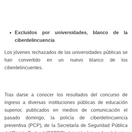
Excluidos por universidades, blanco de la
ciberdelincuencia
Los jóvenes rechazados de las universidades públicas se
han convertido en un nuevo blanco de los
ciberdelincuentes.
Tras darse a conocer los resultados del concurso de
ingreso a diversas instituciones públicas de educación
superior, publicados en medios de comunicación el
pasado domingo, la policía de ciberdelincuencia
preventiva (PCP), de la Secretaría de Seguridad Pública