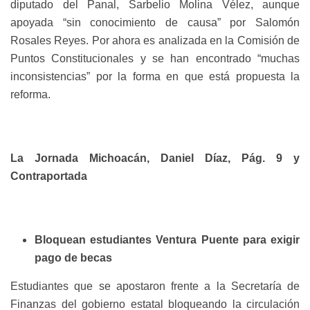
diputado del Panal, Sarbelio Molina Vélez, aunque
apoyada “sin conocimiento de causa” por Salomón
Rosales Reyes. Por ahora es analizada en la Comisión de
Puntos Constitucionales y se han encontrado “muchas
inconsistencias” por la forma en que está propuesta la
reforma.
La Jornada Michoacán, Daniel Díaz, Pág. 9 y
Contraportada
Bloquean estudiantes Ventura Puente para exigir
pago de becas
Estudiantes que se apostaron frente a la Secretaría de
Finanzas del gobierno estatal bloqueando la circulación