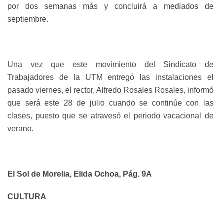
por dos semanas más y concluirá a mediados de
septiembre.
Una vez que este movimiento del Sindicato de
Trabajadores de la UTM entregó las instalaciones el
pasado viernes, el rector, Alfredo Rosales Rosales, informó
que será este 28 de julio cuando se continúe con las
clases, puesto que se atravesó el periodo vacacional de
verano.
El Sol de Morelia, Elida Ochoa, Pág. 9A
CULTURA