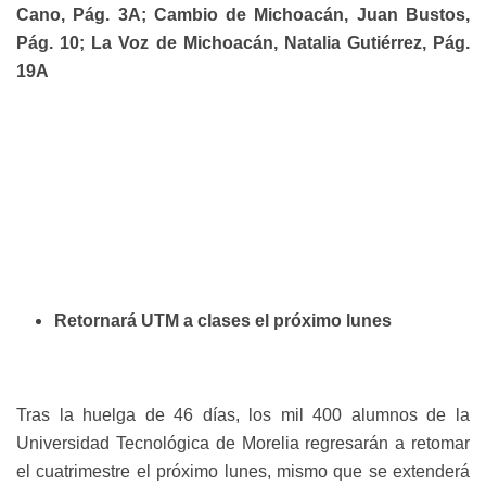
Cano, Pág. 3A; Cambio de Michoacán, Juan Bustos,
Pág. 10; La Voz de Michoacán, Natalia Gutiérrez, Pág.
19A
Retornará UTM a clases el próximo lunes
Tras la huelga de 46 días, los mil 400 alumnos de la
Universidad Tecnológica de Morelia regresarán a retomar
el cuatrimestre el próximo lunes, mismo que se extenderá