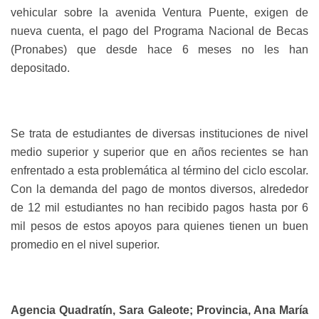
vehicular sobre la avenida Ventura Puente, exigen de
nueva cuenta, el pago del Programa Nacional de Becas
(Pronabes) que desde hace 6 meses no les han
depositado.
Se trata de estudiantes de diversas instituciones de nivel
medio superior y superior que en años recientes se han
enfrentado a esta problemática al término del ciclo escolar.
Con la demanda del pago de montos diversos, alrededor
de 12 mil estudiantes no han recibido pagos hasta por 6
mil pesos de estos apoyos para quienes tienen un buen
promedio en el nivel superior.
Agencia Quadratín, Sara Galeote; Provincia, Ana María