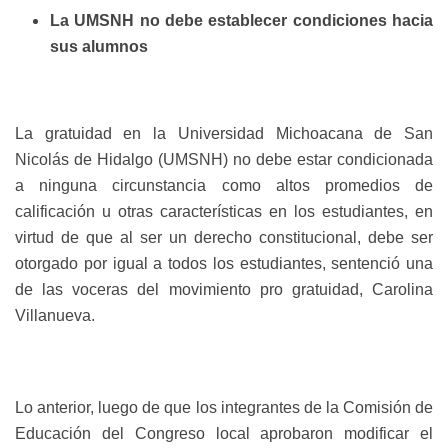
La UMSNH no debe establecer condiciones hacia
sus alumnos
La gratuidad en la Universidad Michoacana de San
Nicolás de Hidalgo (UMSNH) no debe estar condicionada
a ninguna circunstancia como altos promedios de
calificación u otras características en los estudiantes, en
virtud de que al ser un derecho constitucional, debe ser
otorgado por igual a todos los estudiantes, sentenció una
de las voceras del movimiento pro gratuidad, Carolina
Villanueva.
Lo anterior, luego de que los integrantes de la Comisión de
Educación del Congreso local aprobaron modificar el