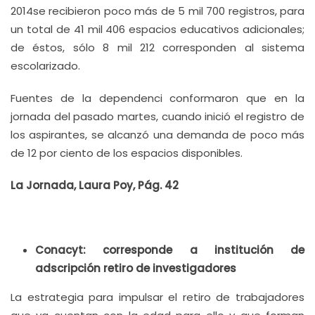
2014se recibieron poco más de 5 mil 700 registros, para
un total de 41 mil 406 espacios educativos adicionales;
de éstos, sólo 8 mil 212 corresponden al sistema
escolarizado.
Fuentes de la dependenci conformaron que en la
jornada del pasado martes, cuando inició el registro de
los aspirantes, se alcanzó una demanda de poco más
de 12 por ciento de los espacios disponibles.
La Jornada, Laura Poy, Pág. 42
Conacyt: corresponde a institución de
adscripción retiro de investigadores
La estrategia para impulsar el retiro de trabajadores