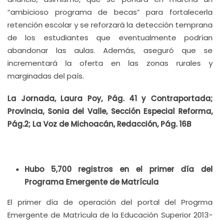
“ambicioso programa de becas” para fortalecerla
retención escolar y se reforzará la detección temprana
de los estudiantes que eventualmente podrían
abandonar las aulas. Además, aseguró que se
incrementará la oferta en las zonas rurales y
marginadas del país.
La Jornada, Laura Poy, Pág. 41 y Contraportada;
Provincia, Sonia del Valle, Sección Especial Reforma,
Pág.2; La Voz de Michoacán, Redacción, Pág. 16B
Hubo 5,700 registros en el primer día del
Programa Emergente de Matrícula
El primer día de operación del portal del Progrma
Emergente de Matrícula de la Educación Superior 2013-