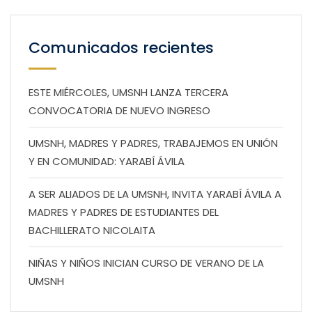
Comunicados recientes
ESTE MIÉRCOLES, UMSNH LANZA TERCERA
CONVOCATORIA DE NUEVO INGRESO
UMSNH, MADRES Y PADRES, TRABAJEMOS EN UNIÓN
Y EN COMUNIDAD: YARABÍ ÁVILA
A SER ALIADOS DE LA UMSNH, INVITA YARABÍ ÁVILA A
MADRES Y PADRES DE ESTUDIANTES DEL
BACHILLERATO NICOLAITA
NIÑAS Y NIÑOS INICIAN CURSO DE VERANO DE LA
UMSNH