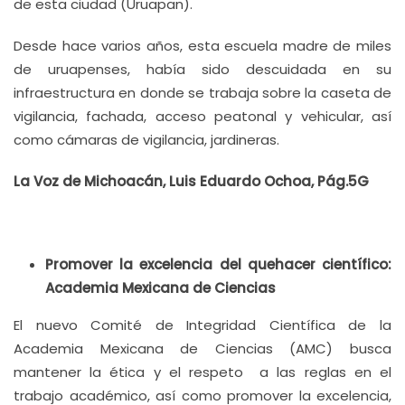
de esta ciudad (Uruapan).
Desde hace varios años, esta escuela madre de miles
de uruapenses, había sido descuidada en su
infraestructura en donde se trabaja sobre la caseta de
vigilancia, fachada, acceso peatonal y vehicular, así
como cámaras de vigilancia, jardineras.
La Voz de Michoacán, Luis Eduardo Ochoa, Pág.5G
Promover la excelencia del quehacer científico:
Academia Mexicana de Ciencias
El nuevo Comité de Integridad Científica de la
Academia Mexicana de Ciencias (AMC) busca
mantener la ética y el respeto a las reglas en el
trabajo académico, así como promover la excelencia,