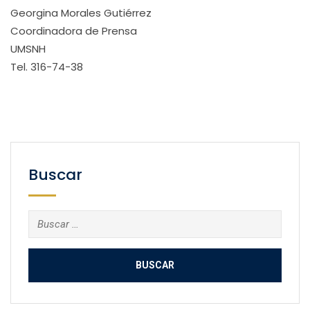
Georgina Morales Gutiérrez
Coordinadora de Prensa
UMSNH
Tel. 316-74-38
Buscar
Buscar: