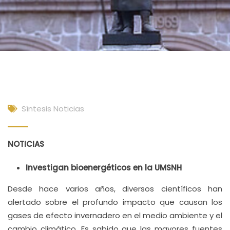
Síntesis Noticias
NOTICIAS
Investigan bioenergéticos en la UMSNH
Desde hace varios años, diversos científicos han
alertado sobre el profundo impacto que causan los
gases de efecto invernadero en el medio ambiente y el
cambio climático. Es sabido que las mayores fuentes