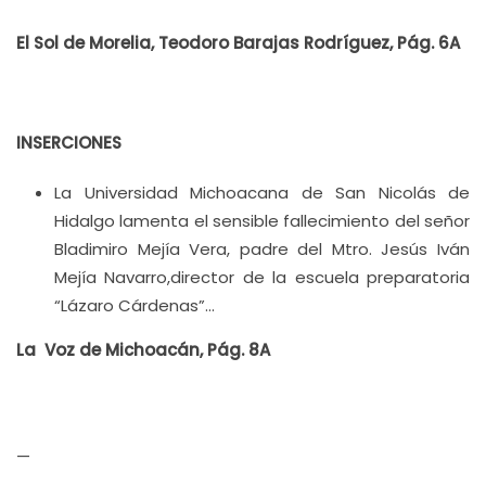
El Sol de Morelia, Teodoro Barajas Rodríguez, Pág. 6A
INSERCIONES
La Universidad Michoacana de San Nicolás de
Hidalgo lamenta el sensible fallecimiento del señor
Bladimiro Mejía Vera, padre del Mtro. Jesús Iván
Mejía Navarro,director de la escuela preparatoria
“Lázaro Cárdenas”…
La Voz de Michoacán, Pág. 8A
—