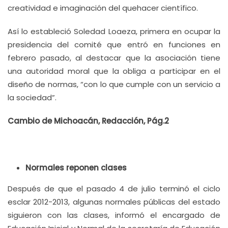
creatividad e imaginación del quehacer científico.
Así lo estableció Soledad Loaeza, primera en ocupar la
presidencia del comité que entró en funciones en
febrero pasado, al destacar que la asociación tiene
una autoridad moral que la obliga a participar en el
diseño de normas, “con lo que cumple con un servicio a
la sociedad”.
Cambio de Michoacán, Redacción, Pág.2
Normales reponen clases
Después de que el pasado 4 de julio terminó el ciclo
esclar 2012-2013, algunas normales públicas del estado
siguieron con las clases, informó el encargado de