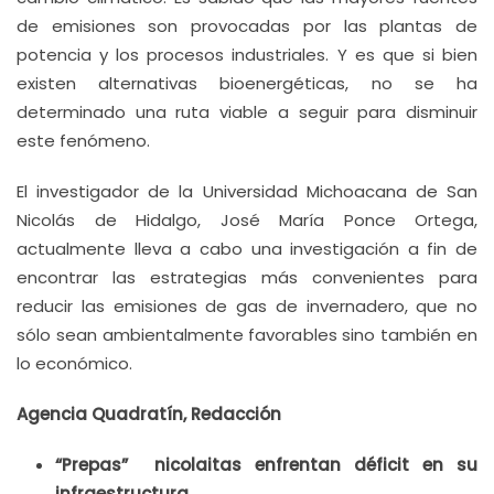
de emisiones son provocadas por las plantas de
potencia y los procesos industriales. Y es que si bien
existen alternativas bioenergéticas, no se ha
determinado una ruta viable a seguir para disminuir
este fenómeno.
El investigador de la Universidad Michoacana de San
Nicolás de Hidalgo, José María Ponce Ortega,
actualmente lleva a cabo una investigación a fin de
encontrar las estrategias más convenientes para
reducir las emisiones de gas de invernadero, que no
sólo sean ambientalmente favorables sino también en
lo económico.
Agencia Quadratín, Redacción
“Prepas” nicolaitas enfrentan déficit en su
infraestructura