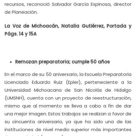
recursos, reconoció Salvador García Espinosa, director
de Planeación.
La Voz de Michoacán, Natalia Gutiérrez, Portada y
Págs. 14 y 15A
Remozan preparatoria; cumple 50 años
En el marco de su 50 aniversario, la Escuela Preparatoria
Licenciado Eduardo Ruiz (Epler), perteneciente a la
Universidad Michoacana de San Nicolás de Hidalgo
(UMSNH), cuenta con un proyecto de reestructuración,
mismo que al momento se lleva a cabo a fin de dar
una mejor imagen. Estos trabajos se realizan a favor de
su cincuenta aniversario, ya que ha sido una de las
instituciones de nivel medio superior más importantes