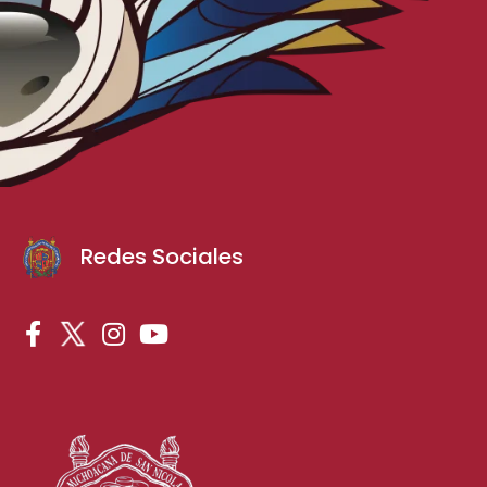
Redes Sociales