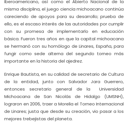
Iberoamericano, así como el Abierto Nacional de la
misma disciplina, el juego ciencia michoacano continúa
careciendo de apoyos para su desarrollo; prueba de
ello, es el escaso interés de las autoridades por cumplir
con su promesa de implementarlo en educación
básica. Fueron tres años en que la capital michoacana
se hermanó con su homólogo de Linares, España, para
fungir como sede alterna del segundo torneo más
importante en la historia del ajedrez.
Enrique Bautista, en su calidad de secretario de Cultura
de la entidad, junto con Salvador Jara Guerrero,
entonces secretario general de la Universidad
Michoacana de San Nicolás de Hidalgo (UMSNH),
lograron en 2006, traer a Morelia el Torneo Internacional
de Linares; justa que desde su creación, vio pasar a los
mejores trebejistas del planeta.