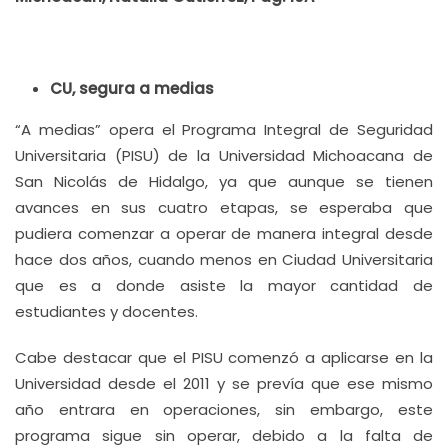
CU, segura a medias
“A medias” opera el Programa Integral de Seguridad
Universitaria (PISU) de la Universidad Michoacana de
San Nicolás de Hidalgo, ya que aunque se tienen
avances en sus cuatro etapas, se esperaba que
pudiera comenzar a operar de manera integral desde
hace dos años, cuando menos en Ciudad Universitaria
que es a donde asiste la mayor cantidad de
estudiantes y docentes.
Cabe destacar que el PISU comenzó a aplicarse en la
Universidad desde el 2011 y se prevía que ese mismo
año entrara en operaciones, sin embargo, este
programa sigue sin operar, debido a la falta de