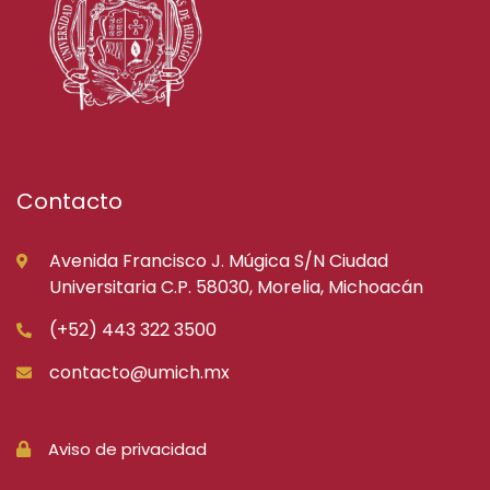
Contacto
Avenida Francisco J. Múgica S/N Ciudad
Universitaria C.P. 58030, Morelia, Michoacán
(+52) 443 322 3500
contacto@umich.mx
Aviso de privacidad