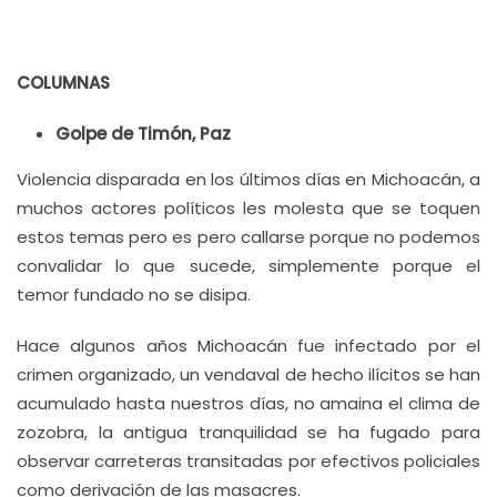
COLUMNAS
Golpe de Timón, Paz
Violencia disparada en los últimos días en Michoacán, a
muchos actores políticos les molesta que se toquen
estos temas pero es pero callarse porque no podemos
convalidar lo que sucede, simplemente porque el
temor fundado no se disipa.
Hace algunos años Michoacán fue infectado por el
crimen organizado, un vendaval de hecho ilícitos se han
acumulado hasta nuestros días, no amaina el clima de
zozobra, la antigua tranquilidad se ha fugado para
observar carreteras transitadas por efectivos policiales
como derivación de las masacres.