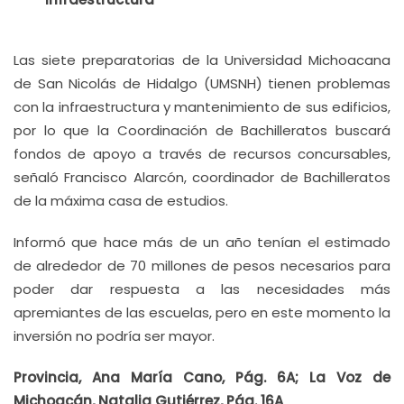
Las siete preparatorias de la Universidad Michoacana
de San Nicolás de Hidalgo (UMSNH) tienen problemas
con la infraestructura y mantenimiento de sus edificios,
por lo que la Coordinación de Bachilleratos buscará
fondos de apoyo a través de recursos concursables,
señaló Francisco Alarcón, coordinador de Bachilleratos
de la máxima casa de estudios.
Informó que hace más de un año tenían el estimado
de alrededor de 70 millones de pesos necesarios para
poder dar respuesta a las necesidades más
apremiantes de las escuelas, pero en este momento la
inversión no podría ser mayor.
Provincia, Ana María Cano, Pág. 6A; La Voz de
Michoacán, Natalia Gutiérrez, Pág. 16A