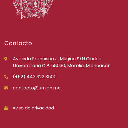
Contacto
Avenida Francisco J. Múgica S/N Ciudad
Universitaria C.P. 58030, Morelia, Michoacán
(+52) 443 322 3500
contacto@umich.mx
Aviso de privacidad