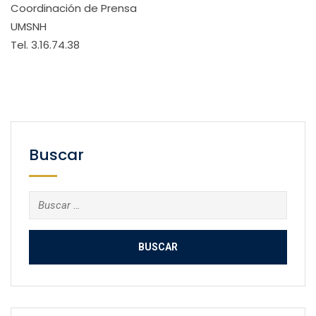
Coordinación de Prensa
UMSNH
Tel. 3.16.74.38
Buscar
Buscar: