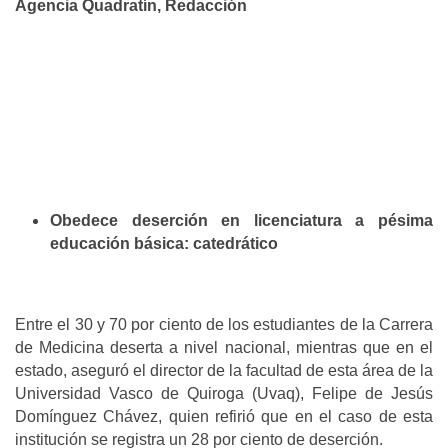
Agencia Quadratín, Redacción
Obedece deserción en licenciatura a pésima
educación básica: catedrático
Entre el 30 y 70 por ciento de los estudiantes de la Carrera
de Medicina deserta a nivel nacional, mientras que en el
estado, aseguró el director de la facultad de esta área de la
Universidad Vasco de Quiroga (Uvaq), Felipe de Jesús
Domínguez Chávez, quien refirió que en el caso de esta
institución se registra un 28 por ciento de deserción.