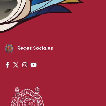
Redes Sociales