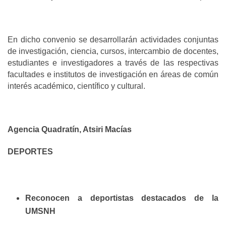
En dicho convenio se desarrollarán actividades conjuntas
de investigación, ciencia, cursos, intercambio de docentes,
estudiantes e investigadores a través de las respectivas
facultades e institutos de investigación en áreas de común
interés académico, científico y cultural.
Agencia Quadratín, Atsiri Macías
DEPORTES
Reconocen a deportistas destacados de la
UMSNH