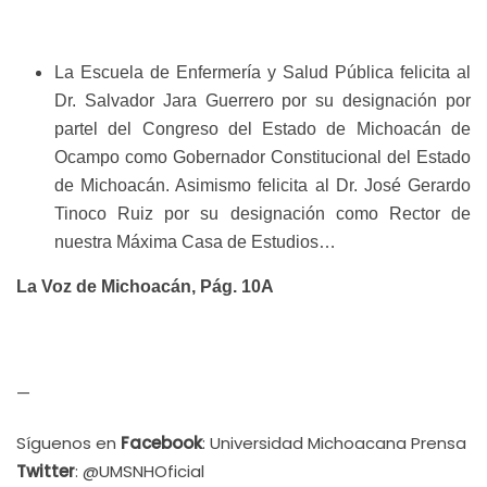
La Escuela de Enfermería y Salud Pública felicita al
Dr. Salvador Jara Guerrero por su designación por
partel del Congreso del Estado de Michoacán de
Ocampo como Gobernador Constitucional del Estado
de Michoacán. Asimismo felicita al Dr. José Gerardo
Tinoco Ruiz por su designación como Rector de
nuestra Máxima Casa de Estudios…
La Voz de Michoacán, Pág. 10A
—
Síguenos en
Facebook
: Universidad Michoacana Prensa
Twitter
: @UMSNHOficial