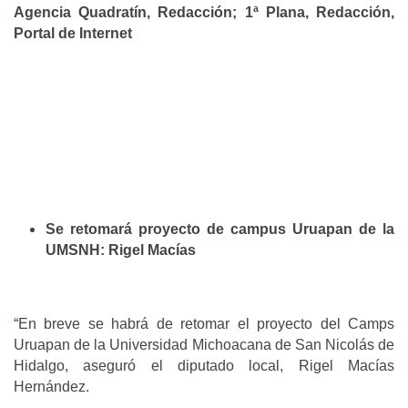
Agencia Quadratín, Redacción; 1ª Plana, Redacción,
Portal de Internet
Se retomará proyecto de campus Uruapan de la
UMSNH: Rigel Macías
“En breve se habrá de retomar el proyecto del Camps
Uruapan de la Universidad Michoacana de San Nicolás de
Hidalgo, aseguró el diputado local, Rigel Macías
Hernández.