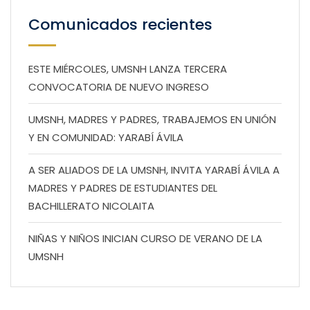
Comunicados recientes
ESTE MIÉRCOLES, UMSNH LANZA TERCERA
CONVOCATORIA DE NUEVO INGRESO
UMSNH, MADRES Y PADRES, TRABAJEMOS EN UNIÓN
Y EN COMUNIDAD: YARABÍ ÁVILA
A SER ALIADOS DE LA UMSNH, INVITA YARABÍ ÁVILA A
MADRES Y PADRES DE ESTUDIANTES DEL
BACHILLERATO NICOLAITA
NIÑAS Y NIÑOS INICIAN CURSO DE VERANO DE LA
UMSNH