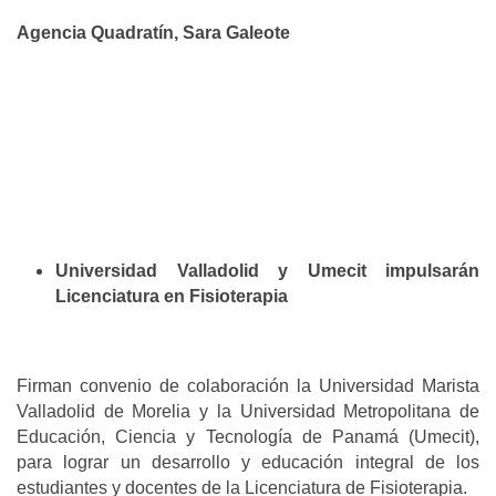
Agencia Quadratín, Sara Galeote
Universidad Valladolid y Umecit impulsarán
Licenciatura en Fisioterapia
Firman convenio de colaboración la Universidad Marista
Valladolid de Morelia y la Universidad Metropolitana de
Educación, Ciencia y Tecnología de Panamá (Umecit),
para lograr un desarrollo y educación integral de los
estudiantes y docentes de la Licenciatura de Fisioterapia.