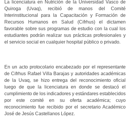
La licenciatura en Nutrición de la Universidad Vasco de
Quiroga (Uvaq), recibió de manos del Comité
Interinstitucional para la Capacitación y Formación de
Recursos Humanos en Salud (Cifrhus) el dictamen
favorable sobre sus programas de estudio con la cual los
estudiantes podrán realizar sus prácticas profesionales y
el servicio social en cualquier hospital público o privado.
En un acto protocolario encabezado por el representante
de Cifrhus Rafael Villa Barajas y autoridades académicas
de la Uvaq, se hizo entrega del reconocimiento oficial
luego de que la licenciatura en donde se destacó el
cumplimiento de los indicadores y estándares establecidos
por este comité en su oferta académica; cuyo
reconocimiento fue recibido por el secretario Académico
José de Jesús Castellanos López.