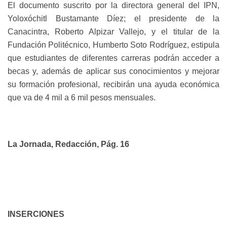
El documento suscrito por la directora general del IPN,
Yoloxóchitl Bustamante Díez; el presidente de la
Canacintra, Roberto Alpizar Vallejo, y el titular de la
Fundación Politécnico, Humberto Soto Rodríguez, estipula
que estudiantes de diferentes carreras podrán acceder a
becas y, además de aplicar sus conocimientos y mejorar
su formación profesional, recibirán una ayuda económica
que va de 4 mil a 6 mil pesos mensuales.
La Jornada, Redacción, Pág. 16
INSERCIONES