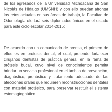
de los egresados de la Universidad Michoacana de San
Nicolás de Hidalgo (UMSNH) y con ello puedan afrontar
los retos actuales en sus áreas de trabajo, la Facultad de
Odontología ofertará seis diplomados únicos en el estado
para este ciclo escolar 2014-2015:
De acuerdo con un comunicado de prensa, el primero de
ellos es en prótesis dental, el cual, pretende fortalecer
cirujanos dentistas de práctica general en la rama de
prótesis bucal, cuyo nivel de conocimientos permita
brindar un servicio profesional en el ámbito de prevención,
diagnóstico, pronóstico y tratamiento adecuado de las
afecciones orales que requieren reconstrucciones dentales
con material protésico, para preservar restituir el sistema
estomagtognático.