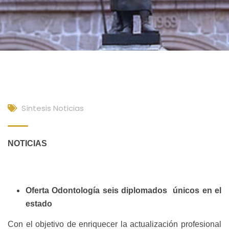
Síntesis Noticias
NOTICIAS
Oferta Odontología seis diplomados únicos en el
estado
Con el objetivo de enriquecer la actualización profesional