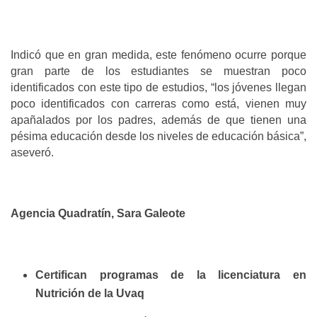
Indicó que en gran medida, este fenómeno ocurre porque
gran parte de los estudiantes se muestran poco
identificados con este tipo de estudios, “los jóvenes llegan
poco identificados con carreras como está, vienen muy
apañalados por los padres, además de que tienen una
pésima educación desde los niveles de educación básica”,
aseveró.
Agencia Quadratín, Sara Galeote
Certifican programas de la licenciatura en
Nutrición de la Uvaq