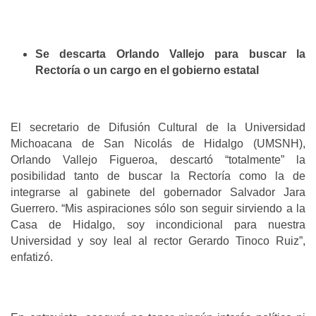
Se descarta Orlando Vallejo para buscar la
Rectoría o un cargo en el gobierno estatal
El secretario de Difusión Cultural de la Universidad
Michoacana de San Nicolás de Hidalgo (UMSNH),
Orlando Vallejo Figueroa, descartó “totalmente” la
posibilidad tanto de buscar la Rectoría como la de
integrarse al gabinete del gobernador Salvador Jara
Guerrero. “Mis aspiraciones sólo son seguir sirviendo a la
Casa de Hidalgo, soy incondicional para nuestra
Universidad y soy leal al rector Gerardo Tinoco Ruiz”,
enfatizó.