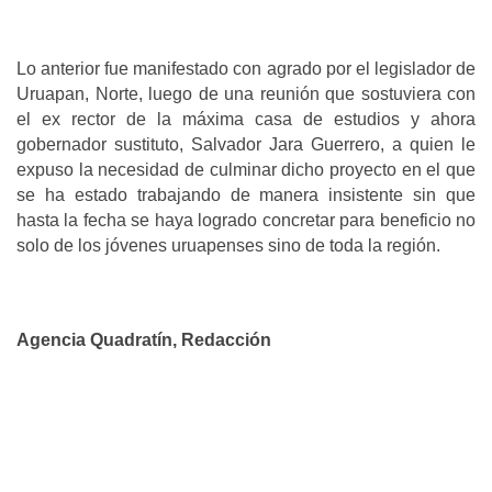
Lo anterior fue manifestado con agrado por el legislador de
Uruapan, Norte, luego de una reunión que sostuviera con
el ex rector de la máxima casa de estudios y ahora
gobernador sustituto, Salvador Jara Guerrero, a quien le
expuso la necesidad de culminar dicho proyecto en el que
se ha estado trabajando de manera insistente sin que
hasta la fecha se haya logrado concretar para beneficio no
solo de los jóvenes uruapenses sino de toda la región.
Agencia Quadratín, Redacción