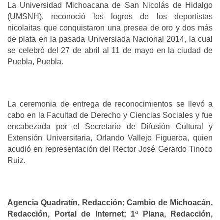
La Universidad Michoacana de San Nicolás de Hidalgo
(UMSNH), reconoció los logros de los deportistas
nicolaitas que conquistaron una presea de oro y dos más
de plata en la pasada Universiada Nacional 2014, la cual
se celebró del 27 de abril al 11 de mayo en la ciudad de
Puebla, Puebla.
La ceremonia de entrega de reconocimientos se llevó a
cabo en la Facultad de Derecho y Ciencias Sociales y fue
encabezada por el Secretario de Difusión Cultural y
Extensión Universitaria, Orlando Vallejo Figueroa, quien
acudió en representación del Rector José Gerardo Tinoco
Ruiz.
Agencia Quadratín, Redacción; Cambio de Michoacán,
Redacción, Portal de Internet; 1ª Plana, Redacción,