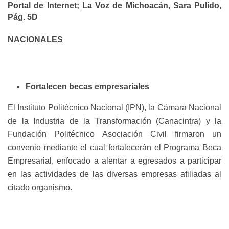
Portal de Internet; La Voz de Michoacán, Sara Pulido,
Pág. 5D
NACIONALES
Fortalecen becas empresariales
El Instituto Politécnico Nacional (IPN), la Cámara Nacional
de la Industria de la Transformación (Canacintra) y la
Fundación Politécnico Asociación Civil firmaron un
convenio mediante el cual fortalecerán el Programa Beca
Empresarial, enfocado a alentar a egresados a participar
en las actividades de las diversas empresas afiliadas al
citado organismo.