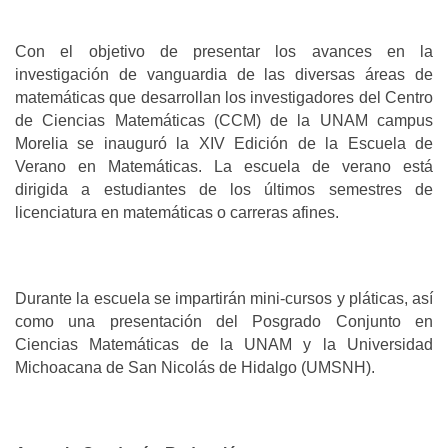
Con el objetivo de presentar los avances en la
investigación de vanguardia de las diversas áreas de
matemáticas que desarrollan los investigadores del Centro
de Ciencias Matemáticas (CCM) de la UNAM campus
Morelia se inauguró la XIV Edición de la Escuela de
Verano en Matemáticas. La escuela de verano está
dirigida a estudiantes de los últimos semestres de
licenciatura en matemáticas o carreras afines.
Durante la escuela se impartirán mini-cursos y pláticas, así
como una presentación del Posgrado Conjunto en
Ciencias Matemáticas de la UNAM y la Universidad
Michoacana de San Nicolás de Hidalgo (UMSNH).