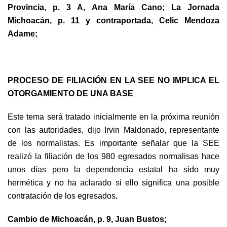
Provincia, p. 3 A, Ana María Cano; La Jornada
Michoacán, p. 11 y contraportada, Celic Mendoza
Adame;
PROCESO DE FILIACIÓN EN LA SEE NO IMPLICA EL
OTORGAMIENTO DE UNA BASE
Este tema será tratado inicialmente en la próxima reunión
con las autoridades, dijo Irvin Maldonado, representante
de los normalistas. Es importante señalar que la SEE
realizó la filiación de los 980 egresados normalisas hace
unos días pero la dependencia estatal ha sido muy
hermética y no ha aclarado si ello significa una posible
contratación de los egresados
.
Cambio de Michoacán, p. 9, Juan Bustos;