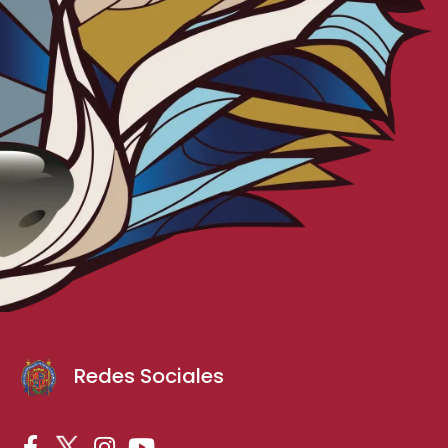
Redes Sociales