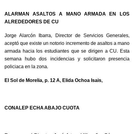
ALARMAN ASALTOS A MANO ARMADA EN LOS
ALREDEDORES DE CU
Jorge Alarcón Ibarra, Director de Servicios Generales,
aceptó que existe un notorio incremento de asaltos a mano
armada hacia los estudiantes que se dirigen a CU. Esta
semana hubo dos incidencias y solicitaron presencia
policiaca en la zona.
El Sol de Morelia, p. 12 A, Elida Ochoa Isais,
CONALEP ECHA ABAJO CUOTA