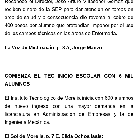
Reconoce el Director, José Arturo Villaseñor Gómez que
reciben dinero de la SEP para dar atención en tareas en
área de salud y a consecuencia dio reversa al cobro de
400 pesos por alumno que pretendían imponer por el uso
de los campos técnicos en las áreas de Enfermería.
La Voz de Michoacán, p. 3 A, Jorge Manzo;
COMIENZA EL TEC INICIO ESCOLAR CON 6 MIL
ALUMNOS
El Instituto Tecnológico de Morelia inicia con 600 alumnos
de nuevo ingreso con una mayor demanda en la
licenciatura en Administración de Empresas y la de
Ingeniería Mecánica.
El Sol de Morelia, p. 7 E, Elida Ochoa Isais;