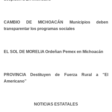
CAMBIO DE MICHOACÁN Municipios deben
transparentar los programas sociales
EL SOL DE MORELIA Ordeñan Pemex en Michoacán
PROVINCIA Destituyen de Fuerza Rural a “El
Americano”
NOTICIAS ESTATALES