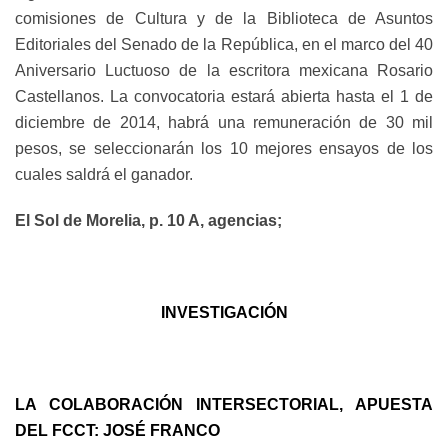
comisiones de Cultura y de la Biblioteca de Asuntos
Editoriales del Senado de la República, en el marco del 40
Aniversario Luctuoso de la escritora mexicana Rosario
Castellanos. La convocatoria estará abierta hasta el 1 de
diciembre de 2014, habrá una remuneración de 30 mil
pesos, se seleccionarán los 10 mejores ensayos de los
cuales saldrá el ganador.
El Sol de Morelia, p. 10 A, agencias;
INVESTIGACIÓN
LA COLABORACIÓN INTERSECTORIAL, APUESTA
DEL FCCT: JOSÉ FRANCO