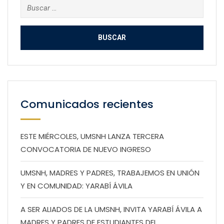
Buscar:
Comunicados recientes
ESTE MIÉRCOLES, UMSNH LANZA TERCERA
CONVOCATORIA DE NUEVO INGRESO
UMSNH, MADRES Y PADRES, TRABAJEMOS EN UNIÓN
Y EN COMUNIDAD: YARABÍ ÁVILA
A SER ALIADOS DE LA UMSNH, INVITA YARABÍ ÁVILA A
MADRES Y PADRES DE ESTUDIANTES DEL