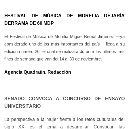
FESTIVAL DE MÚSICA DE MORELIA DEJARÍA
DERRAMA DE 60 MDP
El Festival de Música de Morelia Miguel Bernal Jiménez —ya
considerado uno de los más importantes del país— llega a su
edición número 26, el cual se realizará durante los últimos tres
fines de semana que van del 14 al 30 de noviembre.
Agencia Quadratín, Redacción
SENADO CONVOCA A CONCURSO DE ENSAYO
UNIVERSITARIO
La perspectiva e la mujer frente a los retos culturales del
siglo XXI es el tema a desarrollar. Convocan las