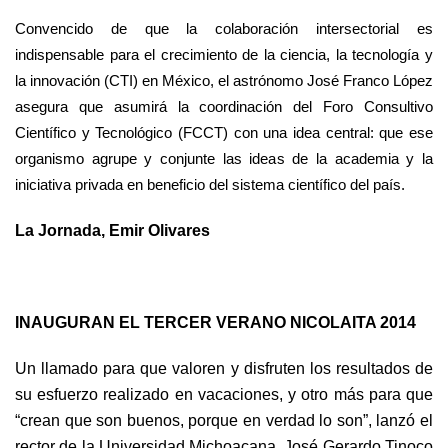
Convencido de que la colaboración intersectorial es
indispensable para el crecimiento de la ciencia, la tecnología y
la innovación (CTI) en México, el astrónomo José Franco López
asegura que asumirá la coordinación del Foro Consultivo
Científico y Tecnológico (FCCT) con una idea central: que ese
organismo agrupe y conjunte las ideas de la academia y la
iniciativa privada en beneficio del sistema científico del país.
La Jornada, Emir Olivares
INAUGURAN EL TERCER VERANO NICOLAITA 2014
Un llamado para que valoren y disfruten los resultados de
su esfuerzo realizado en vacaciones, y otro más para que
“crean que son buenos, porque en verdad lo son”, lanzó el
rector de la Universidad Michoacana, José Gerardo Tinoco