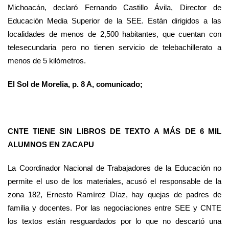
Michoacán, declaró Fernando Castillo Ávila, Director de
Educación Media Superior de la SEE. Están dirigidos a las
localidades de menos de 2,500 habitantes, que cuentan con
telesecundaria pero no tienen servicio de telebachillerato a
menos de 5 kilómetros.
El Sol de Morelia, p. 8 A, comunicado;
CNTE TIENE SIN LIBROS DE TEXTO A MÁS DE 6 MIL
ALUMNOS EN ZACAPU
La Coordinador Nacional de Trabajadores de la Educación no
permite el uso de los materiales, acusó el responsable de la
zona 182, Ernesto Ramírez Díaz, hay quejas de padres de
familia y docentes. Por las negociaciones entre SEE y CNTE
los textos están resguardados por lo que no descartó una