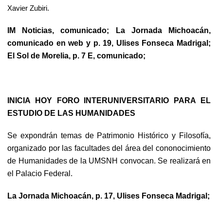
Xavier Zubiri.
IM Noticias, comunicado; La Jornada Michoacán,
comunicado en web y p. 19, Ulises Fonseca Madrigal;
El Sol de Morelia, p. 7 E, comunicado;
INICIA HOY FORO INTERUNIVERSITARIO PARA EL
ESTUDIO DE LAS HUMANIDADES
Se expondrán temas de Patrimonio Histórico y Filosofía,
organizado por las facultades del área del cononocimiento
de Humanidades de la UMSNH convocan. Se realizará en
el Palacio Federal.
La Jornada Michoacán, p. 17, Ulises Fonseca Madrigal;