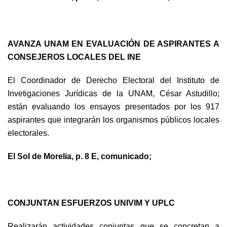
AVANZA UNAM EN EVALUACIÓN DE ASPIRANTES A
CONSEJEROS LOCALES DEL INE
El Coordinador de Derecho Electoral del Instituto de
Invetigaciones Jurídicas de la UNAM, César Astudillo;
están evaluando los ensayos presentados por los 917
aspirantes que integrarán los organismos públicos locales
electorales.
El Sol de Morelia, p. 8 E, comunicado;
CONJUNTAN ESFUERZOS UNIVIM Y UPLC
Realizarán actividades conjuntas que se concretan a