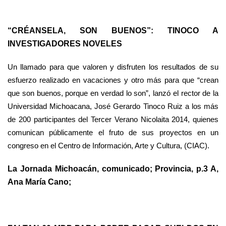
“CRÉANSELA, SON BUENOS”: TINOCO A
INVESTIGADORES NOVELES
Un llamado para que valoren y disfruten los resultados de su
esfuerzo realizado en vacaciones y otro más para que “crean
que son buenos, porque en verdad lo son”, lanzó el rector de la
Universidad Michoacana, José Gerardo Tinoco Ruiz a los más
de 200 participantes del Tercer Verano Nicolaita 2014, quienes
comunican públicamente el fruto de sus proyectos en un
congreso en el Centro de Información, Arte y Cultura, (CIAC).
La Jornada Michoacán, comunicado; Provincia, p.3 A,
Ana María Cano;