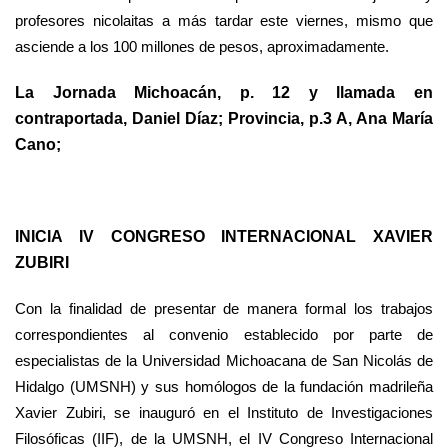
profesores nicolaitas a más tardar este viernes, mismo que
asciende a los 100 millones de pesos, aproximadamente.
La Jornada Michoacán, p. 12 y llamada en
contraportada, Daniel Díaz; Provincia, p.3 A, Ana María
Cano;
INICIA IV CONGRESO INTERNACIONAL XAVIER
ZUBIRI
Con la finalidad de presentar de manera formal los trabajos
correspondientes al convenio establecido por parte de
especialistas de la Universidad Michoacana de San Nicolás de
Hidalgo (UMSNH) y sus homólogos de la fundación madrileña
Xavier Zubiri, se inauguró en el Instituto de Investigaciones
Filosóficas (IIF), de la UMSNH, el IV Congreso Internacional