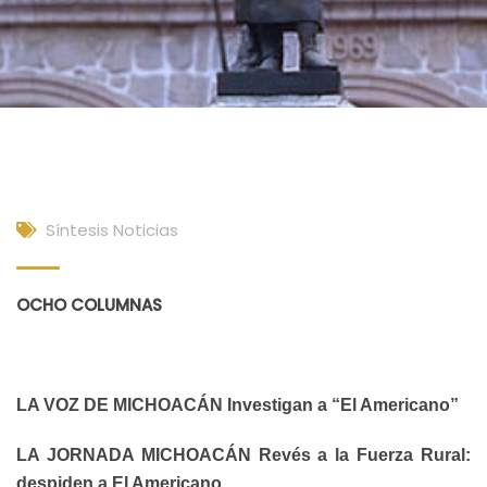
Síntesis Noticias
OCHO COLUMNAS
LA VOZ DE MICHOACÁN Investigan a “El Americano”
LA JORNADA MICHOACÁN Revés a la Fuerza Rural:
despiden a El Americano