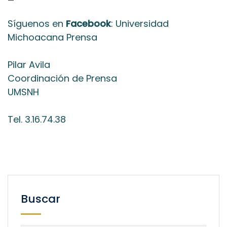
—
Síguenos en
Facebook
: Universidad
Michoacana Prensa
Pilar Avila
Coordinación de Prensa
UMSNH
Tel. 3.16.74.38
Buscar