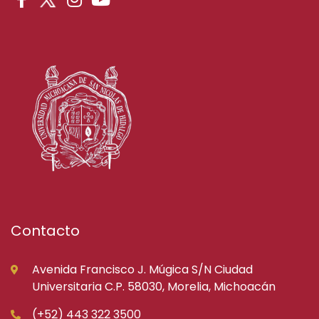
Contacto
Avenida Francisco J. Múgica S/N Ciudad
Universitaria C.P. 58030, Morelia, Michoacán
(+52) 443 322 3500