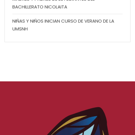
BACHILLERATO NICOLAITA
NIÑAS Y NIÑOS INICIAN CURSO DE VERANO DE LA
UMSNH