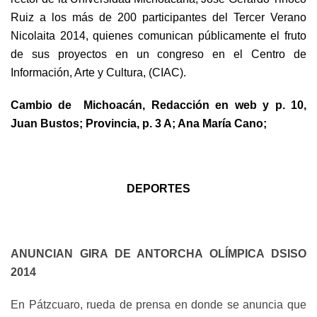
Ruiz a los más de 200 participantes del Tercer Verano
Nicolaita 2014, quienes comunican públicamente el fruto
de sus proyectos en un congreso en el Centro de
Información, Arte y Cultura, (CIAC).
Cambio de Michoacán, Redacción en web y p. 10,
Juan Bustos; Provincia, p. 3 A; Ana María Cano;
DEPORTES
ANUNCIAN GIRA DE ANTORCHA OLÍMPICA DSISO
2014
En Pátzcuaro, rueda de prensa en donde se anuncia que