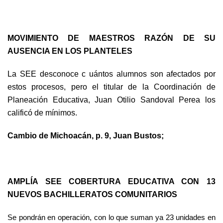
MOVIMIENTO DE MAESTROS RAZÓN DE SU
AUSENCIA EN LOS PLANTELES
La SEE desconoce c uántos alumnos son afectados por
estos procesos, pero el titular de la Coordinación de
Planeación Educativa, Juan Otilio Sandoval Perea los
calificó de mínimos.
Cambio de Michoacán, p. 9, Juan Bustos;
AMPLÍA SEE COBERTURA EDUCATIVA CON 13
NUEVOS BACHILLERATOS COMUNITARIOS
Se pondrán en operación, con lo que suman ya 23 unidades en