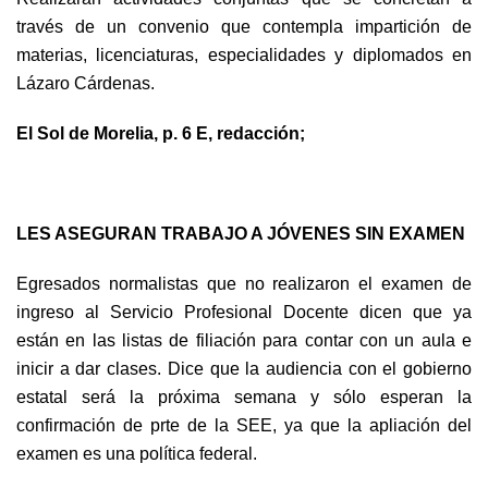
través de un convenio que contempla impartición de
materias, licenciaturas, especialidades y diplomados en
Lázaro Cárdenas.
El Sol de Morelia, p. 6 E, redacción;
LES ASEGURAN TRABAJO A JÓVENES SIN EXAMEN
Egresados normalistas que no realizaron el examen de
ingreso al Servicio Profesional Docente dicen que ya
están en las listas de filiación para contar con un aula e
inicir a dar clases. Dice que la audiencia con el gobierno
estatal será la próxima semana y sólo esperan la
confirmación de prte de la SEE, ya que la apliación del
examen es una política federal.