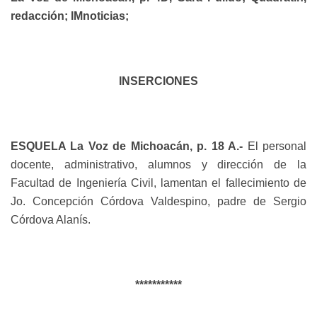
redacción; IMnoticias;
INSERCIONES
ESQUELA La Voz de Michoacán, p. 18 A.-
El personal
docente, administrativo, alumnos y dirección de la
Facultad de Ingeniería Civil, lamentan el fallecimiento de
Jo. Concepción Córdova Valdespino, padre de Sergio
Córdova Alanís.
***********