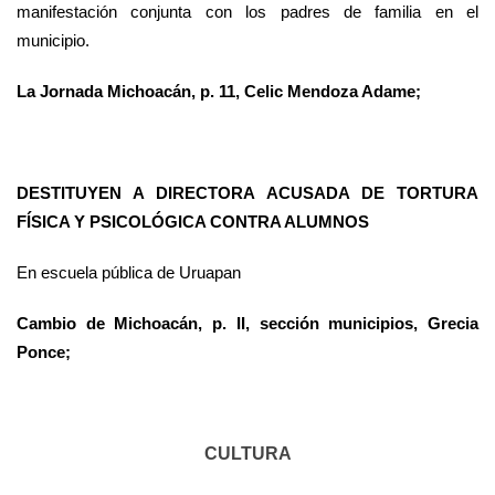
manifestación conjunta con los padres de familia en el
municipio.
La Jornada Michoacán, p. 11, Celic Mendoza Adame;
DESTITUYEN A DIRECTORA ACUSADA DE TORTURA
FÍSICA Y PSICOLÓGICA CONTRA ALUMNOS
En escuela pública de Uruapan
Cambio de Michoacán, p. II, sección municipios, Grecia
Ponce;
CULTURA