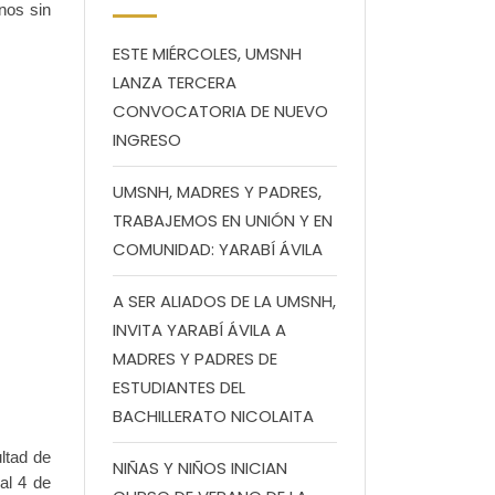
nos sin
ESTE MIÉRCOLES, UMSNH
LANZA TERCERA
CONVOCATORIA DE NUEVO
INGRESO
UMSNH, MADRES Y PADRES,
TRABAJEMOS EN UNIÓN Y EN
COMUNIDAD: YARABÍ ÁVILA
A SER ALIADOS DE LA UMSNH,
INVITA YARABÍ ÁVILA A
MADRES Y PADRES DE
ESTUDIANTES DEL
BACHILLERATO NICOLAITA
ltad de
NIÑAS Y NIÑOS INICIAN
al 4 de