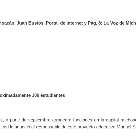
oacán, Juan Bustos, Portal de Internet y Pág. 8; La Voz de Mic
proximadamente 100 estudiantes
, a partir de septiembre arrancará funciones en la capital michoa
, así lo anunció el responsable de este proyecto educativo Manuel S