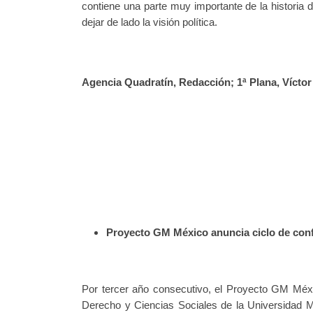
contiene una parte muy importante de la historia
dejar de lado la visión política.
Agencia Quadratín, Redacción; 1ª Plana, Víctor 
Proyecto GM México anuncia ciclo de con
Por tercer año consecutivo, el Proyecto GM Méx
Derecho y Ciencias Sociales de la Universidad 