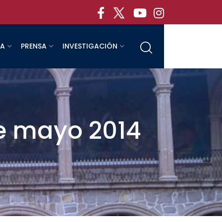
RA
PRENSA
INVESTIGACIÓN
de mayo 2014