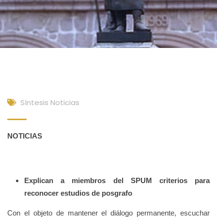
Síntesis Noticias
NOTICIAS
Explican a miembros del SPUM criterios para
reconocer estudios de posgrafo
Con el objeto de mantener el diálogo permanente, escuchar