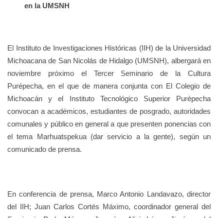
en la UMSNH
El Instituto de Investigaciones Históricas (IIH) de la Universidad
Michoacana de San Nicolás de Hidalgo (UMSNH), albergará en
noviembre próximo el Tercer Seminario de la Cultura
Purépecha, en el que de manera conjunta con El Colegio de
Michoacán y el Instituto Tecnológico Superior Purépecha
convocan a académicos, estudiantes de posgrado, autoridades
comunales y público en general a que presenten ponencias con
el tema Marhuatspekua (dar servicio a la gente), según un
comunicado de prensa.
En conferencia de prensa, Marco Antonio Landavazo, director
del IIH; Juan Carlos Cortés Máximo, coordinador general del