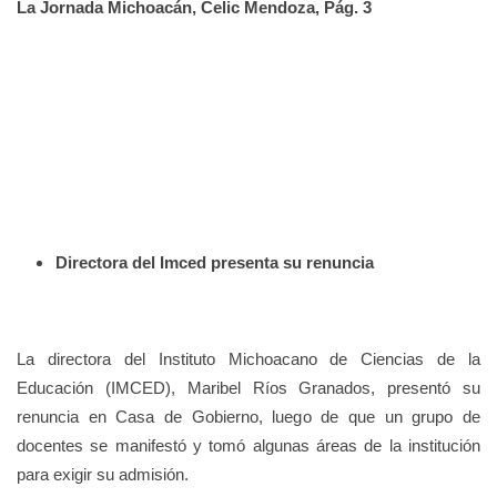
La Jornada Michoacán, Celic Mendoza, Pág. 3
Directora del Imced presenta su renuncia
La directora del Instituto Michoacano de Ciencias de la
Educación (IMCED), Maribel Ríos Granados, presentó su
renuncia en Casa de Gobierno, luego de que un grupo de
docentes se manifestó y tomó algunas áreas de la institución
para exigir su admisión.