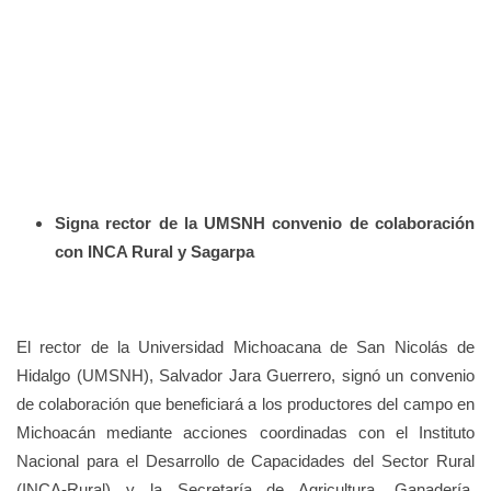
Signa rector de la UMSNH convenio de colaboración
con INCA Rural y Sagarpa
El rector de la Universidad Michoacana de San Nicolás de
Hidalgo (UMSNH), Salvador Jara Guerrero, signó un convenio
de colaboración que beneficiará a los productores del campo en
Michoacán mediante acciones coordinadas con el Instituto
Nacional para el Desarrollo de Capacidades del Sector Rural
(INCA-Rural) y la Secretaría de Agricultura, Ganadería,