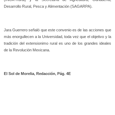
Desarrollo Rural, Pesca y Alimentación (SAGARPA).
Jara Guerrero señaló que este convenio es de las acciones que
más enorgullecen a la Universidad, toda vez que el objetivo y la
tradición del extensionimo rural es uno de los grandes ideales
de la Revolución Mexicana.
El Sol de Morelia, Redacción, Pág. 4E