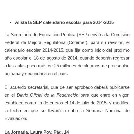
Alista la SEP calendario escolar para 2014-2015
La Secretaría de Educación Pública (SEP) envió a la Comisión
Federal de Mejora Regulatoria (Cofemer), para su revisión, el
calendario escolar 2014-2015, que fija como inicio del próximo
año escolar el 18 de agosto de 2014, cuando deberán regresar
a las aulas poco más de 25 millones de alumnos de preescolar,
primaria y secundaria en el país.
El acuerdo secretarial, que de ser aprobado deberá publicarse
en el
Diario Oficial de la Federación
para que entre en vigor,
establece como fin de cursos el 14 de julio de 2015, y modifica
la fecha en que se llevará a cabo la Semana Nacional de
Evaluación.
La Jornada, Laura Poy, Pág. 14