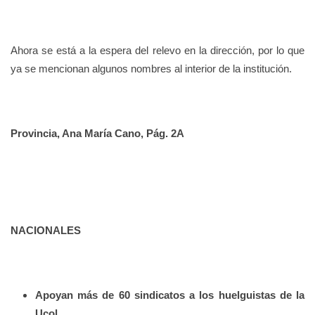
Ahora se está a la espera del relevo en la dirección, por lo que
ya se mencionan algunos nombres al interior de la institución.
Provincia, Ana María Cano, Pág. 2A
NACIONALES
Apoyan más de 60 sindicatos a los huelguistas de la
Ucol