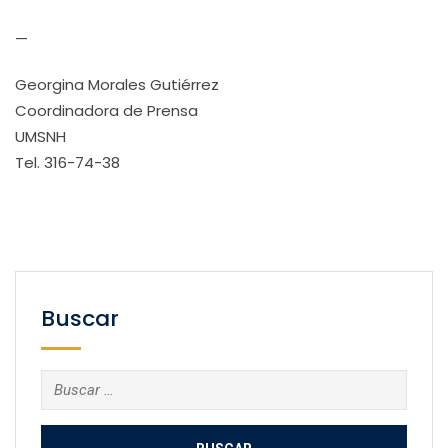
—
Georgina Morales Gutiérrez
Coordinadora de Prensa
UMSNH
Tel. 316-74-38
Buscar
Buscar: