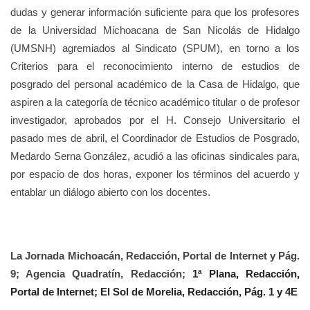
dudas y generar información suficiente para que los profesores
de la Universidad Michoacana de San Nicolás de Hidalgo
(UMSNH) agremiados al Sindicato (SPUM), en torno a los
Criterios para el reconocimiento interno de estudios de
posgrado del personal académico de la Casa de Hidalgo, que
aspiren a la categoría de técnico académico titular o de profesor
investigador, aprobados por el H. Consejo Universitario el
pasado mes de abril, el Coordinador de Estudios de Posgrado,
Medardo Serna González, acudió a las oficinas sindicales para,
por espacio de dos horas, exponer los términos del acuerdo y
entablar un diálogo abierto con los docentes.
La Jornada Michoacán, Redacción, Portal de Internet y Pág.
9; Agencia Quadratín, Redacción;
1ª Plana, Redacción,
Portal de Internet; El Sol de Morelia, Redacción, Pág. 1 y 4E