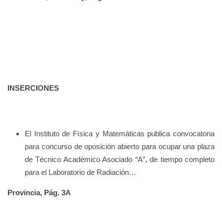
INSERCIONES
El Instituto de Física y Matemáticas publica convocatoria
para concurso de oposición abierto para ocupar una plaza
de Técnico Académico Asociado “A”, de tiempo completo
para el Laboratorio de Radiación…
Provincia, Pág. 3A