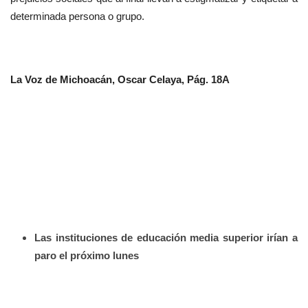
determinada persona o grupo.
La Voz de Michoacán, Oscar Celaya, Pág. 18A
Las instituciones de educación media superior irían a
paro el próximo lunes