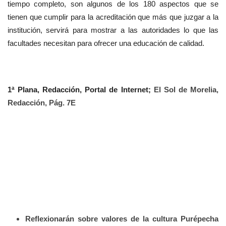
tiempo completo, son algunos de los 180 aspectos que se
tienen que cumplir para la acreditación que más que juzgar a la
institución, servirá para mostrar a las autoridades lo que las
facultades necesitan para ofrecer una educación de calidad.
1ª Plana, Redacción, Portal de Internet;
El Sol de Morelia,
Redacción, Pág. 7E
Reflexionarán sobre valores de la cultura Purépecha