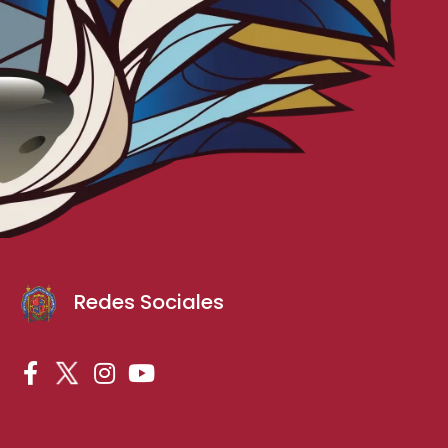
Redes Sociales