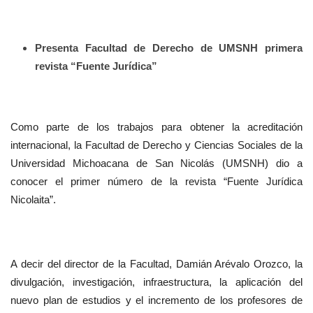
Presenta Facultad de Derecho de UMSNH primera
revista “Fuente Jurídica”
Como parte de los trabajos para obtener la acreditación
internacional, la Facultad de Derecho y Ciencias Sociales de la
Universidad Michoacana de San Nicolás (UMSNH) dio a
conocer el primer número de la revista “Fuente Jurídica
Nicolaita”.
A decir del director de la Facultad, Damián Arévalo Orozco, la
divulgación, investigación, infraestructura, la aplicación del
nuevo plan de estudios y el incremento de los profesores de