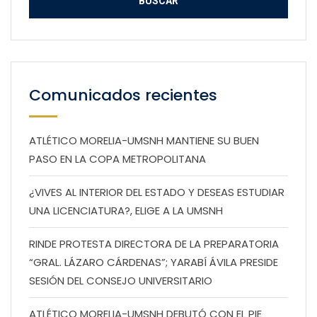
Comunicados recientes
ATLÉTICO MORELIA-UMSNH MANTIENE SU BUEN
PASO EN LA COPA METROPOLITANA
¿VIVES AL INTERIOR DEL ESTADO Y DESEAS ESTUDIAR
UNA LICENCIATURA?, ELIGE A LA UMSNH
RINDE PROTESTA DIRECTORA DE LA PREPARATORIA
“GRAL. LÁZARO CÁRDENAS”; YARABÍ ÁVILA PRESIDE
SESIÓN DEL CONSEJO UNIVERSITARIO
ATLÉTICO MORELIA-UMSNH DEBUTÓ CON EL PIE