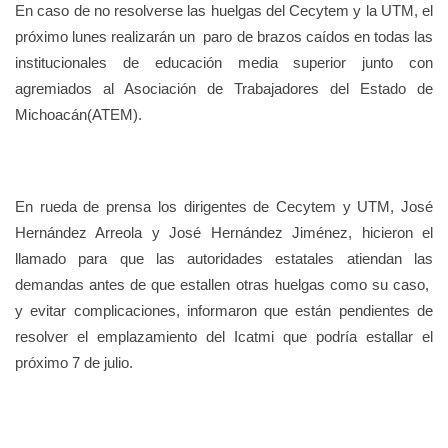
En caso de no resolverse las huelgas del Cecytem y la UTM, el
próximo lunes realizarán un paro de brazos caídos en todas las
institucionales de educación media superior junto con
agremiados al Asociación de Trabajadores del Estado de
Michoacán(ATEM).
En rueda de prensa los dirigentes de Cecytem y UTM, José
Hernández Arreola y José Hernández Jiménez, hicieron el
llamado para que las autoridades estatales atiendan las
demandas antes de que estallen otras huelgas como su caso,
y evitar complicaciones, informaron que están pendientes de
resolver el emplazamiento del Icatmi que podría estallar el
próximo 7 de julio.