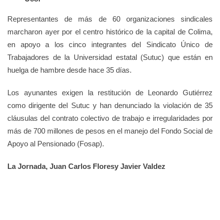
Representantes de más de 60 organizaciones sindicales
marcharon ayer por el centro histórico de la capital de Colima,
en apoyo a los cinco integrantes del Sindicato Único de
Trabajadores de la Universidad estatal (Sutuc) que están en
huelga de hambre desde hace 35 días.
Los ayunantes exigen la restitución de Leonardo Gutiérrez
como dirigente del Sutuc y han denunciado la violación de 35
cláusulas del contrato colectivo de trabajo e irregularidades por
más de 700 millones de pesos en el manejo del Fondo Social de
Apoyo al Pensionado (Fosap).
La Jornada, Juan Carlos Floresy Javier Valdez