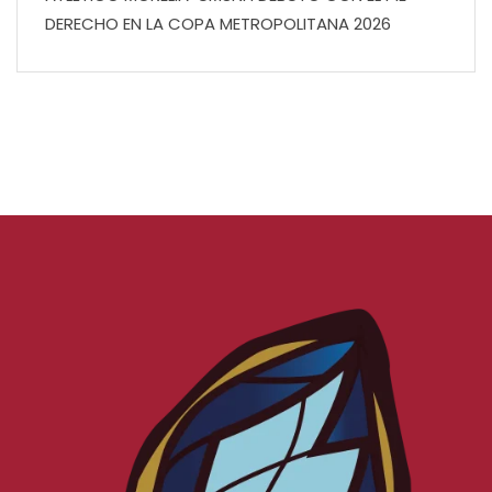
DERECHO EN LA COPA METROPOLITANA 2026