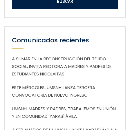
Comunicados recientes
A SUMAR EN LA RECONSTRUCCIÓN DEL TEJIDO
SOCIAL, INVITA RECTORA A MADRES Y PADRES DE
ESTUDIANTES NICOLAITAS
ESTE MIÉRCOLES, UMSNH LANZA TERCERA
CONVOCATORIA DE NUEVO INGRESO
UMSNH, MADRES Y PADRES, TRABAJEMOS EN UNIÓN
Y EN COMUNIDAD: YARABÍ ÁVILA
A SER ALIADOS DE LA UMSNH, INVITA YARABÍ ÁVILA A