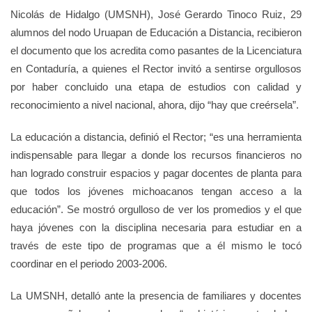
Nicolás de Hidalgo (UMSNH), José Gerardo Tinoco Ruiz, 29
alumnos del nodo Uruapan de Educación a Distancia, recibieron
el documento que los acredita como pasantes de la Licenciatura
en Contaduría, a quienes el Rector invitó a sentirse orgullosos
por haber concluido una etapa de estudios con calidad y
reconocimiento a nivel nacional, ahora, dijo “hay que creérsela”.
La educación a distancia, definió el Rector; “es una herramienta
indispensable para llegar a donde los recursos financieros no
han logrado construir espacios y pagar docentes de planta para
que todos los jóvenes michoacanos tengan acceso a la
educación”. Se mostró orgulloso de ver los promedios y el que
haya jóvenes con la disciplina necesaria para estudiar en a
través de este tipo de programas que a él mismo le tocó
coordinar en el periodo 2003-2006.
La UMSNH, detalló ante la presencia de familiares y docentes