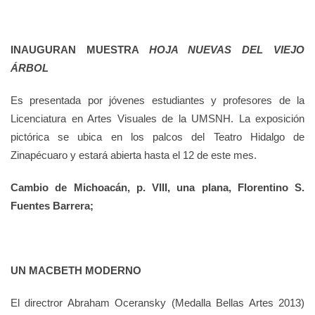
INAUGURAN MUESTRA
HOJA NUEVAS DEL VIEJO
ÁRBOL
Es presentada por jóvenes estudiantes y profesores de la
Licenciatura en Artes Visuales de la UMSNH. La exposición
pictórica se ubica en los palcos del Teatro Hidalgo de
Zinapécuaro y estará abierta hasta el 12 de este mes.
Cambio de Michoacán, p. VIII, una plana, Florentino S.
Fuentes Barrera;
UN MACBETH MODERNO
El directror Abraham Oceransky (Medalla Bellas Artes 2013)