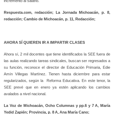
incremento al salario.
Respuesta.com, redacción; La Jornada Michoacán, p. 8,
redacción; Cambio de Michoacán, p. 11, Redacción;
AHORA SÍ QUIEREN IR A IMPARTIR CLASES
Ahora sí, 2 mil docentes que tiene identificados la SEE fuera de
las aulas realizando tareas sindicales, buscan ser regresados a
su función, reconoce el director de Educación Primaria, Edie
Amín Villegas Martínez. Tienen hasta diciembre para estar
regularizados, según la Reforma Educativa. En este tenor, la
SEE prevé que en enero ya estén aplicando los cambios
avalados a nivel nacional.
La Voz de Michoacán, Ocho Columnas y pp.6 y 7 A, María
Yedid Zapién; Provincia, p. 8 A, Ana María Cano;