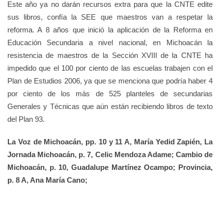
Este año ya no darán recursos extra para que la CNTE edite
sus libros, confía la SEE que maestros van a respetar la
reforma. A 8 años que inició la aplicación de la Reforma en
Educación Secundaria a nivel nacional, en Michoacán la
resistencia de maestros de la Sección XVIII de la CNTE ha
impedido que el 100 por ciento de las escuelas trabajen con el
Plan de Estudios 2006, ya que se menciona que podría haber 4
por ciento de los más de 525 planteles de secundarias
Generales y Técnicas que aún están recibiendo libros de texto
del Plan 93.
La Voz de Michoacán, pp. 10 y 11 A, María Yedid Zapién, La
Jornada Michoacán, p. 7, Celic Mendoza Adame; Cambio de
Michoacán, p. 10, Guadalupe Martínez Ocampo; Provincia,
p. 8 A, Ana María Cano;