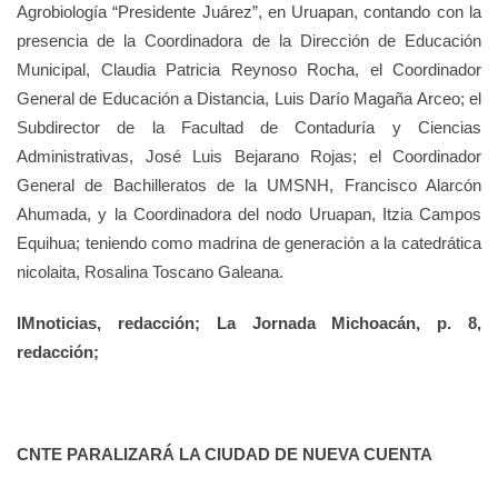
Agrobiología “Presidente Juárez”, en Uruapan, contando con la
presencia de la Coordinadora de la Dirección de Educación
Municipal, Claudia Patricia Reynoso Rocha, el Coordinador
General de Educación a Distancia, Luis Darío Magaña Arceo; el
Subdirector de la Facultad de Contaduría y Ciencias
Administrativas, José Luis Bejarano Rojas; el Coordinador
General de Bachilleratos de la UMSNH, Francisco Alarcón
Ahumada, y la Coordinadora del nodo Uruapan, Itzia Campos
Equihua; teniendo como madrina de generación a la catedrática
nicolaita, Rosalina Toscano Galeana.
IMnoticias, redacción; La Jornada Michoacán, p. 8,
redacción;
CNTE PARALIZARÁ LA CIUDAD DE NUEVA CUENTA