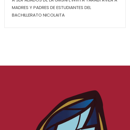
MADRES Y PADRES DE ESTUDIANTES DEL
BACHILLERATO NICOLAITA