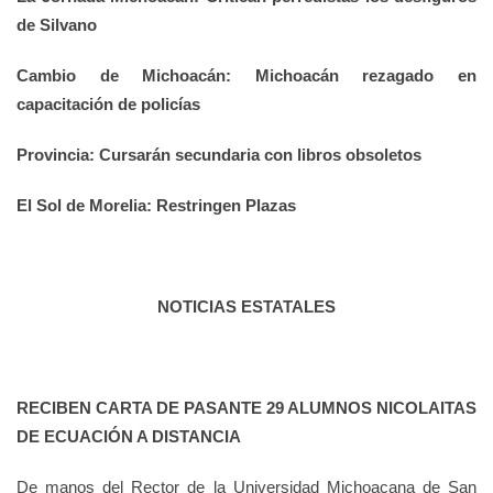
de Silvano
Cambio de Michoacán: Michoacán rezagado en
capacitación de policías
Provincia: Cursarán secundaria con libros obsoletos
El Sol de Morelia: Restringen Plazas
NOTICIAS ESTATALES
RECIBEN CARTA DE PASANTE 29 ALUMNOS NICOLAITAS
DE ECUACIÓN A DISTANCIA
De manos del Rector de la Universidad Michoacana de San