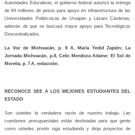
Autoridades Educativas, el gobierno federal autorizó la entrega
de 64 millones de pesos para apoyo en infraestructura de las
Universidades Politécnicas de Uruapan y Lázaro Cárdenas,
además de que se buscará mayor apoyo para Tecnológicos
Descentralizados.
La Voz de Michoacán, p. 8 A, María Yedid Zapién; La
Jornada Michoacán, p.8, Celic Mendoza Adame; El Sol de
Morelia, p. 7 A, redacción.
RECONOCE SEE A LOS MEJORES ESTUDIANTES DEL
ESTADO
Son ustedes la verdadera razón de nuestro trabajo. Las
cuestiones presupuestales están destinadas para que gente
como ustedes pronto siga estudiando y dirija proyectos de