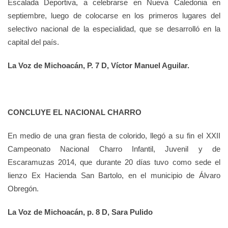
Escalada Deportiva, a celebrarse en Nueva Caledonia en
septiembre, luego de colocarse en los primeros lugares del
selectivo nacional de la especialidad, que se desarrolló en la
capital del país.
La Voz de Michoacán, P. 7 D, Víctor Manuel Aguilar.
CONCLUYE EL NACIONAL CHARRO
En medio de una gran fiesta de colorido, llegó a su fin el XXII
Campeonato Nacional Charro Infantil, Juvenil y de
Escaramuzas 2014, que durante 20 días tuvo como sede el
lienzo Ex Hacienda San Bartolo, en el municipio de Álvaro
Obregón.
La Voz de Michoacán, p. 8 D, Sara Pulido