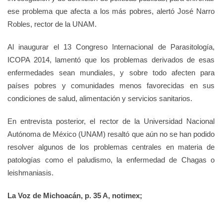
ese problema que afecta a los más pobres, alertó José Narro
Robles, rector de la UNAM.
Al inaugurar el 13 Congreso Internacional de Parasitología,
ICOPA 2014, lamentó que los problemas derivados de esas
enfermedades sean mundiales, y sobre todo afecten para
países pobres y comunidades menos favorecidas en sus
condiciones de salud, alimentación y servicios sanitarios.
En entrevista posterior, el rector de la Universidad Nacional
Autónoma de México (UNAM) resaltó que aún no se han podido
resolver algunos de los problemas centrales en materia de
patologías como el paludismo, la enfermedad de Chagas o
leishmaniasis.
La Voz de Michoacán, p. 35 A, notimex;