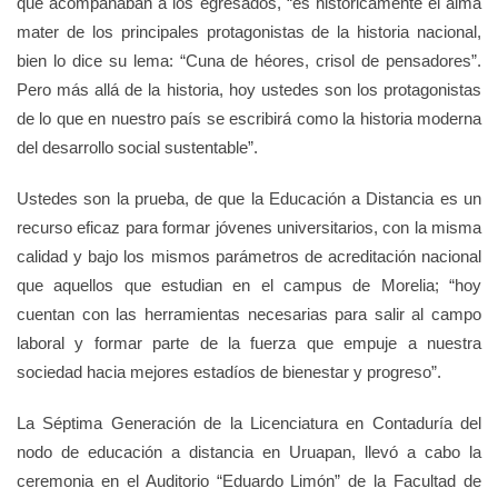
que acompañaban a los egresados, “es históricamente el alma
mater de los principales protagonistas de la historia nacional,
bien lo dice su lema: “Cuna de héores, crisol de pensadores”.
Pero más allá de la historia, hoy ustedes son los protagonistas
de lo que en nuestro país se escribirá como la historia moderna
del desarrollo social sustentable”.
Ustedes son la prueba, de que la Educación a Distancia es un
recurso eficaz para formar jóvenes universitarios, con la misma
calidad y bajo los mismos parámetros de acreditación nacional
que aquellos que estudian en el campus de Morelia; “hoy
cuentan con las herramientas necesarias para salir al campo
laboral y formar parte de la fuerza que empuje a nuestra
sociedad hacia mejores estadíos de bienestar y progreso”.
La Séptima Generación de la Licenciatura en Contaduría del
nodo de educación a distancia en Uruapan, llevó a cabo la
ceremonia en el Auditorio “Eduardo Limón” de la Facultad de