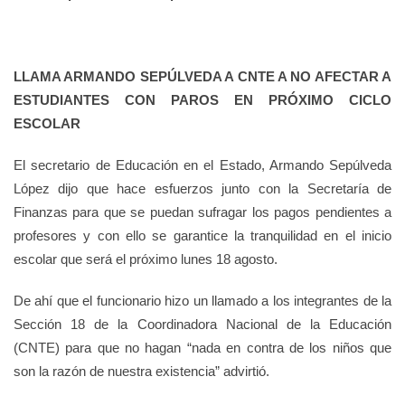
LLAMA ARMANDO SEPÚLVEDA A CNTE A NO AFECTAR A
ESTUDIANTES CON PAROS EN PRÓXIMO CICLO
ESCOLAR
El secretario de Educación en el Estado, Armando Sepúlveda
López dijo que hace esfuerzos junto con la Secretaría de
Finanzas para que se puedan sufragar los pagos pendientes a
profesores y con ello se garantice la tranquilidad en el inicio
escolar que será el próximo lunes 18 agosto.
De ahí que el funcionario hizo un llamado a los integrantes de la
Sección 18 de la Coordinadora Nacional de la Educación
(CNTE) para que no hagan “nada en contra de los niños que
son la razón de nuestra existencia” advirtió.