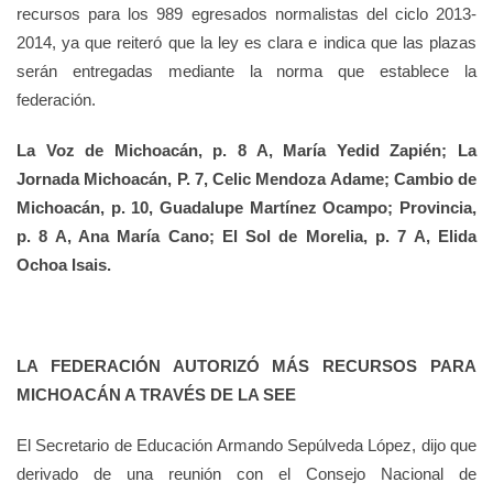
recursos para los 989 egresados normalistas del ciclo 2013-
2014, ya que reiteró que la ley es clara e indica que las plazas
serán entregadas mediante la norma que establece la
federación.
La Voz de Michoacán, p. 8 A, María Yedid Zapién; La
Jornada Michoacán, P. 7, Celic Mendoza Adame; Cambio de
Michoacán, p. 10, Guadalupe Martínez Ocampo; Provincia,
p. 8 A, Ana María Cano; El Sol de Morelia, p. 7 A, Elida
Ochoa Isais.
LA FEDERACIÓN AUTORIZÓ MÁS RECURSOS PARA
MICHOACÁN A TRAVÉS DE LA SEE
El Secretario de Educación Armando Sepúlveda López, dijo que
derivado de una reunión con el Consejo Nacional de