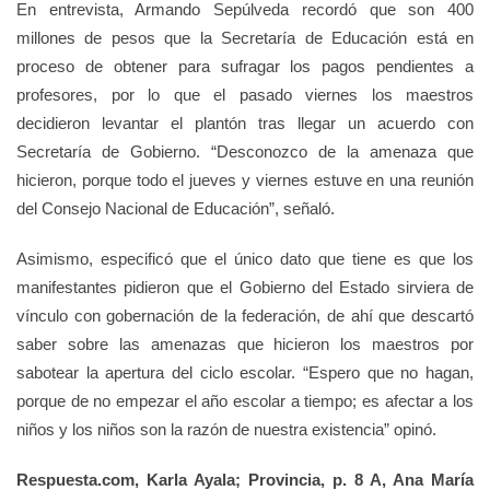
En entrevista, Armando Sepúlveda recordó que son 400
millones de pesos que la Secretaría de Educación está en
proceso de obtener para sufragar los pagos pendientes a
profesores, por lo que el pasado viernes los maestros
decidieron levantar el plantón tras llegar un acuerdo con
Secretaría de Gobierno. “Desconozco de la amenaza que
hicieron, porque todo el jueves y viernes estuve en una reunión
del Consejo Nacional de Educación”, señaló.
Asimismo, especificó que el único dato que tiene es que los
manifestantes pidieron que el Gobierno del Estado sirviera de
vínculo con gobernación de la federación, de ahí que descartó
saber sobre las amenazas que hicieron los maestros por
sabotear la apertura del ciclo escolar. “Espero que no hagan,
porque de no empezar el año escolar a tiempo; es afectar a los
niños y los niños son la razón de nuestra existencia” opinó.
Respuesta.com, Karla Ayala; Provincia, p. 8 A, Ana María