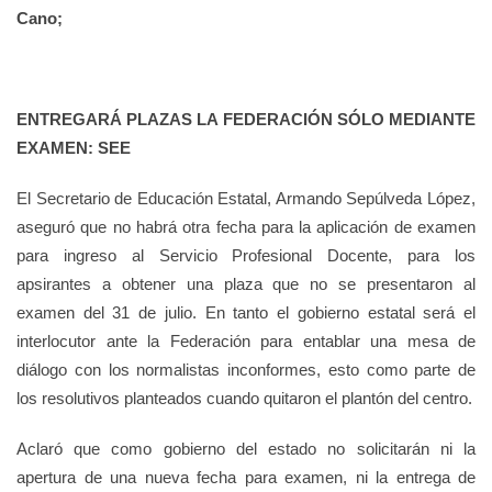
Cano;
ENTREGARÁ PLAZAS LA FEDERACIÓN SÓLO MEDIANTE
EXAMEN: SEE
El Secretario de Educación Estatal, Armando Sepúlveda López,
aseguró que no habrá otra fecha para la aplicación de examen
para ingreso al Servicio Profesional Docente, para los
apsirantes a obtener una plaza que no se presentaron al
examen del 31 de julio. En tanto el gobierno estatal será el
interlocutor ante la Federación para entablar una mesa de
diálogo con los normalistas inconformes, esto como parte de
los resolutivos planteados cuando quitaron el plantón del centro.
Aclaró que como gobierno del estado no solicitarán ni la
apertura de una nueva fecha para examen, ni la entrega de