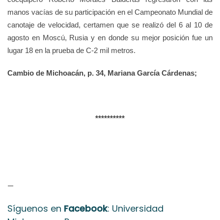
manos vacías de su participación en el Campeonato Mundial de
canotaje de velocidad, certamen que se realizó del 6 al 10 de
agosto en Moscú, Rusia y en donde su mejor posición fue un
lugar 18 en la prueba de C-2 mil metros.
Cambio de Michoacán, p. 34, Mariana García Cárdenas;
**********
—
Síguenos en
Facebook
: Universidad