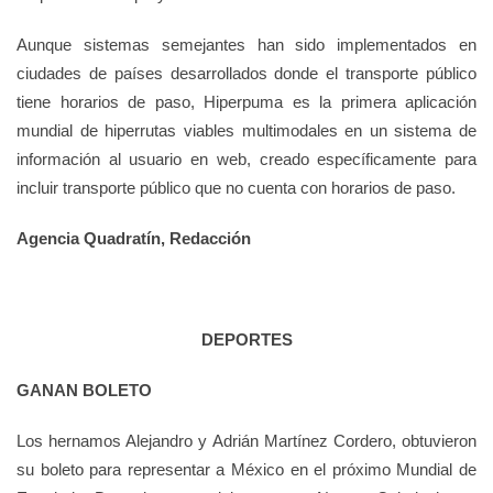
Aunque sistemas semejantes han sido implementados en
ciudades de países desarrollados donde el transporte público
tiene horarios de paso, Hiperpuma es la primera aplicación
mundial de hiperrutas viables multimodales en un sistema de
información al usuario en web, creado específicamente para
incluir transporte público que no cuenta con horarios de paso.
Agencia Quadratín, Redacción
DEPORTES
GANAN BOLETO
Los hernamos Alejandro y Adrián Martínez Cordero, obtuvieron
su boleto para representar a México en el próximo Mundial de