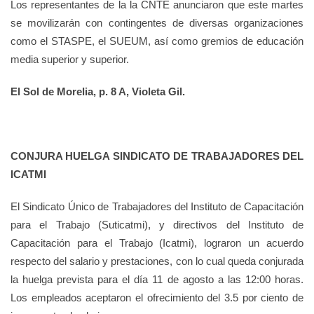
Los representantes de la la CNTE anunciaron que este martes
se movilizarán con contingentes de diversas organizaciones
como el STASPE, el SUEUM, así como gremios de educación
media superior y superior.
El Sol de Morelia, p. 8 A, Violeta Gil.
CONJURA HUELGA SINDICATO DE TRABAJADORES DEL
ICATMI
El Sindicato Único de Trabajadores del Instituto de Capacitación
para el Trabajo (Suticatmi), y directivos del Instituto de
Capacitación para el Trabajo (Icatmi), lograron un acuerdo
respecto del salario y prestaciones, con lo cual queda conjurada
la huelga prevista para el día 11 de agosto a las 12:00 horas.
Los empleados aceptaron el ofrecimiento del 3.5 por ciento de