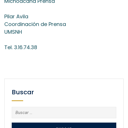
Michoacana Prensa
Pilar Avila
Coordinación de Prensa
UMSNH
Tel. 3.16.74.38
Buscar
Buscar: