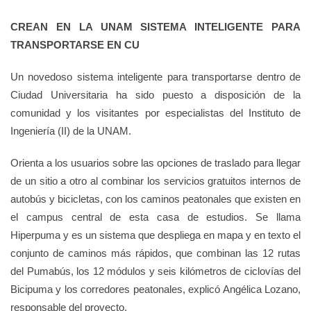
CREAN EN LA UNAM SISTEMA INTELIGENTE PARA
TRANSPORTARSE EN CU
Un novedoso sistema inteligente para transportarse dentro de
Ciudad Universitaria ha sido puesto a disposición de la
comunidad y los visitantes por especialistas del Instituto de
Ingeniería (II) de la UNAM.
Orienta a los usuarios sobre las opciones de traslado para llegar
de un sitio a otro al combinar los servicios gratuitos internos de
autobús y bicicletas, con los caminos peatonales que existen en
el campus central de esta casa de estudios. Se llama
Hiperpuma y es un sistema que despliega en mapa y en texto el
conjunto de caminos más rápidos, que combinan las 12 rutas
del Pumabús, los 12 módulos y seis kilómetros de ciclovías del
Bicipuma y los corredores peatonales, explicó Angélica Lozano,
responsable del proyecto.