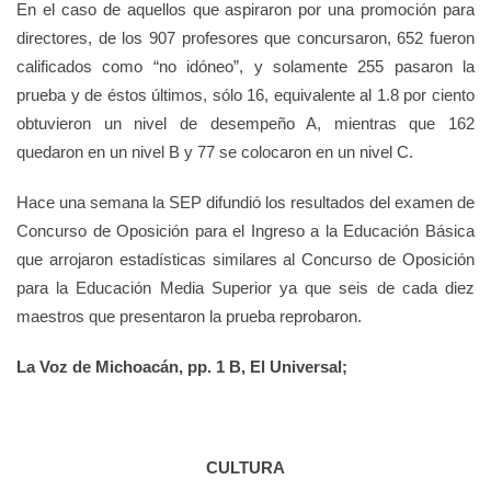
En el caso de aquellos que aspiraron por una promoción para
directores, de los 907 profesores que concursaron, 652 fueron
calificados como “no idóneo”, y solamente 255 pasaron la
prueba y de éstos últimos, sólo 16, equivalente al 1.8 por ciento
obtuvieron un nivel de desempeño A, mientras que 162
quedaron en un nivel B y 77 se colocaron en un nivel C.
Hace una semana la SEP difundió los resultados del examen de
Concurso de Oposición para el Ingreso a la Educación Básica
que arrojaron estadísticas similares al Concurso de Oposición
para la Educación Media Superior ya que seis de cada diez
maestros que presentaron la prueba reprobaron.
La Voz de Michoacán, pp. 1 B, El Universal;
CULTURA