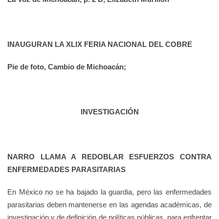
INAUGURAN LA XLIX FERIA NACIONAL DEL COBRE
Pie de foto, Cambio de Michoacán;
INVESTIGACIÓN
NARRO LLAMA A REDOBLAR ESFUERZOS CONTRA
ENFERMEDADES PARASITARIAS
En México no se ha bajado la guardia, pero las enfermedades
parasitarias deben mantenerse en las agendas académicas, de
investigación y de definición de políticas públicas, para enfrentar