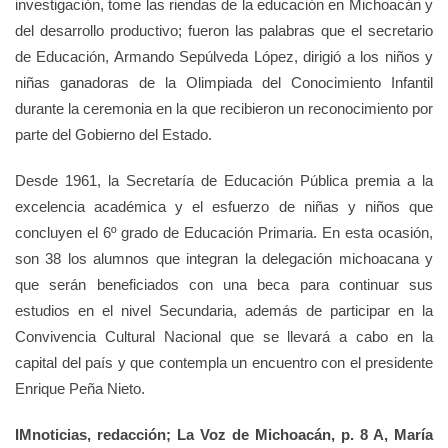
investigación, tome las riendas de la educación en Michoacán y
del desarrollo productivo; fueron las palabras que el secretario
de Educación, Armando Sepúlveda López, dirigió a los niños y
niñas ganadoras de la Olimpiada del Conocimiento Infantil
durante la ceremonia en la que recibieron un reconocimiento por
parte del Gobierno del Estado.
Desde 1961, la Secretaría de Educación Pública premia a la
excelencia académica y el esfuerzo de niñas y niños que
concluyen el 6º grado de Educación Primaria. En esta ocasión,
son 38 los alumnos que integran la delegación michoacana y
que serán beneficiados con una beca para continuar sus
estudios en el nivel Secundaria, además de participar en la
Convivencia Cultural Nacional que se llevará a cabo en la
capital del país y que contempla un encuentro con el presidente
Enrique Peña Nieto.
IMnoticias, redacción; La Voz de Michoacán, p. 8 A, María