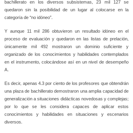
bachillerato en los diversos subsistemas, 23 mil 127 se
quedaron sin la posibilidad de un lugar al colocarse en la
categoría de “no idóneo”.
Y aunque 11 mil 286 obtuvieron un resultado idóneo en el
proceso de evaluación y quedaron en las listas de prelación,
únicamente mil 492 mostraron un dominio suficiente y
organizado de los conocimientos y habilidades contemplados
en el instrumento, colocándose así en un nivel de desempeño
A.
Es decir, apenas 4.3 por ciento de los profesores que obtendrán
una plaza de bachillerato demostraron una amplia capacidad de
generalización a situaciones didácticas novedosas y complejas;
por lo que se les considera capaces de aplicar estos
conocimientos y habilidades en situaciones y escenarios
diversos.