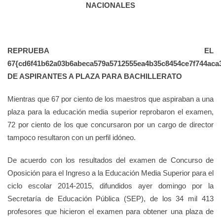
NACIONALES
REPRUEBA EL
67{cd6f41b62a03b6abeca579a5712555ea4b35c8454ce7f744aca
DE ASPIRANTES A PLAZA PARA BACHILLERATO
Mientras que 67 por ciento de los maestros que aspiraban a una
plaza para la educación media superior reprobaron el examen,
72 por ciento de los que concursaron por un cargo de director
tampoco resultaron con un perfil idóneo.
De acuerdo con los resultados del examen de Concurso de
Oposición para el Ingreso a la Educación Media Superior para el
ciclo escolar 2014-2015, difundidos ayer domingo por la
Secretaría de Educación Pública (SEP), de los 34 mil 413
profesores que hicieron el examen para obtener una plaza de