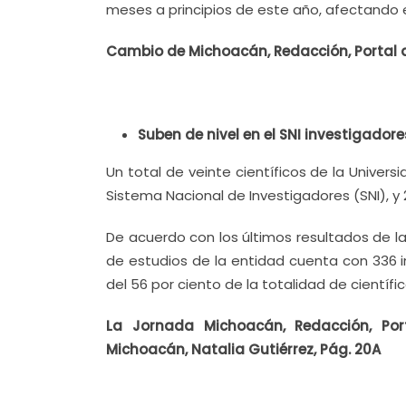
meses a principios de este año, afectan
Cambio de Michoacán, Redacción, Portal d
Suben de nivel en el SNI investigadore
Un total de veinte científicos de la Univer
Sistema Nacional de Investigadores (SNI), 
De acuerdo con los últimos resultados de la
de estudios de la entidad cuenta con 336 i
del 56 por ciento de la totalidad de cient
La Jornada Michoacán, Redacción, Por
Michoacán, Natalia Gutiérrez, Pág. 20A