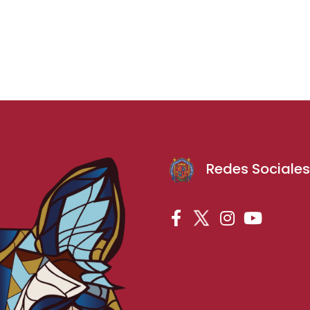
Redes Sociale