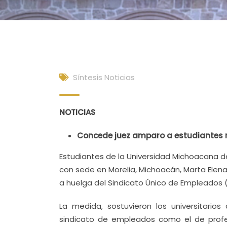
Síntesis Noticias
NOTICIAS
Concede juez amparo a estudiantes n
Estudiantes de la Universidad Michoacana de
con sede en Morelia, Michoacán, Marta Elena
a huelga del Sindicato Único de Empleados 
La medida, sostuvieron los universitario
sindicato de empleados como el de profe