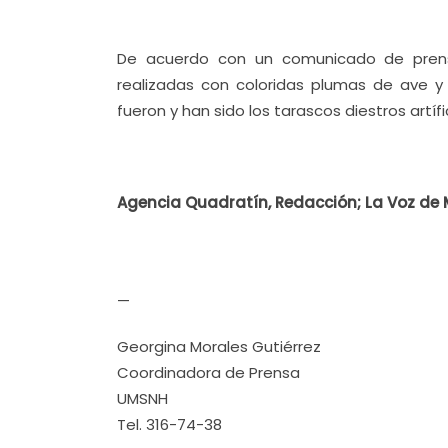
De acuerdo con un comunicado de prens
realizadas con coloridas plumas de ave y
fueron y han sido los tarascos diestros artífi
Agencia Quadratín, Redacción; La Voz de 
—
Georgina Morales Gutiérrez
Coordinadora de Prensa
UMSNH
Tel. 316-74-38