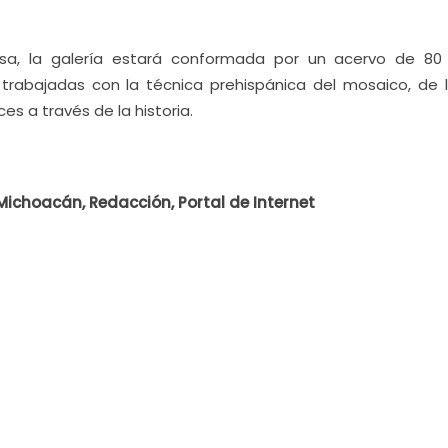
a, la galería estará conformada por un acervo de 80
 trabajadas con la técnica prehispánica del mosaico, de 
ces a través de la historia.
Michoacán, Redacción, Portal de Internet