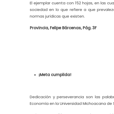
El ejemplar cuenta con 152 hojas, en las cua
sociedad en lo que refiere a que prevale
normas jurídicas que existen.
Provincia, Felipe Bárcenas, Pág. 3F
¡Meta cumplida!
Dedicación y perseverancia son las palab
Economía en la Universidad Michoacana de S