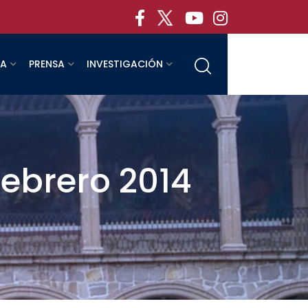
RA
PRENSA
INVESTIGACIÓN
febrero 2014