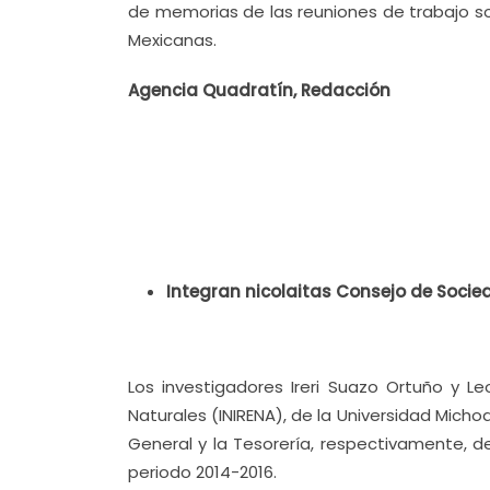
de memorias de las reuniones de trabajo s
Mexicanas.
Agencia Quadratín, Redacción
Integran nicolaitas Consejo de Socie
Los investigadores Ireri Suazo Ortuño y Le
Naturales (INIRENA), de la Universidad Mich
General y la Tesorería, respectivamente, de
periodo 2014-2016.