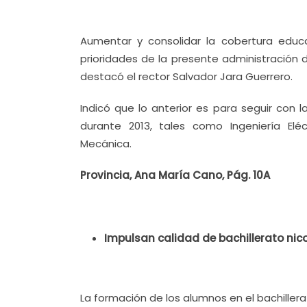
Aumentar y consolidar la cobertura educ
prioridades de la presente administración 
destacó el rector Salvador Jara Guerrero.
Indicó que lo anterior es para seguir con 
durante 2013, tales como Ingeniería Eléc
Mecánica.
Provincia, Ana María Cano, Pág. 10A
Impulsan calidad de bachillerato nico
La formación de los alumnos en el bachillerat