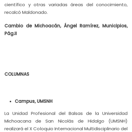
científico y otras variadas áreas del conocimiento,
recalcó Maldonado.
Cambio de Michoacán, Ángel Ramírez, Municipios,
Pág.II
COLUMNAS
Campus, UMSNH
La Unidad Profesional del Balsas de la Universidad
Michoacana de San Nicolás de Hidalgo (UMSNH)
realizará el X Coloquio Internacional Multidisciplinario del