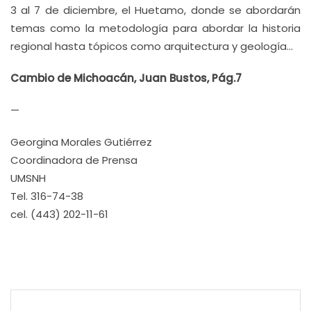
3 al 7 de diciembre, el Huetamo, donde se abordarán
temas como la metodología para abordar la historia
regional hasta tópicos como arquitectura y geología…
Cambio de Michoacán, Juan Bustos, Pág.7
—
Georgina Morales Gutiérrez
Coordinadora de Prensa
UMSNH
Tel. 316-74-38
cel. (443) 202-11-61