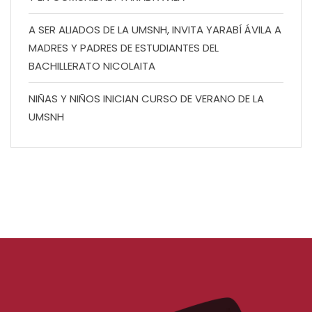
A SER ALIADOS DE LA UMSNH, INVITA YARABÍ ÁVILA A
MADRES Y PADRES DE ESTUDIANTES DEL
BACHILLERATO NICOLAITA
NIÑAS Y NIÑOS INICIAN CURSO DE VERANO DE LA
UMSNH