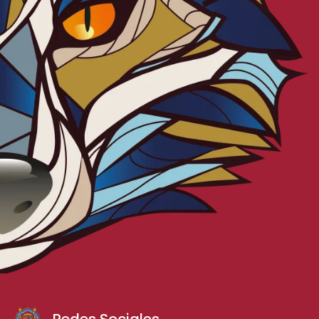
Redes Sociales