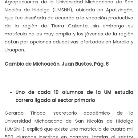
Agropecuarias de la Universidad Michoacana de San
Nicolás de Hidalgo (UMSNH), ubicada en Apatzingán,
que fue diseñada de acuerdo a la vocación productiva
de la región de Tierra Caliente, sin embargo su
matrícula no es muy amplia y los jóvenes de la región
optan por opciones educativas ofertadas en Morelia y
Uruapan.
Cambio de Michoacán, Juan Bustos, Pág. 8
Uno de cada 10 alumnos de la UM estudia
carrera ligada al sector primario
Gerardo Tinoco, secretario académico de la
Universidad Michoacana de San Nicolás de Hidalgo
(UMSNH), explicó que existe una matrícula de cuatro mil
500 alumnos inscritos en carreras ligadas al sector