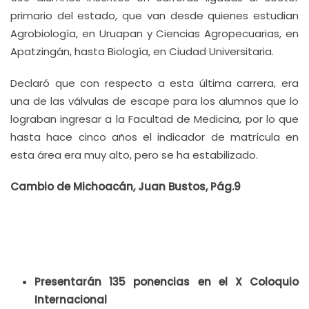
primario del estado, que van desde quienes estudian
Agrobiología, en Uruapan y Ciencias Agropecuarias, en
Apatzingán, hasta Biología, en Ciudad Universitaria.
Declaró que con respecto a esta última carrera, era
una de las válvulas de escape para los alumnos que lo
lograban ingresar a la Facultad de Medicina, por lo que
hasta hace cinco años el indicador de matrícula en
esta área era muy alto, pero se ha estabilizado.
Cambio de Michoacán, Juan Bustos, Pág.9
Presentarán 135 ponencias en el X Coloquio
Internacional