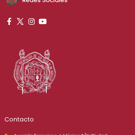
Contacto