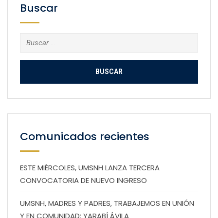
Buscar
Buscar:
Comunicados recientes
ESTE MIÉRCOLES, UMSNH LANZA TERCERA
CONVOCATORIA DE NUEVO INGRESO
UMSNH, MADRES Y PADRES, TRABAJEMOS EN UNIÓN
Y EN COMUNIDAD: YARABÍ ÁVILA