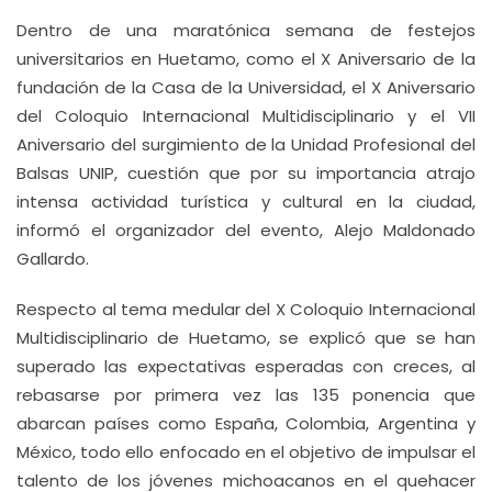
Dentro de una maratónica semana de festejos
universitarios en Huetamo, como el X Aniversario de la
fundación de la Casa de la Universidad, el X Aniversario
del Coloquio Internacional Multidisciplinario y el VII
Aniversario del surgimiento de la Unidad Profesional del
Balsas UNIP, cuestión que por su importancia atrajo
intensa actividad turística y cultural en la ciudad,
informó el organizador del evento, Alejo Maldonado
Gallardo.
Respecto al tema medular del X Coloquio Internacional
Multidisciplinario de Huetamo, se explicó que se han
superado las expectativas esperadas con creces, al
rebasarse por primera vez las 135 ponencia que
abarcan países como España, Colombia, Argentina y
México, todo ello enfocado en el objetivo de impulsar el
talento de los jóvenes michoacanos en el quehacer