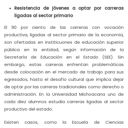
Resistencia de jóvenes a optar por carreras
ligadas al sector primario
El 90 por ciento de las carreras con vocación
productiva, ligadas al sector primario de la economía,
son ofertadas en institicuones de educación superior
pública en la entidad, según información de la
Secretaría de Educación en el Estado (SEE). Sin
embargo, estas carreras enfrentan problemáticas
desde colocación en el mercado de trabajo para sus
egresados, hasta el desafío cultural que implica dejar
de optar por las carreras tradicionales como derecho o
administración. En la Universidad Michoacana uno de
cada diez alumnos estudia carreras ligadas al sector
productivo del estado.
Existen casos, como la Escuela de Ciencias