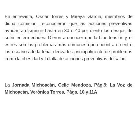
En entrevista, Óscar Torres y Mireya García, miembros de
dicha comisión, reconocieron que las acciones preventivas
ayudan a disminuir hasta en 30 o 40 por ciento los riesgos de
sufrir enfermedades. Dieron a conocer que la hipertensión y el
estrés son los problemas más comunes que encontraron entre
los usuarios de la feria, derivados principalmente de problemas
como la obesidad y la falta de acciones preventivas de salud.
La Jornada Michoacán, Celic Mendoza, Pág.9; La Voz de
Michoacán, Verónica Torres, Págs. 10 y 11A