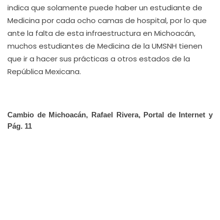
indica que solamente puede haber un estudiante de
Medicina por cada ocho camas de hospital, por lo que
ante la falta de esta infraestructura en Michoacán,
muchos estudiantes de Medicina de la UMSNH tienen
que ir a hacer sus prácticas a otros estados de la
República Mexicana.
Cambio de Michoacán, Rafael Rivera, Portal de Internet y
Pág. 11