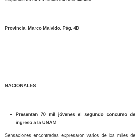
Provincia, Marco Malvido, Pág. 4D
NACIONALES
Presentan 70 mil jóvenes el segundo concurso de
ingreso a la UNAM
Sensaciones encontradas expresaron varios de los miles de