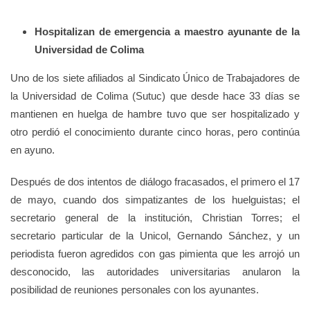
Hospitalizan de emergencia a maestro ayunante de la
Universidad de Colima
Uno de los siete afiliados al Sindicato Único de Trabajadores de
la Universidad de Colima (Sutuc) que desde hace 33 días se
mantienen en huelga de hambre tuvo que ser hospitalizado y
otro perdió el conocimiento durante cinco horas, pero continúa
en ayuno.
Después de dos intentos de diálogo fracasados, el primero el 17
de mayo, cuando dos simpatizantes de los huelguistas; el
secretario general de la institución, Christian Torres; el
secretario particular de la Unicol, Gernando Sánchez, y un
periodista fueron agredidos con gas pimienta que les arrojó un
desconocido, las autoridades universitarias anularon la
posibilidad de reuniones personales con los ayunantes.