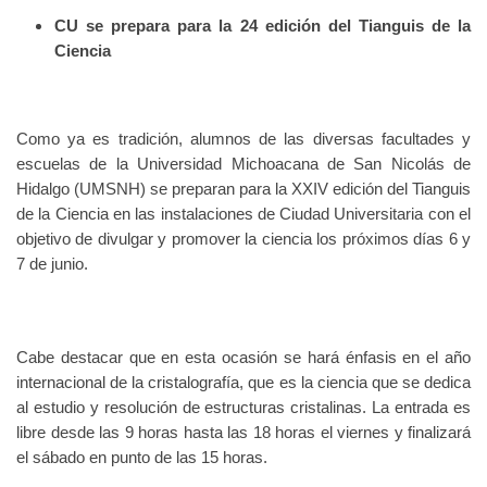
CU se prepara para la 24 edición del Tianguis de la
Ciencia
Como ya es tradición, alumnos de las diversas facultades y
escuelas de la Universidad Michoacana de San Nicolás de
Hidalgo (UMSNH) se preparan para la XXIV edición del Tianguis
de la Ciencia en las instalaciones de Ciudad Universitaria con el
objetivo de divulgar y promover la ciencia los próximos días 6 y
7 de junio.
Cabe destacar que en esta ocasión se hará énfasis en el año
internacional de la cristalografía, que es la ciencia que se dedica
al estudio y resolución de estructuras cristalinas. La entrada es
libre desde las 9 horas hasta las 18 horas el viernes y finalizará
el sábado en punto de las 15 horas.