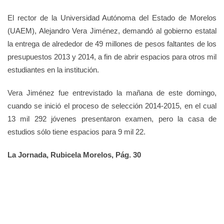
El rector de la Universidad Autónoma del Estado de Morelos
(UAEM), Alejandro Vera Jiménez, demandó al gobierno estatal
la entrega de alrededor de 49 millones de pesos
faltantes
de los
presupuestos 2013 y 2014, a fin de abrir espacios para otros mil
estudiantes en la institución.
Vera Jiménez fue entrevistado la mañana de este domingo,
cuando se inició el proceso de selección 2014-2015, en el cual
13 mil 292 jóvenes presentaron examen, pero la casa de
estudios sólo tiene espacios para 9 mil 22.
La Jornada, Rubicela Morelos, Pág. 30