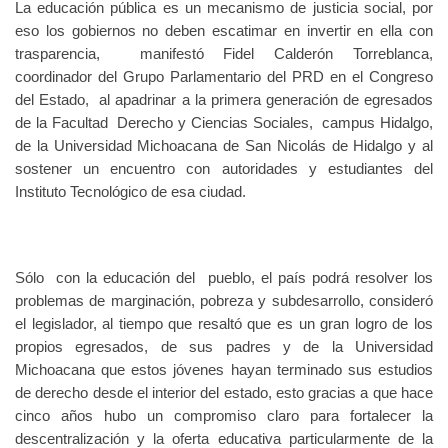
La educación pública es un mecanismo de justicia social, por
eso los gobiernos no deben escatimar en invertir en ella con
trasparencia, manifestó Fidel Calderón Torreblanca,
coordinador del Grupo Parlamentario del PRD en el Congreso
del Estado, al apadrinar a la primera generación de egresados
de la Facultad Derecho y Ciencias Sociales, campus Hidalgo,
de la Universidad Michoacana de San Nicolás de Hidalgo y al
sostener un encuentro con autoridades y estudiantes del
Instituto Tecnológico de esa ciudad.
Sólo con la educación del pueblo, el país podrá resolver los
problemas de marginación, pobreza y subdesarrollo, consideró
el legislador, al tiempo que resaltó que es un gran logro de los
propios egresados, de sus padres y de la Universidad
Michoacana que estos jóvenes hayan terminado sus estudios
de derecho desde el interior del estado, esto gracias a que hace
cinco años hubo un compromiso claro para fortalecer la
descentralización y la oferta educativa particularmente de la