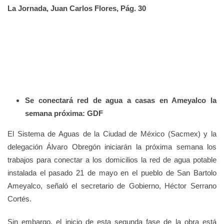
La Jornada, Juan Carlos Flores, Pág. 30
Se conectará red de agua a casas en Ameyalco la
semana próxima: GDF
El Sistema de Aguas de la Ciudad de México (Sacmex) y la
delegación Álvaro Obregón iniciarán la próxima semana los
trabajos para conectar a los domicilios la red de agua potable
instalada el pasado 21 de mayo en el pueblo de San Bartolo
Ameyalco, señaló el secretario de Gobierno, Héctor Serrano
Cortés.
Sin embargo, el inicio de esta segunda fase de la obra está