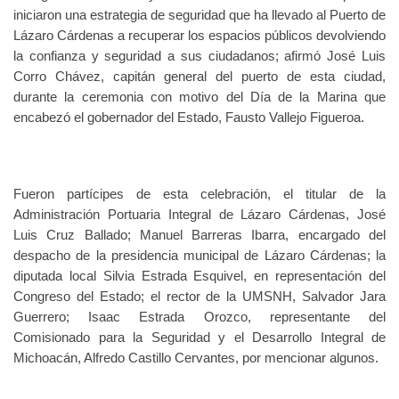
iniciaron una estrategia de seguridad que ha llevado al Puerto de
Lázaro Cárdenas a recuperar los espacios públicos devolviendo
la confianza y seguridad a sus ciudadanos; afirmó José Luis
Corro Chávez, capitán general del puerto de esta ciudad,
durante la ceremonia con motivo del Día de la Marina que
encabezó el gobernador del Estado, Fausto Vallejo Figueroa.
Fueron partícipes de esta celebración, el titular de la
Administración Portuaria Integral de Lázaro Cárdenas, José
Luis Cruz Ballado; Manuel Barreras Ibarra, encargado del
despacho de la presidencia municipal de Lázaro Cárdenas; la
diputada local Silvia Estrada Esquivel, en representación del
Congreso del Estado; el rector de la UMSNH, Salvador Jara
Guerrero; Isaac Estrada Orozco, representante del
Comisionado para la Seguridad y el Desarrollo Integral de
Michoacán, Alfredo Castillo Cervantes, por mencionar algunos.