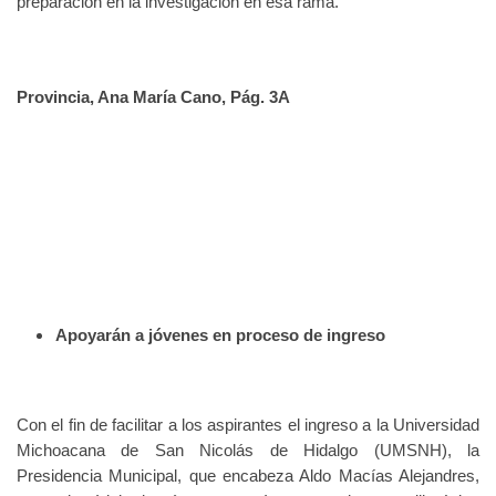
preparación en la investigación en esa rama.
Provincia, Ana María Cano, Pág. 3A
Apoyarán a jóvenes en proceso de ingreso
Con el fin de facilitar a los aspirantes el ingreso a la Universidad
Michoacana de San Nicolás de Hidalgo (UMSNH), la
Presidencia Municipal, que encabeza Aldo Macías Alejandres,