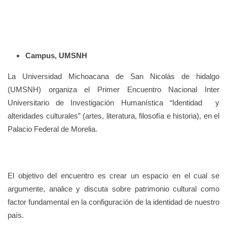
Campus, UMSNH
La Universidad Michoacana de San Nicolás de hidalgo
(UMSNH) organiza el Primer Encuentro Nacional Inter
Universitario de Investigación Humanística “Identidad y
alteridades culturales” (artes, literatura, filosofía e historia), en el
Palacio Federal de Morelia.
El objetivo del encuentro es crear un espacio en el cual se
argumente, analice y discuta sobre patrimonio cultural como
factor fundamental en la configuración de la identidad de nuestro
país.