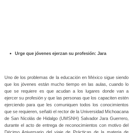
Urge que jóvenes ejerzan su profesión: Jara
Uno de los problemas de la educación en México sigue siendo
que los jóvenes están mucho tiempo en las aulas, cuando lo
que se requiere es que acudan a los lugares donde van a
ejercer su profesión y que las personas que los capaciten estén
ejerciendo para que les comuniquen todos los conocimientos
que se requieren, señaló el rector de la Universidad Michoacana
de San Nicolás de Hidalgo (UMSNH) Salvador Jara Guerrero,
durante el acto de entrega de reconocimientos con motivo del
Décimo Aniversario del viaje de Prácticas de la materia de