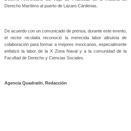
Derecho Marítimo al puerto de Lázaro Cárdenas.
De acuerdo con un comunicado de prensa, durante este evento,
el rector nicolaita reconoció la merecida labor altruista de
colaboración para formar a mejores mexicanos, especialmente
enfatizó la labor de la X Zona Naval y a la comunidad de la
Facultad de Derecho y Ciencias Sociales.
Agencia Quadratín, Redacción