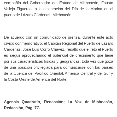
compañía del Gobernador del Estado de Michoacán, Fausto
Vallejo Figueroa, a la celebración del Día de la Marina en el
puerto de Lázaro Cárdenas, Michoacán.
De acuerdo con un comunicado de prensa, durante este acto
cívico conmemorativo, el Capitán Regional del Puerto de Lázaro
Cárdenas, José Luis Corro Chávez, resaltó que el reto el Puerto
es seguir aprovechando el potencial de crecimiento que tiene
por sus características físicas y geográficas, toda vez que goza
de una posición privilegiada para comunicarse con los países
de la Cuenca del Pacífico Oriental, América Central y del Sur y
la Costa Oeste de América del Norte.
Agencia Quadratín, Redacción; La Voz de Michoacán,
Redacción, Pág. 7G