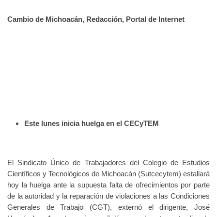
Cambio de Michoacán, Redacción, Portal de Internet
Este lunes inicia huelga en el CECyTEM
El Sindicato Único de Trabajadores del Colegio de Estudios
Científicos y Tecnológicos de Michoacán (Sutcecytem) estallará
hoy la huelga ante la supuesta falta de ofrecimientos por parte
de la autoridad y la reparación de violaciones a las Condiciones
Generales de Trabajo (CGT), externó el dirigente, José