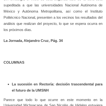
supeditada a que las universidades Nacional Autónoma de
México y Autónoma Metropolitana, así como el Instituto
Politécnico Nacional, presenten a los vecinos los resultados del
análisis que realizan del proyecto, lo que se espera ocurra en
los próximos días.
La Jornada, Alejandro Cruz, Pág. 34
COLUMNAS
La sucesión en Rectoría: decisión trascendental para
el futuro de la UMSNH
Parece que todo lo que ocurre en este momento en la
Universidad Michoacana de San Nicolás de Hidalgo estuviera