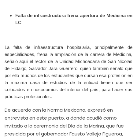
Falta de infraestructura frena apertura de Medicina en
LC
La falta de infraestructura hospitalaria, principalmente de
especialidades, frena la ampliación de la carrera de Medicina,
señaló aquí el rector de la Unidad Michoacana de San Nicolás
de Hidalgo, Salvador Jara Guerrero, quien también señaló que
por ello muchos de los estudiantes que cursan esa profesión en
la máxima casa de estudios de la entidad tienen que ser
colocados en nosocomios del interior del país, para hacer sus
prácticas profesionales.
De acuerdo con la Norma Mexicana, expresó en
entrevista en este puerto, a donde acudió como
invitado a la ceremonia del Día de la Marina, que fue
presidida por el gobernador Fausto Vallejo Figueroa,