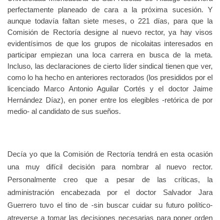
perfectamente planeado de cara a la próxima sucesión. Y
aunque todavía faltan siete meses, o 221 días, para que la
Comisión de Rectoría designe al nuevo rector, ya hay visos
evidentísimos de que los grupos de nicolaitas interesados en
participar empiezan una loca carrera en busca de la meta.
Incluso, las declaraciones de cierto líder sindical tienen que ver,
como lo ha hecho en anteriores rectorados (los presididos por el
licenciado Marco Antonio Aguilar Cortés y el doctor Jaime
Hernández Díaz), en poner entre los elegibles -retórica de por
medio- al candidato de sus sueños.
Decía yo que la Comisión de Rectoría tendrá en esta ocasión
una muy difícil decisión para nombrar al nuevo rector.
Personalmente creo que a pesar de las críticas, la
administración encabezada por el doctor Salvador Jara
Guerrero tuvo el tino de -sin buscar cuidar su futuro político-
atreverse a tomar las decisiones necesarias para poner orden