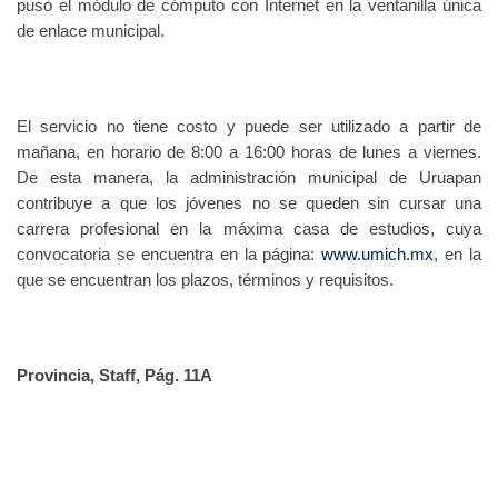
puso el módulo de cómputo con Internet en la ventanilla única
de enlace municipal.
El servicio no tiene costo y puede ser utilizado a partir de
mañana, en horario de 8:00 a 16:00 horas de lunes a viernes.
De esta manera, la administración municipal de Uruapan
contribuye a que los jóvenes no se queden sin cursar una
carrera profesional en la máxima casa de estudios, cuya
convocatoria se encuentra en la página:
www.umich.mx
, en la
que se encuentran los plazos, términos y requisitos.
Provincia, Staff, Pág. 11A