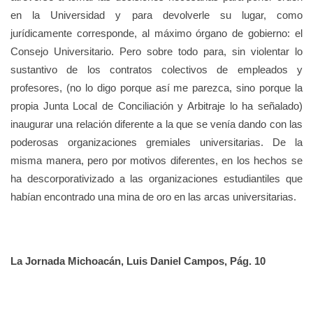
en la Universidad y para devolverle su lugar, como
jurídicamente corresponde, al máximo órgano de gobierno: el
Consejo Universitario. Pero sobre todo para, sin violentar lo
sustantivo de los contratos colectivos de empleados y
profesores, (no lo digo porque así me parezca, sino porque la
propia Junta Local de Conciliación y Arbitraje lo ha señalado)
inaugurar una relación diferente a la que se venía dando con las
poderosas organizaciones gremiales universitarias. De la
misma manera, pero por motivos diferentes, en los hechos se
ha descorporativizado a las organizaciones estudiantiles que
habían encontrado una mina de oro en las arcas universitarias.
La Jornada Michoacán, Luis Daniel Campos, Pág. 10