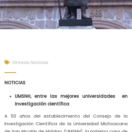
Síntesis Noticias
NOTICIAS
UMSNH, entre las mejores universidades en
investigación científica
A 50 años del establecimiento del Consejo de la
Investigación Científica de la Universidad Michoacana
de San Nicolás de Hidalgo (UMSNH), la máxima casa de