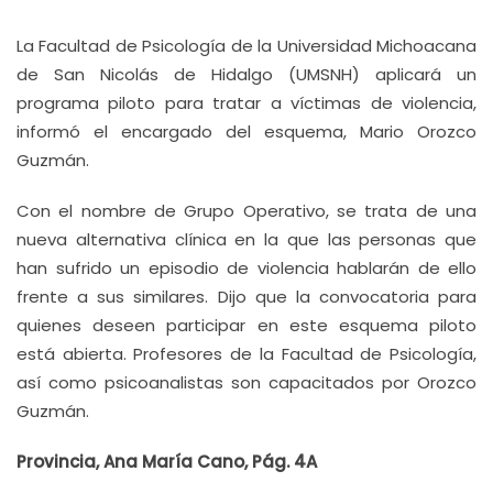
La Facultad de Psicología de la Universidad Michoacana
de San Nicolás de Hidalgo (UMSNH) aplicará un
programa piloto para tratar a víctimas de violencia,
informó el encargado del esquema, Mario Orozco
Guzmán.
Con el nombre de Grupo Operativo, se trata de una
nueva alternativa clínica en la que las personas que
han sufrido un episodio de violencia hablarán de ello
frente a sus similares. Dijo que la convocatoria para
quienes deseen participar en este esquema piloto
está abierta. Profesores de la Facultad de Psicología,
así como psicoanalistas son capacitados por Orozco
Guzmán.
Provincia, Ana María Cano, Pág. 4A