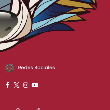
Redes Sociales