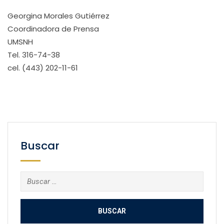
Georgina Morales Gutiérrez
Coordinadora de Prensa
UMSNH
Tel. 316-74-38
cel. (443) 202-11-61
Buscar
Buscar: