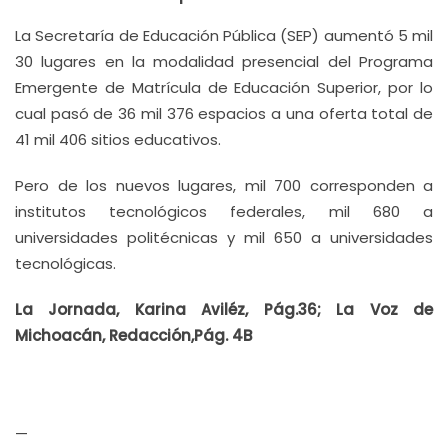
La Secretaría de Educación Pública (SEP) aumentó 5 mil
30 lugares en la modalidad presencial del Programa
Emergente de Matrícula de Educación Superior, por lo
cual pasó de 36 mil 376 espacios a una oferta total de
41 mil 406 sitios educativos.
Pero de los nuevos lugares, mil 700 corresponden a
institutos tecnológicos federales, mil 680 a
universidades politécnicas y mil 650 a universidades
tecnológicas.
La Jornada, Karina Aviléz, Pág.36; La Voz de
Michoacán, Redacción,Pág. 4B
—