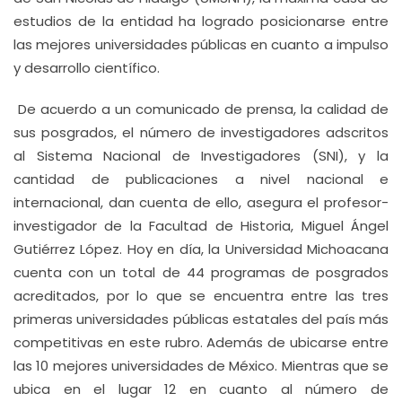
estudios de la entidad ha logrado posicionarse entre
las mejores universidades públicas en cuanto a impulso
y desarrollo científico.
De acuerdo a un comunicado de prensa, la calidad de
sus posgrados, el número de investigadores adscritos
al Sistema Nacional de Investigadores (SNI), y la
cantidad de publicaciones a nivel nacional e
internacional, dan cuenta de ello, asegura el profesor-
investigador de la Facultad de Historia, Miguel Ángel
Gutiérrez López. Hoy en día, la Universidad Michoacana
cuenta con un total de 44 programas de posgrados
acreditados, por lo que se encuentra entre las tres
primeras universidades públicas estatales del país más
competitivas en este rubro. Además de ubicarse entre
las 10 mejores universidades de México. Mientras que se
ubica en el lugar 12 en cuanto al número de