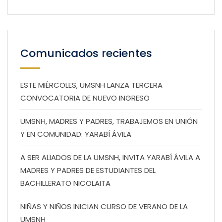
Comunicados recientes
ESTE MIÉRCOLES, UMSNH LANZA TERCERA
CONVOCATORIA DE NUEVO INGRESO
UMSNH, MADRES Y PADRES, TRABAJEMOS EN UNIÓN
Y EN COMUNIDAD: YARABÍ ÁVILA
A SER ALIADOS DE LA UMSNH, INVITA YARABÍ ÁVILA A
MADRES Y PADRES DE ESTUDIANTES DEL
BACHILLERATO NICOLAITA
NIÑAS Y NIÑOS INICIAN CURSO DE VERANO DE LA
UMSNH