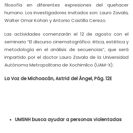
filosofía en diferentes expresiones del quehacer
humano. Los investigadores invitados son: Lauro Zavala,
Walter Omar Kohan y Antonio Castilla Cerezo.
Las actividades comenzarán el 12 de agosto con el
seminario “El discurso cinematográfico: ética, estética y
metodología en el análisis de secuencias”, que será
impartido por el doctor Lauro Zavala de la Universidad
Autónoma Metropolitana de Xochimilco (UAM-X).
La Voz de Michoacán, Astrid del Ángel, Pág. 12E
UMSNH busca ayudar a personas violentadas