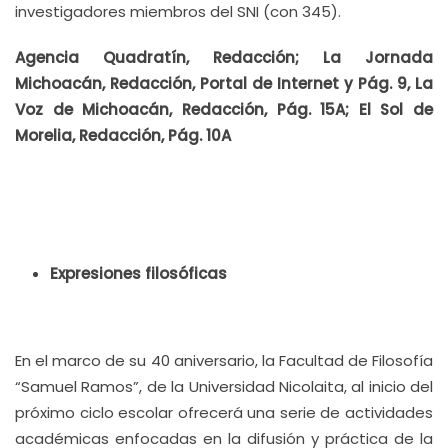
investigadores miembros del SNI (con 345).
Agencia Quadratín, Redacción; La Jornada
Michoacán, Redacción, Portal de Internet y Pág. 9, La
Voz de Michoacán, Redacción, Pág. 15A; El Sol de
Morelia, Redacción, Pág. 10A
Expresiones filosóficas
En el marco de su 40 aniversario, la Facultad de Filosofía
“Samuel Ramos”, de la Universidad Nicolaita, al inicio del
próximo ciclo escolar ofrecerá una serie de actividades
académicas enfocadas en la difusión y práctica de la