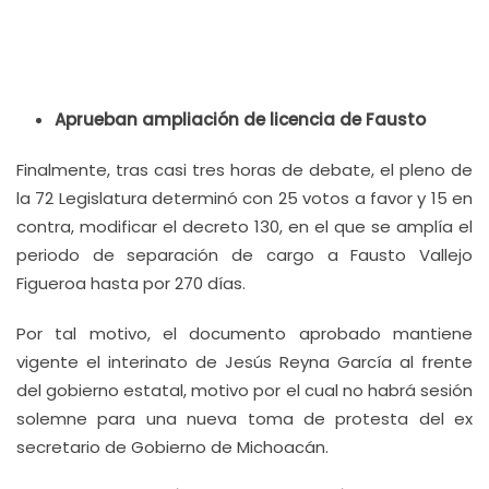
Aprueban ampliación de licencia de Fausto
Finalmente, tras casi tres horas de debate, el pleno de
la 72 Legislatura determinó con 25 votos a favor y 15 en
contra, modificar el decreto 130, en el que se amplía el
periodo de separación de cargo a Fausto Vallejo
Figueroa hasta por 270 días.
Por tal motivo, el documento aprobado mantiene
vigente el interinato de Jesús Reyna García al frente
del gobierno estatal, motivo por el cual no habrá sesión
solemne para una nueva toma de protesta del ex
secretario de Gobierno de Michoacán.