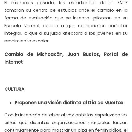
El miércoles pasado, los estudiantes de la ENUF
tomaron su centro de estudios ante el cambio en la
forma de evaluación que se intenta “pilotear” en su
Escuela Normal, debido a que no tiene un carácter
integral, lo que a su juicio afectará a los jóvenes en su
rendimiento escolar.
Cambio de Michoacán, Juan Bustos, Portal de
Internet
CULTURA
Proponen una visión distinta al Día de Muertos
Con la intención de alzar al voz ante las espeluznantes
cifras que distintas organizaciones mundiales lanzan
continuamente para mostrar un alza en feminicidios, el