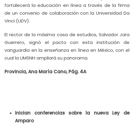
fortalecerá la educación en línea a través de la firma
de un convenio de colaboración con la Universidad Da
Vinci (UDV).
El rector de la máxima casa de estudios, Salvador Jara
Guerrero, signó el pacto con esta institución de
vanguardia en la enseñanza en línea en México, con el
cual la UMSNH ampliará su panorama.
Provincia, Ana María Cano, Pág. 4A
Inician conferencias sobre la nueva Ley de
Amparo