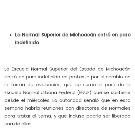
La Normal Superior de Michoacán entró en paro
indefinido
La Escuela Normal Superior del Estado de Michoacán
entró en paro indefinido en protesta por el cambio en
la forma de evaluación, que se suma al paro de la
Escuela Normal Urbana Federal (ENUF) que se sostiene
desde el miércoles. La autoridad señaló que en esta
semana habría reuniones con directores de Normales
para tratar el tema, y que incluso podría ser liberada
una de ellas.