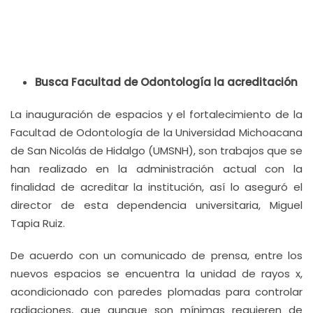
Busca Facultad de Odontología la acreditación
La inauguración de espacios y el fortalecimiento de la
Facultad de Odontología de la Universidad Michoacana
de San Nicolás de Hidalgo (UMSNH), son trabajos que se
han realizado en la administración actual con la
finalidad de acreditar la institución, así lo aseguró el
director de esta dependencia universitaria, Miguel
Tapia Ruiz.
De acuerdo con un comunicado de prensa, entre los
nuevos espacios se encuentra la unidad de rayos x,
acondicionado con paredes plomadas para controlar
radiaciones, que aunque son mínimas requieren de