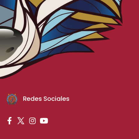
Redes Sociales