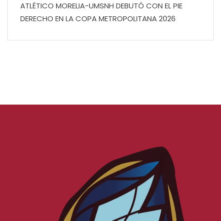
ATLÉTICO MORELIA-UMSNH DEBUTÓ CON EL PIE
DERECHO EN LA COPA METROPOLITANA 2026