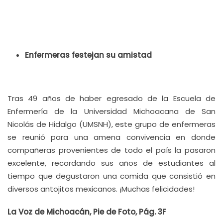
Enfermeras festejan su amistad
Tras 49 años de haber egresado de la Escuela de
Enfermería de la Universidad Michoacana de San
Nicolás de Hidalgo (UMSNH), este grupo de enfermeras
se reunió para una amena convivencia en donde
compañeras provenientes de todo el país la pasaron
excelente, recordando sus años de estudiantes al
tiempo que degustaron una comida que consistió en
diversos antojitos mexicanos. ¡Muchas felicidades!
La Voz de Michoacán, Pie de Foto, Pág. 3F