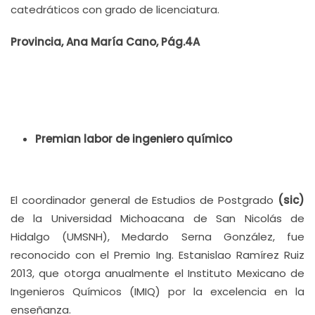
catedráticos con grado de licenciatura.
Provincia, Ana María Cano, Pág.4A
Premian labor de ingeniero químico
El coordinador general de Estudios de Postgrado
(sic)
de la Universidad Michoacana de San Nicolás de
Hidalgo (UMSNH), Medardo Serna González, fue
reconocido con el Premio Ing. Estanislao Ramírez Ruiz
2013, que otorga anualmente el Instituto Mexicano de
Ingenieros Químicos (IMIQ) por la excelencia en la
enseñanza.