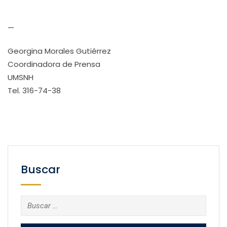
—
Georgina Morales Gutiérrez
Coordinadora de Prensa
UMSNH
Tel. 316-74-38
Buscar
Buscar: