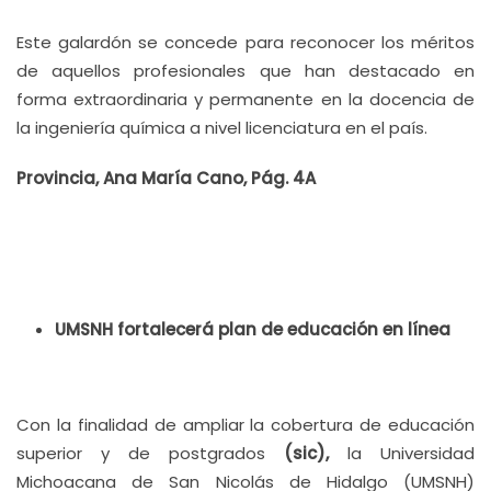
Este galardón se concede para reconocer los méritos
de aquellos profesionales que han destacado en
forma extraordinaria y permanente en la docencia de
la ingeniería química a nivel licenciatura en el país.
Provincia, Ana María Cano, Pág. 4A
UMSNH fortalecerá plan de educación en línea
Con la finalidad de ampliar la cobertura de educación
superior y de postgrados
(sic),
la Universidad
Michoacana de San Nicolás de Hidalgo (UMSNH)