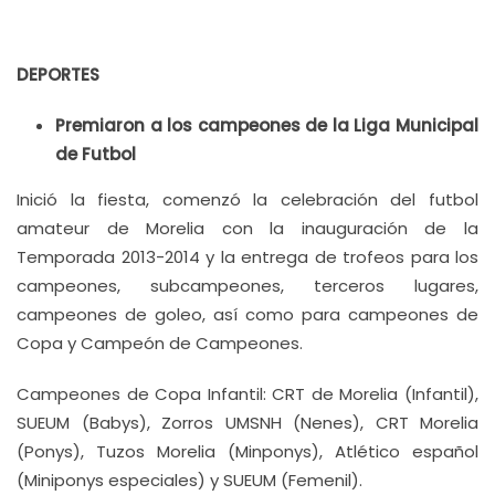
DEPORTES
Premiaron a los campeones de la Liga Municipal
de Futbol
Inició la fiesta, comenzó la celebración del futbol
amateur de Morelia con la inauguración de la
Temporada 2013-2014 y la entrega de trofeos para los
campeones, subcampeones, terceros lugares,
campeones de goleo, así como para campeones de
Copa y Campeón de Campeones.
Campeones de Copa Infantil: CRT de Morelia (Infantil),
SUEUM (Babys), Zorros UMSNH (Nenes), CRT Morelia
(Ponys), Tuzos Morelia (Minponys), Atlético español
(Miniponys especiales) y SUEUM (Femenil).