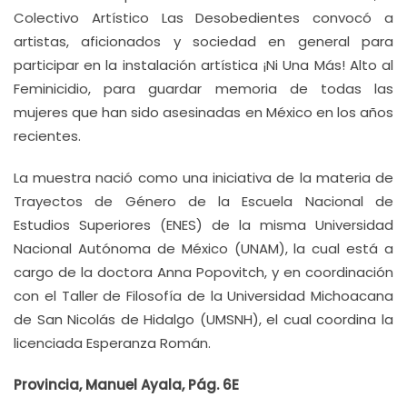
Colectivo Artístico Las Desobedientes convocó a
artistas, aficionados y sociedad en general para
participar en la instalación artística ¡Ni Una Más! Alto al
Feminicidio, para guardar memoria de todas las
mujeres que han sido asesinadas en México en los años
recientes.
La muestra nació como una iniciativa de la materia de
Trayectos de Género de la Escuela Nacional de
Estudios Superiores (ENES) de la misma Universidad
Nacional Autónoma de México (UNAM), la cual está a
cargo de la doctora Anna Popovitch, y en coordinación
con el Taller de Filosofía de la Universidad Michoacana
de San Nicolás de Hidalgo (UMSNH), el cual coordina la
licenciada Esperanza Román.
Provincia, Manuel Ayala, Pág. 6E