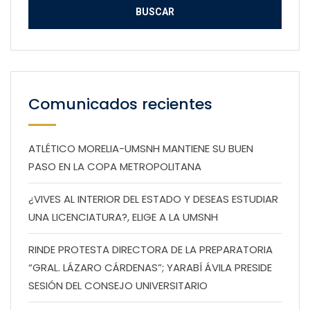
Comunicados recientes
ATLÉTICO MORELIA-UMSNH MANTIENE SU BUEN
PASO EN LA COPA METROPOLITANA
¿VIVES AL INTERIOR DEL ESTADO Y DESEAS ESTUDIAR
UNA LICENCIATURA?, ELIGE A LA UMSNH
RINDE PROTESTA DIRECTORA DE LA PREPARATORIA
“GRAL. LÁZARO CÁRDENAS”; YARABÍ ÁVILA PRESIDE
SESIÓN DEL CONSEJO UNIVERSITARIO