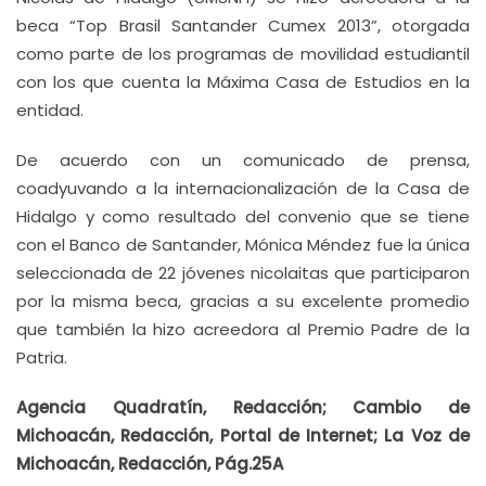
beca “Top Brasil Santander Cumex 2013”, otorgada
como parte de los programas de movilidad estudiantil
con los que cuenta la Máxima Casa de Estudios en la
entidad.
De acuerdo con un comunicado de prensa,
coadyuvando a la internacionalización de la Casa de
Hidalgo y como resultado del convenio que se tiene
con el Banco de Santander, Mónica Méndez fue la única
seleccionada de 22 jóvenes nicolaitas que participaron
por la misma beca, gracias a su excelente promedio
que también la hizo acreedora al Premio Padre de la
Patria.
Agencia Quadratín, Redacción; Cambio de
Michoacán, Redacción, Portal de Internet; La Voz de
Michoacán, Redacción, Pág.25A