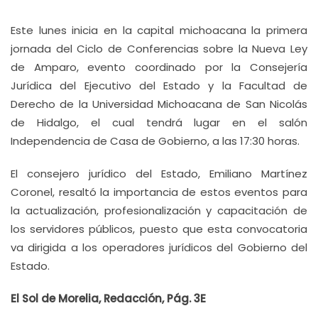
Este lunes inicia en la capital michoacana la primera
jornada del Ciclo de Conferencias sobre la Nueva Ley
de Amparo, evento coordinado por la Consejería
Jurídica del Ejecutivo del Estado y la Facultad de
Derecho de la Universidad Michoacana de San Nicolás
de Hidalgo, el cual tendrá lugar en el salón
Independencia de Casa de Gobierno, a las 17:30 horas.
El consejero jurídico del Estado, Emiliano Martínez
Coronel, resaltó la importancia de estos eventos para
la actualización, profesionalización y capacitación de
los servidores públicos, puesto que esta convocatoria
va dirigida a los operadores jurídicos del Gobierno del
Estado.
El Sol de Morelia, Redacción, Pág. 3E