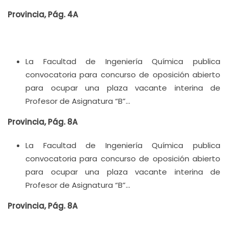
Provincia, Pág. 4A
La Facultad de Ingeniería Química publica
convocatoria para concurso de oposición abierto
para ocupar una plaza vacante interina de
Profesor de Asignatura “B”…
Provincia, Pág. 8A
La Facultad de Ingeniería Química publica
convocatoria para concurso de oposición abierto
para ocupar una plaza vacante interina de
Profesor de Asignatura “B”…
Provincia, Pág. 8A