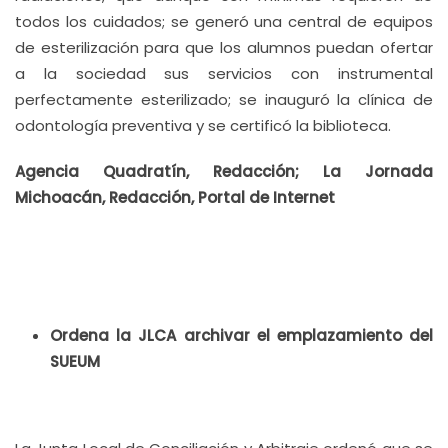
todos los cuidados; se generó una central de equipos
de esterilización para que los alumnos puedan ofertar
a la sociedad sus servicios con instrumental
perfectamente esterilizado; se inauguró la clínica de
odontología preventiva y se certificó la biblioteca.
Agencia Quadratín, Redacción; La Jornada
Michoacán, Redacción, Portal de Internet
Ordena la JLCA archivar el emplazamiento del
SUEUM