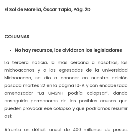
El Sol de Morelia, Óscar Tapia, Pág. 2D
COLUMNAS
No hay recursos, los olvidaron los legisladores
La tercera noticia, la más cercana a nosotros, los
michoacanos y a los egresados de la Universidad
Michoacana, se dio a conocer en nuestra edición
pasada martes 22 en la página 10-A y con encabezado
amenazador “La UMSNH podría colapsar”, dando
enseguida pormenores de las posibles causas que
pueden provocar ese colapso y que podríamos resumir
así:
Afronta un déficit anual de 400 millones de pesos,