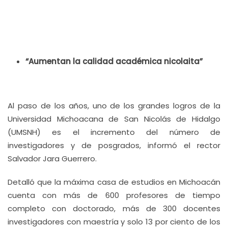
“Aumentan la calidad académica nicolaita”
Al paso de los años, uno de los grandes logros de la
Universidad Michoacana de San Nicolás de Hidalgo
(UMSNH) es el incremento del número de
investigadores y de posgrados, informó el rector
Salvador Jara Guerrero.
Detalló que la máxima casa de estudios en Michoacán
cuenta con más de 600 profesores de tiempo
completo con doctorado, más de 300 docentes
investigadores con maestría y solo 13 por ciento de los