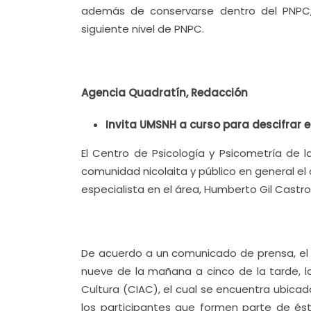
además de conservarse dentro del PNPC,
siguiente nivel de PNPC.
Agencia Quadratín, Redacción
Invita UMSNH a curso para descifrar e
El Centro de Psicología y Psicometría de 
comunidad nicolaita y público en general el 
especialista en el área, Humberto Gil Castro
De acuerdo a un comunicado de prensa, el e
nueve de la mañana a cinco de la tarde, la
Cultura (CIAC), el cual se encuentra ubicado
los participantes que formen parte de ést