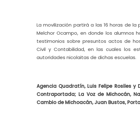
La movilización partirá a las 16 horas de la
Melchor Ocampo, en donde los alumnos h
testimonios sobre presuntos actos de hos
Civil y Contabilidad, en las cuales los 
autoridades nicolaitas de dichas escuelas.
Agencia Quadratín, Luis Felipe Rosiles y
Contraportada; La Voz de Michocán, Nata
Cambio de Michoacán, Juan Bustos, Porta