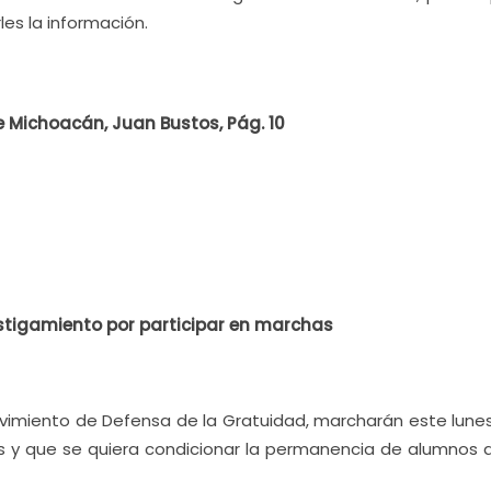
les la información.
 Michoacán, Juan Bustos, Pág. 10
stigamiento por participar en marchas
ovimiento de Defensa de la Gratuidad, marcharán este lunes
s y que se quiera condicionar la permanencia de alumnos 