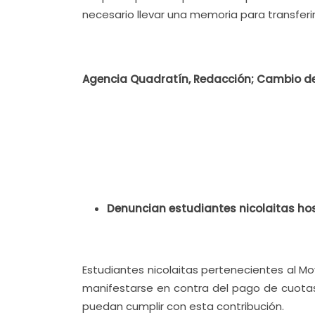
necesario llevar una memoria para transferir
Agencia Quadratín, Redacción;
Cambio de
Denuncian estudiantes nicolaitas ho
Estudiantes nicolaitas pertenecientes al M
manifestarse en contra del pago de cuota
puedan cumplir con esta contribución.