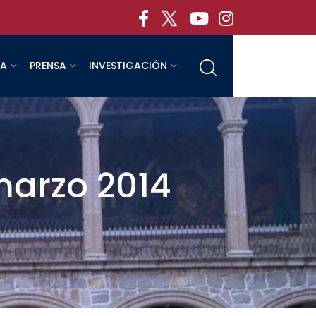
RA
PRENSA
INVESTIGACIÓN
marzo 2014