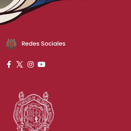
Redes Sociales