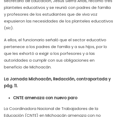
secretario de Educación, Jesús Sierra Arias, recorrió tres
planteles educativos y se reunió con padres de familia
y profesores de los estudiantes que de viva voz
expusieron las necesidades de los planteles educativos
(sic).
A ellos, el funcionario señaló que el sector educativo
pertenece a los padres de familia y a sus hijos, por lo
que les exhortó a exigir a los porfesores y a las
autoridades a cumplir con sus obligaciones en
beneficio de Michoacán.
La Jornada Michoacán, Redacción, contraportada y
pág. 11.
CNTE amenaza con nuevo paro
La Coordinadora Nacional de Trabajadores de la
Educación (CNTE) en Michoacán
amenaza con no