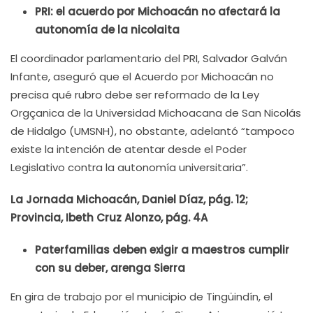
PRI: el acuerdo por Michoacán no afectará la
autonomía de la nicolaita
El coordinador parlamentario del PRI, Salvador Galván
Infante, aseguró que el Acuerdo por Michoacán no
precisa qué rubro debe ser reformado de la Ley
Orgçanica de la Universidad Michoacana de San Nicolás
de Hidalgo (UMSNH), no obstante, adelantó “tampoco
existe la intención de atentar desde el Poder
Legislativo contra la autonomía universitaria”.
La Jornada Michoacán, Daniel Díaz, pág. 12;
Provincia, Ibeth Cruz Alonzo, pág. 4A
Paterfamilias deben exigir a maestros cumplir
con su deber, arenga Sierra
En gira de trabajo por el municipio de Tingüindín, el