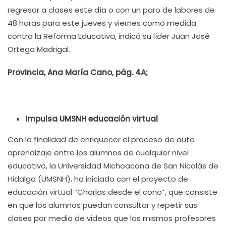
regresar a clases este día o con un paro de labores de
48 horas para este jueves y viernes como medida
contra la Reforma Educativa, indicó su líder Juan José
Ortega Madrigal.
Provincia, Ana María Cano, pág. 4A;
Impulsa UMSNH educación virtual
Con la finalidad de enriquecer el proceso de auto
aprendizaje entre los alumnos de cualquier nivel
educativo, la Universidad Michoacana de San Nicolás de
Hidalgo (UMSNH), ha iniciado con el proyecto de
educación virtual “Charlas desde el cono”, que consiste
en que los alumnos puedan consultar y repetir sus
clases por medio de videos que los mismos profesores