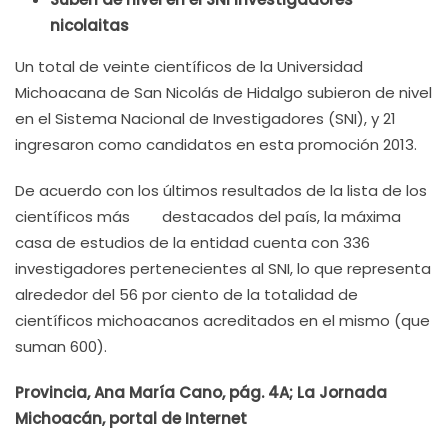
nicolaitas
Un total de veinte científicos de la Universidad
Michoacana de San Nicolás de Hidalgo subieron de nivel
en el Sistema Nacional de Investigadores (SNI), y 21
ingresaron como candidatos en esta promoción 2013.
De acuerdo con los últimos resultados de la lista de los
científicos más destacados del país, la máxima
casa de estudios de la entidad cuenta con 336
investigadores pertenecientes al SNI, lo que representa
alrededor del 56 por ciento de la totalidad de
científicos michoacanos acreditados en el mismo (que
suman 600).
Provincia, Ana María Cano, pág. 4A; La Jornada
Michoacán, portal de Internet