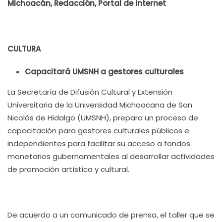
Michoacán, Redacción, Portal de Internet
CULTURA
Capacitará UMSNH a gestores culturales
La Secretaría de Difusión Cultural y Extensión
Universitaria de la Universidad Michoacana de San
Nicolás de Hidalgo (UMSNH), prepara un proceso de
capacitación para gestores culturales públicos e
independientes para facilitar su acceso a fondos
monetarios gubernamentales al desarrollar actividades
de promoción artística y cultural.
De acuerdo a un comunicado de prensa, el taller que se