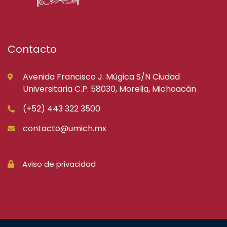
Contacto
Avenida Francisco J. Múgica S/N Ciudad
Universitaria C.P. 58030, Morelia, Michoacán
(+52) 443 322 3500
contacto@umich.mx
Aviso de privacidad