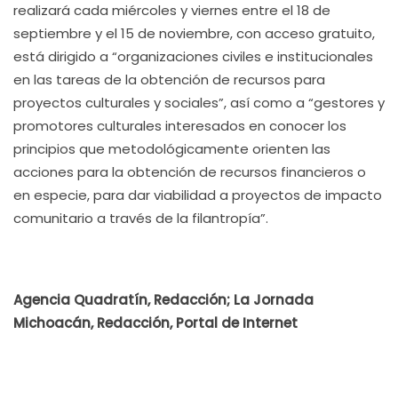
realizará cada miércoles y viernes entre el 18 de
septiembre y el 15 de noviembre, con acceso gratuito,
está dirigido a “organizaciones civiles e institucionales
en las tareas de la obtención de recursos para
proyectos culturales y sociales”, así como a “gestores y
promotores culturales interesados en conocer los
principios que metodológicamente orienten las
acciones para la obtención de recursos financieros o
en especie, para dar viabilidad a proyectos de impacto
comunitario a través de la filantropía”.
Agencia Quadratín, Redacción; La Jornada
Michoacán, Redacción, Portal de Internet