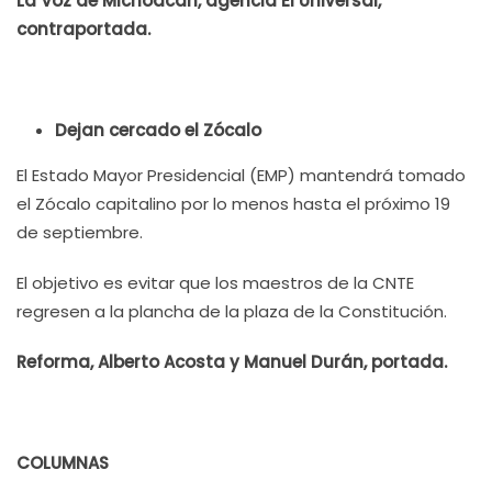
La Voz de Michoacán, agencia El Universal,
contraportada.
Dejan cercado el Zócalo
El Estado Mayor Presidencial (EMP) mantendrá tomado
el Zócalo capitalino por lo menos hasta el próximo 19
de septiembre.
El objetivo es evitar que los maestros de la CNTE
regresen a la plancha de la plaza de la Constitución.
Reforma, Alberto Acosta y Manuel Durán, portada.
COLUMNAS