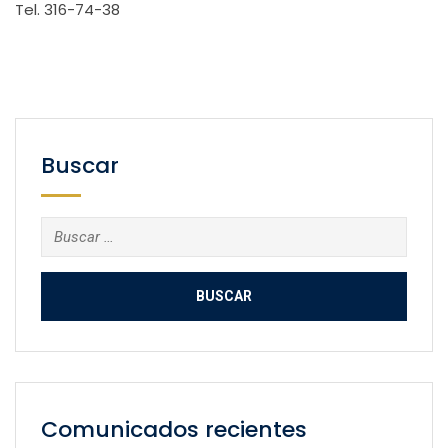
Tel. 316-74-38
Buscar
Buscar:
Comunicados recientes