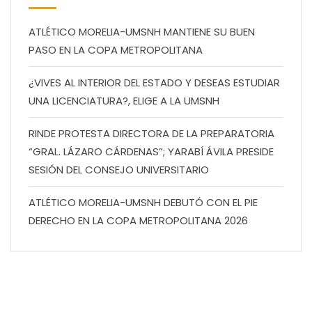
ATLÉTICO MORELIA-UMSNH MANTIENE SU BUEN
PASO EN LA COPA METROPOLITANA
¿VIVES AL INTERIOR DEL ESTADO Y DESEAS ESTUDIAR
UNA LICENCIATURA?, ELIGE A LA UMSNH
RINDE PROTESTA DIRECTORA DE LA PREPARATORIA
“GRAL. LÁZARO CÁRDENAS”; YARABÍ ÁVILA PRESIDE
SESIÓN DEL CONSEJO UNIVERSITARIO
ATLÉTICO MORELIA-UMSNH DEBUTÓ CON EL PIE
DERECHO EN LA COPA METROPOLITANA 2026