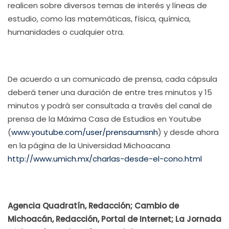
realicen sobre diversos temas de interés y líneas de
estudio, como las matemáticas, física, química,
humanidades o cualquier otra.
De acuerdo a un comunicado de prensa, cada cápsula
deberá tener una duración de entre tres minutos y 15
minutos y podrá ser consultada a través del canal de
prensa de la Máxima Casa de Estudios en Youtube
(
www.youtube.com/user/prensaumsnh
) y desde ahora
en la página de la Universidad Michoacana
http://www.umich.mx/charlas-desde-el-cono.html
Agencia Quadratín, Redacción; Cambio de
Michoacán, Redacción, Portal de Internet; La Jornada