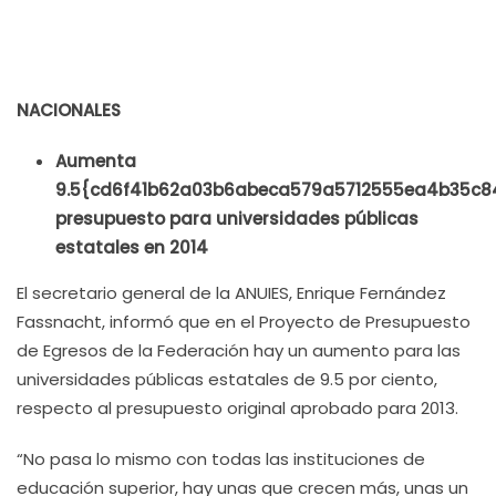
NACIONALES
Aumenta
9.5{cd6f41b62a03b6abeca579a5712555ea4b35c
presupuesto para universidades públicas
estatales en 2014
El secretario general de la ANUIES, Enrique Fernández
Fassnacht, informó que en el Proyecto de Presupuesto
de Egresos de la Federación hay un aumento para las
universidades públicas estatales de 9.5 por ciento,
respecto al presupuesto original aprobado para 2013.
“No pasa lo mismo con todas las instituciones de
educación superior, hay unas que crecen más, unas un