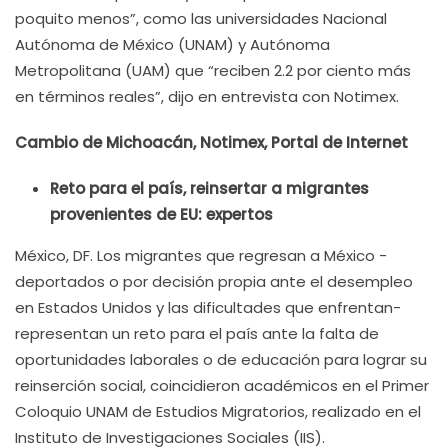
poquito menos”, como las universidades Nacional
Autónoma de México (UNAM) y Autónoma
Metropolitana (UAM) que “reciben 2.2 por ciento más
en términos reales”, dijo en entrevista con Notimex.
Cambio de Michoacán, Notimex, Portal de Internet
Reto para el país, reinsertar a migrantes
provenientes de EU: expertos
México, DF. Los migrantes que regresan a México -
deportados o por decisión propia ante el desempleo
en Estados Unidos y las dificultades que enfrentan-
representan un reto para el país ante la falta de
oportunidades laborales o de educación para lograr su
reinserción social, coincidieron académicos en el Primer
Coloquio UNAM de Estudios Migratorios, realizado en el
Instituto de Investigaciones Sociales (IIS).