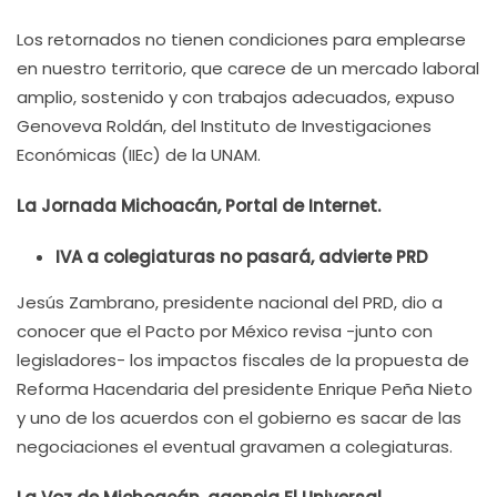
Los retornados no tienen condiciones para emplearse
en nuestro territorio, que carece de un mercado laboral
amplio, sostenido y con trabajos adecuados, expuso
Genoveva Roldán, del Instituto de Investigaciones
Económicas (IIEc) de la UNAM.
La Jornada Michoacán, Portal de Internet.
IVA a colegiaturas no pasará, advierte PRD
Jesús Zambrano, presidente nacional del PRD, dio a
conocer que el Pacto por México revisa -junto con
legisladores- los impactos fiscales de la propuesta de
Reforma Hacendaria del presidente Enrique Peña Nieto
y uno de los acuerdos con el gobierno es sacar de las
negociaciones el eventual gravamen a colegiaturas.