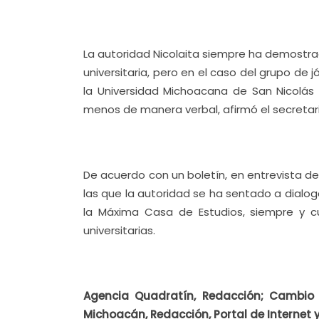
La autoridad Nicolaita siempre ha demostra
universitaria, pero en el caso del grupo d
la Universidad Michoacana de San Nicolás 
menos de manera verbal, afirmó el secretario
De acuerdo con un boletín, en entrevista d
las que la autoridad se ha sentado a dial
la Máxima Casa de Estudios, siempre y c
universitarias.
Agencia Quadratín, Redacción; Cambio 
Michoacán, Redacción, Portal de Internet 