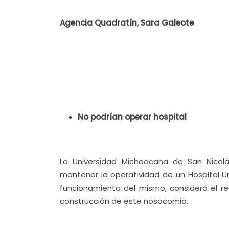
Agencia Quadratín, Sara Galeote
No podrían operar hospital
La Universidad Michoacana de San Nicolá
mantener la operatividad de un Hospital Uni
funcionamiento del mismo, consideró el rec
construcción de este nosocomio.