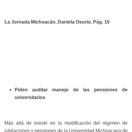
La Jornada Michoacán, Daniela Osorio, Pág. 10
Piden auditar manejo de las pensiones de
universitarios
Más allá de insistir en la modificación del régimen de
jubilaciones y pensiones de la Universidad Michoacana de