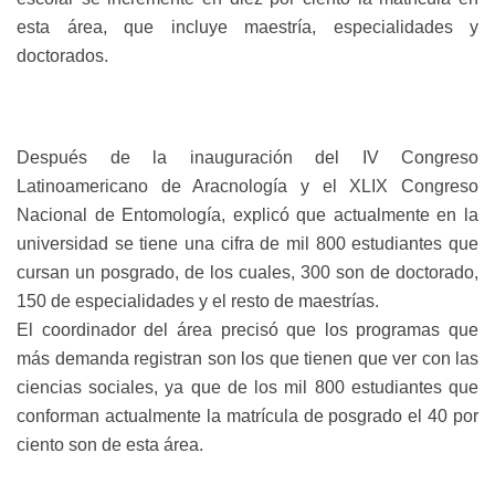
esta área, que incluye maestría, especialidades y
doctorados.
Después de la inauguración del IV Congreso
Latinoamericano de Aracnología y el XLIX Congreso
Nacional de Entomología, explicó que actualmente en la
universidad se tiene una cifra de mil 800 estudiantes que
cursan un posgrado, de los cuales, 300 son de doctorado,
150 de especialidades y el resto de maestrías.
El coordinador del área precisó que los programas que
más demanda registran son los que tienen que ver con las
ciencias sociales, ya que de los mil 800 estudiantes que
conforman actualmente la matrícula de posgrado el 40 por
ciento son de esta área.