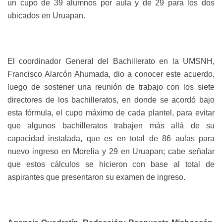
un cupo de 39 alumnos por aula y de 29 para los dos
ubicados en Uruapan.
El coordinador General del Bachillerato en la UMSNH,
Francisco Alarcón Ahumada, dio a conocer este acuerdo,
luego de sostener una reunión de trabajo con los siete
directores de los bachilleratos, en donde se acordó bajo
esta fórmula, el cupo máximo de cada plantel, para evitar
que algunos bachilleratos trabajen más allá de su
capacidad instalada, que es en total de 86 aulas para
nuevo ingreso en Morelia y 29 en Uruapan; cabe señalar
que estos cálculos se hicieron con base al total de
aspirantes que presentaron su examen de ingreso.