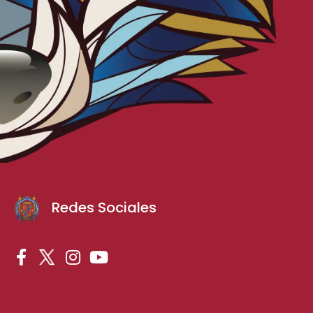
Redes Sociales