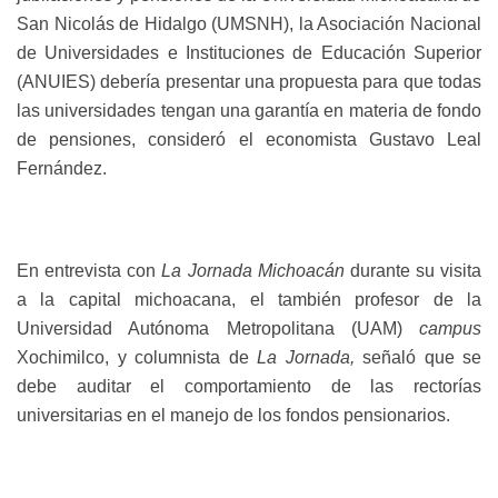
San Nicolás de Hidalgo (UMSNH), la Asociación Nacional
de Universidades e Instituciones de Educación Superior
(ANUIES) debería presentar una propuesta para que todas
las universidades tengan una garantía en materia de fondo
de pensiones, consideró el economista Gustavo Leal
Fernández.
En entrevista con
La Jornada Michoacán
durante su visita
a la capital michoacana, el también profesor de la
Universidad Autónoma Metropolitana (UAM)
campus
Xochimilco, y columnista de
La Jornada,
señaló que se
debe auditar el comportamiento de las rectorías
universitarias en el manejo de los fondos pensionarios.