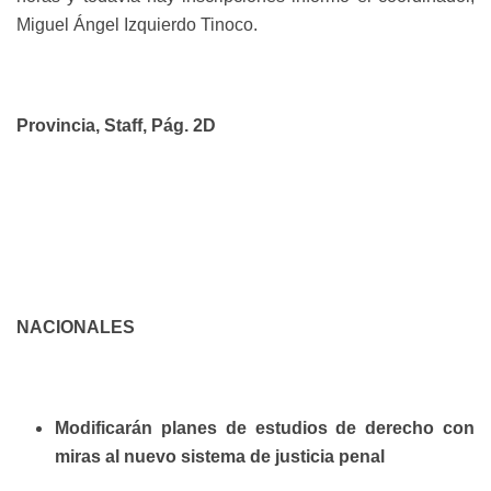
Miguel Ángel Izquierdo Tinoco.
Provincia, Staff, Pág. 2D
NACIONALES
Modificarán planes de estudios de derecho con
miras al nuevo sistema de justicia penal