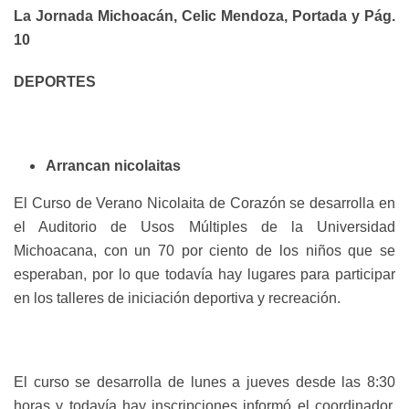
La Jornada Michoacán, Celic Mendoza, Portada y Pág.
10
DEPORTES
Arrancan nicolaitas
El Curso de Verano Nicolaita de Corazón se desarrolla en
el Auditorio de Usos Múltiples de la Universidad
Michoacana, con un 70 por ciento de los niños que se
esperaban, por lo que todavía hay lugares para participar
en los talleres de iniciación deportiva y recreación.
El curso se desarrolla de lunes a jueves desde las 8:30
horas y todavía hay inscripciones informó el coordinador,