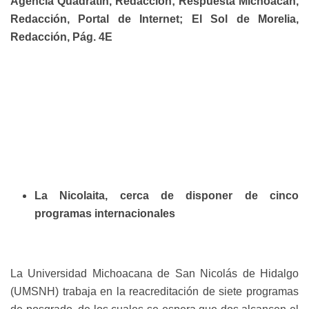
Agencia Quadratín, Redacción; Respuesta Michoacán,
Redacción, Portal de Internet; El Sol de Morelia,
Redacción, Pág. 4E
La Nicolaita, cerca de disponer de cinco
programas internacionales
La Universidad Michoacana de San Nicolás de Hidalgo
(UMSNH) trabaja en la reacreditación de siete programas