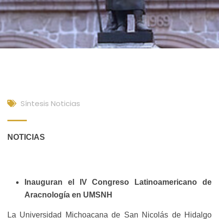
Síntesis Noticias
NOTICIAS
Inauguran el IV Congreso Latinoamericano de
Aracnología en UMSNH
La Universidad Michoacana de San Nicolás de Hidalgo