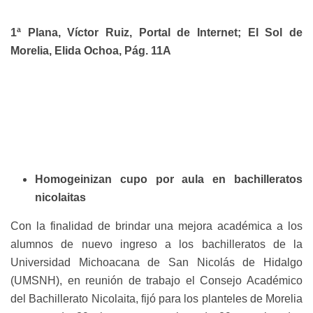
1ª Plana, Víctor Ruiz, Portal de Internet; El Sol de
Morelia, Elida Ochoa, Pág. 11A
Homogeinizan cupo por aula en bachilleratos
nicolaitas
Con la finalidad de brindar una mejora académica a los
alumnos de nuevo ingreso a los bachilleratos de la
Universidad Michoacana de San Nicolás de Hidalgo
(UMSNH), en reunión de trabajo el Consejo Académico
del Bachillerato Nicolaita, fijó para los planteles de Morelia