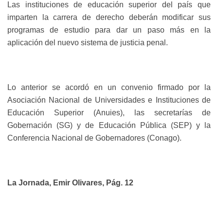
Las instituciones de educación superior del país que
imparten la carrera de derecho deberán modificar sus
programas de estudio para dar un paso más en la
aplicación del nuevo sistema de justicia penal.
Lo anterior se acordó en un convenio firmado por la
Asociación Nacional de Universidades e Instituciones de
Educación Superior (Anuies), las secretarías de
Gobernación (SG) y de Educación Pública (SEP) y la
Conferencia Nacional de Gobernadores (Conago).
La Jornada, Emir Olivares, Pág. 12