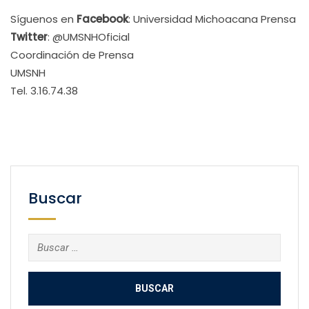
Síguenos en
Facebook
: Universidad Michoacana Prensa
Twitter
: @UMSNHOficial
Coordinación de Prensa
UMSNH
Tel. 3.16.74.38
Buscar
Buscar: