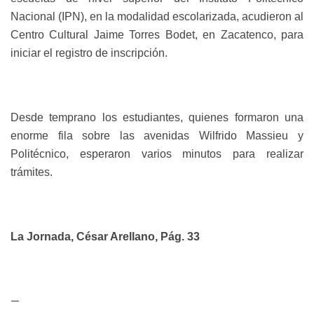
Nacional (IPN), en la modalidad escolarizada, acudieron al
Centro Cultural Jaime Torres Bodet, en Zacatenco, para
iniciar el registro de inscripción.
Desde temprano los estudiantes, quienes formaron una
enorme fila sobre las avenidas Wilfrido Massieu y
Politécnico, esperaron varios minutos para realizar
trámites.
La Jornada, César Arellano, Pág. 33
—