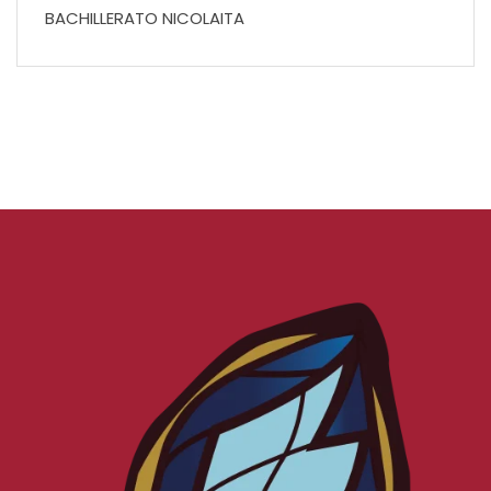
BACHILLERATO NICOLAITA