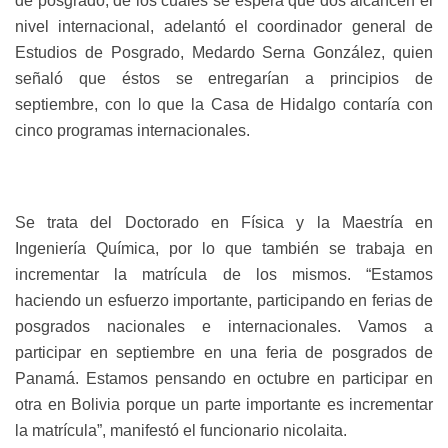
de posgrado, de los cuales se espera que dos alcancen el
nivel internacional, adelantó el coordinador general de
Estudios de Posgrado, Medardo Serna González, quien
señaló que éstos se entregarían a principios de
septiembre, con lo que la Casa de Hidalgo contaría con
cinco programas internacionales.
Se trata del Doctorado en Física y la Maestría en
Ingeniería Química, por lo que también se trabaja en
incrementar la matrícula de los mismos. “Estamos
haciendo un esfuerzo importante, participando en ferias de
posgrados nacionales e internacionales. Vamos a
participar en septiembre en una feria de posgrados de
Panamá. Estamos pensando en octubre en participar en
otra en Bolivia porque un parte importante es incrementar
la matrícula”, manifestó el funcionario nicolaita.