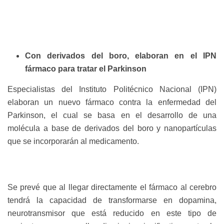
Con derivados del boro, elaboran en el IPN
fármaco para tratar el Parkinson
Especialistas del Instituto Politécnico Nacional (IPN)
elaboran un nuevo fármaco contra la enfermedad del
Parkinson, el cual se basa en el desarrollo de una
molécula a base de derivados del boro y nanopartículas
que se incorporarán al medicamento.
Se prevé que al llegar directamente el fármaco al cerebro
tendrá la capacidad de transformarse en dopamina,
neurotransmisor que está reducido en este tipo de