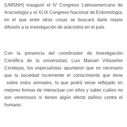
(UMSNH) inauguró el IV Congreso Latinoamericano de
Aracnología y el XLIX Congreso Nacional de Entomología,
en el que entre otras cosas se buscará darle mayor
difusión a la investigación de arácnidos en el país.
Con la presencia del coordinador de Investigación
Científica de la universidad, Luis Manuel Villaseñor
Cendejas, los especialistas apuntaron que es necesario
que la sociedad incremente el conocimiento que tiene
sobre estos animales, lo que podrá verse reflejado en
mejores formas de interactuar con ellos y saber cuáles no
son venenosos ni tienen algún efecto dañino contra el
humano.