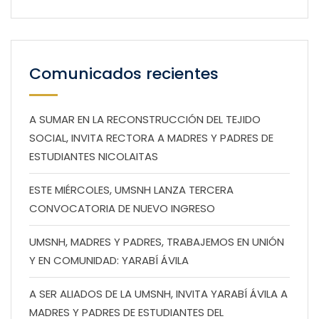
Comunicados recientes
A SUMAR EN LA RECONSTRUCCIÓN DEL TEJIDO
SOCIAL, INVITA RECTORA A MADRES Y PADRES DE
ESTUDIANTES NICOLAITAS
ESTE MIÉRCOLES, UMSNH LANZA TERCERA
CONVOCATORIA DE NUEVO INGRESO
UMSNH, MADRES Y PADRES, TRABAJEMOS EN UNIÓN
Y EN COMUNIDAD: YARABÍ ÁVILA
A SER ALIADOS DE LA UMSNH, INVITA YARABÍ ÁVILA A
MADRES Y PADRES DE ESTUDIANTES DEL